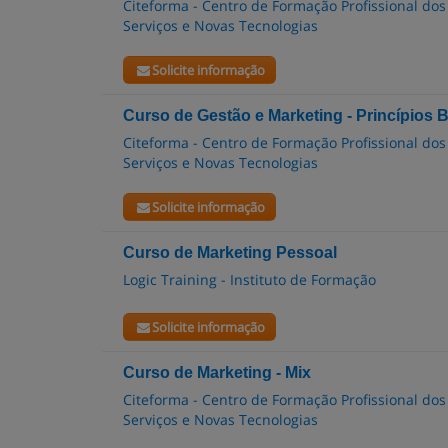
Citeforma - Centro de Formação Profissional dos
Serviços e Novas Tecnologias
Solicite informação
Curso de Gestão e Marketing - Princípios 
Citeforma - Centro de Formação Profissional dos
Serviços e Novas Tecnologias
Solicite informação
Curso de Marketing Pessoal
Logic Training - Instituto de Formação
Solicite informação
Curso de Marketing - Mix
Citeforma - Centro de Formação Profissional dos
Serviços e Novas Tecnologias