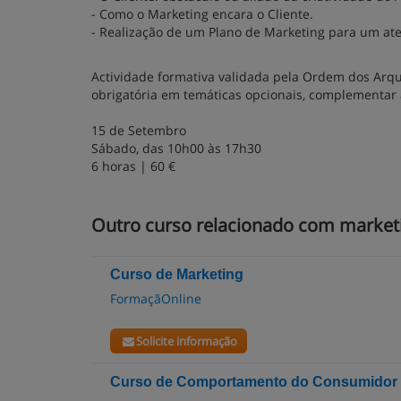
- Como o Marketing encara o Cliente.
- Realização de um Plano de Marketing para um atel
Actividade formativa validada pela Ordem dos Arqui
obrigatória em temáticas opcionais, complementar a
15 de Setembro
Sábado, das 10h00 às 17h30
6 horas | 60 €
Outro curso relacionado com market
Curso de Marketing
FormaçãOnline
Solicite informação
Curso de Comportamento do Consumidor