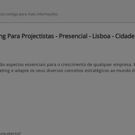
to contigo para mais informações.
Para Projectistas - Presencial - Lisboa - Cidade 
es são aspectos essenciais para o crescimento de qualquer empresa.
eting e adapte os seus diversos conceitos estratégicos ao mundo 
Arquitecto?