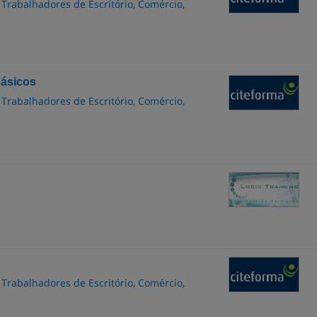
 Trabalhadores de Escritório, Comércio,
Básicos
 Trabalhadores de Escritório, Comércio,
 Trabalhadores de Escritório, Comércio,