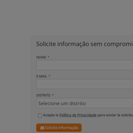
Solicite informação sem comprom
NOME
E-MAIL
DISTRITO
Acepta la
Política de Privacidade
para enviar la solicit
Solicite informação