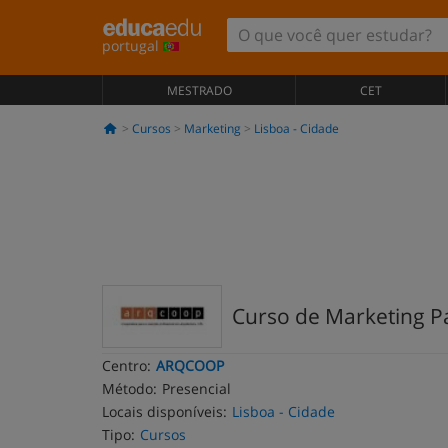
portugal
MESTRADO
CET
Cursos
Marketing
Lisboa - Cidade
Curso de Marketing Pa
Centro:
ARQCOOP
Método:
Presencial
Locais disponíveis:
Lisboa - Cidade
Tipo:
Cursos