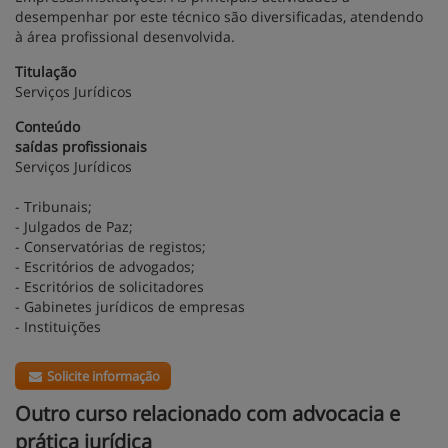
desempenhar por este técnico são diversificadas, atendendo
à área profissional desenvolvida.
Titulação
Serviços Jurídicos
Conteúdo
saídas profissionais
Serviços Jurídicos
- Tribunais;
- Julgados de Paz;
- Conservatórias de registos;
- Escritórios de advogados;
- Escritórios de solicitadores
- Gabinetes jurídicos de empresas
- Instituições
Solicite informação
Outro curso relacionado com advocacia e
prática jurídica