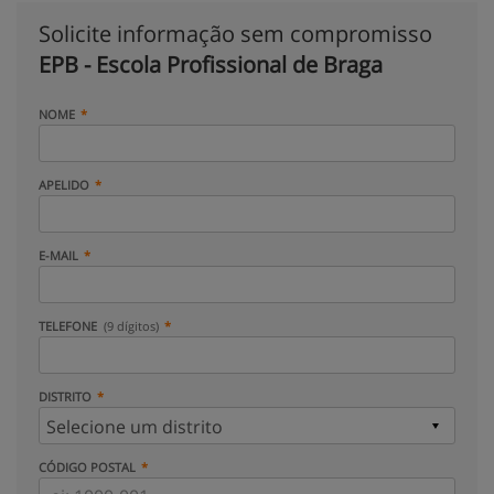
Solicite informação sem compromisso
EPB - Escola Profissional de Braga
NOME
APELIDO
E-MAIL
TELEFONE
(9 dígitos)
DISTRITO
CÓDIGO POSTAL