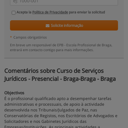
Acepta la
Política de Privacidade
para enviar la solicitud
Solicite informação
*
Campos obrigatórios
Em breve um responsável de EPB - Escola Profissional de Braga,
entrará em contacto contigo para mais informações.
Comentários sobre Curso de Serviços
Jurídicos - Presencial - Braga-Braga - Braga
Objectivos
É o profissional qualificado apto a desempenhar tarefas
administrativas e processuais, de apoio à actividade
desenvolvida nos Tribunais/Julgados de Paz, nas
Conservatórias de Registos, nos Escritórios de Advogados e
Solicitadores e nos Gabinetes Jurídicos das
Empresas/Instituições. As principais actividades a