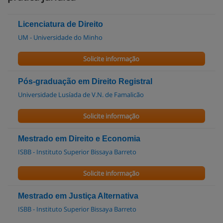
Licenciatura de Direito
UM - Universidade do Minho
Solicite informação
Pós-graduação em Direito Registral
Universidade Lusíada de V.N. de Famalicão
Solicite informação
Mestrado em Direito e Economia
ISBB - Instituto Superior Bissaya Barreto
Solicite informação
Mestrado em Justiça Alternativa
ISBB - Instituto Superior Bissaya Barreto