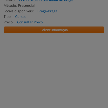
Método:
Presencial
Locais disponíveis:
Braga-Braga
Tipo:
Cursos
Preço:
Consultar Preço
Solicite informação