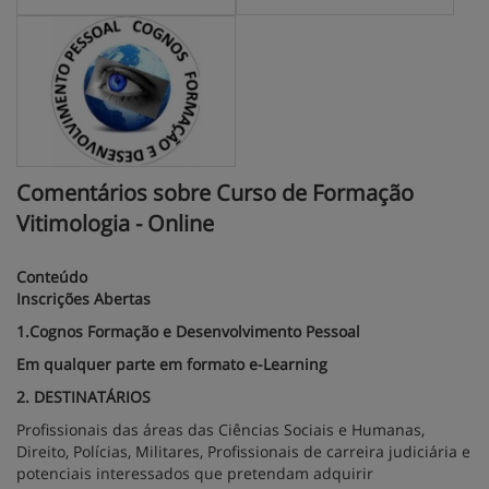
Comentários sobre Curso de Formação
Vitimologia - Online
Conteúdo
Inscrições Abertas
1.Cognos Formação e Desenvolvimento Pessoal
Em qualquer parte em formato e-Learning
2. DESTINATÁRIOS
Profissionais das áreas das Ciências Sociais e Humanas,
Direito, Polícias, Militares, Profissionais de carreira judiciária e
potenciais interessados que pretendam adquirir