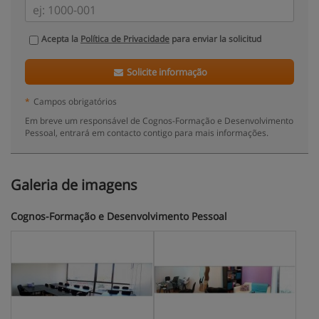
Acepta la
Política de Privacidade
para enviar la solicitud
Solicite informação
*
Campos obrigatórios
Em breve um responsável de Cognos-Formação e Desenvolvimento
Pessoal, entrará em contacto contigo para mais informações.
Galeria de imagens
Cognos-Formação e Desenvolvimento Pessoal