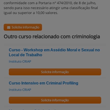
conformidade com a Portaria nº 474/2010, de 8 de julho,
sendo para isso necessário atingir uma classificação final
igual ou superior a 10,00 valores.
Solicite informação
Outro curso relacionado com criminologia
Curso - Workshop em Assédio Moral e Sexual no
Local de Trabalho
Instituto CRIAP
Solicite informação
Curso Intensivo em Criminal Profiling
Instituto CRIAP
Solicite informação