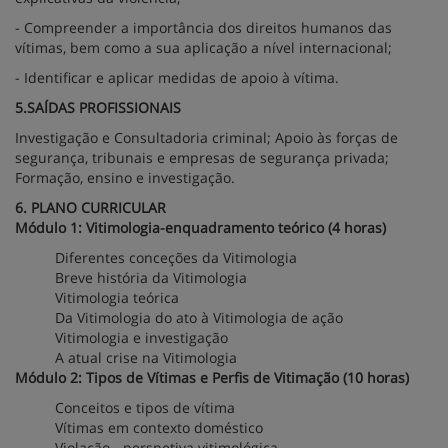
- Compreender a importância dos direitos humanos das
vítimas, bem como a sua aplicação a nível internacional;
- Identificar e aplicar medidas de apoio à vítima.
5.SAÍDAS PROFISSIONAIS
Investigação e Consultadoria criminal; Apoio às forças de
segurança, tribunais e empresas de segurança privada;
Formação, ensino e investigação.
6. PLANO CURRICULAR
Módulo 1: Vitimologia-enquadramento teórico (4 horas)
Diferentes conceções da Vitimologia
Breve história da Vitimologia
Vitimologia teórica
Da Vitimologia do ato à Vitimologia de ação
Vitimologia e investigação
A atual crise na Vitimologia
Módulo 2: Tipos de Vítimas e Perfis de Vitimação (10 horas)
Conceitos e tipos de vítima
Vítimas em contexto doméstico
Violação - perspetiva vitimológica