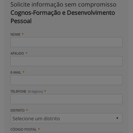
Solicite informação sem compromisso
Cognos-Formação e Desenvolvimento
Pessoal
NOME
APELIDO
E-MAIL
TELEFONE
(9 dígitos)
DISTRITO
CÓDIGO POSTAL