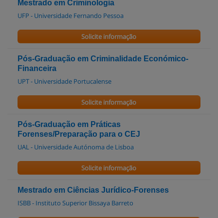
Mestrado em Criminologia
UFP - Universidade Fernando Pessoa
Solicite informação
Pós-Graduação em Criminalidade Económico-
Financeira
UPT - Universidade Portucalense
Solicite informação
Pós-Graduação em Práticas
Forenses/Preparação para o CEJ
UAL - Universidade Autónoma de Lisboa
Solicite informação
Mestrado em Ciências Jurídico-Forenses
ISBB - Instituto Superior Bissaya Barreto