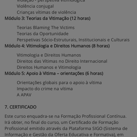
Violência conjugal
Crianças vítimas de violência
Módulo 3: Teorias da Vitimação (12 horas)
Teorias Blaming The Victims
Teorias da Oportunidade
Perspetivas Sócio-Estruturais, Institucionais e Culturais
Módulo 4: Vitimologia e Direitos Humanos (8 horas)
Vitimologia e Direitos Humanos
Direitos das Vítimas no Direito Internacional
Direitos Humanos e Vitimologia
Módulo 5: Apoio à Vitima – orientações (6 horas)
Orientações globais para o apoio à vítima
Impacto do crime na vítima
A APAV
7. CERTIFICADO
Este curso enquadra-se na Formação Profissional Contínua.
Irá obter, no final do curso, um Certificado de Formação
Profissional emitido através da Plataforma SIGO (Sistema de
Informação e Gestão da Oferta Educativa e Formativa), em