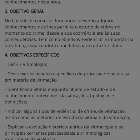
conhecimentos nesta área.
3. OBJETIVO GERAL
No final deste curso, os formandos deverão adquirir
conhecimentos que lhes permita o estudo da vítima no
momento do crime, desde a sua ocorrência até às suas
consequências. Tem como objetivos evidenciar a importância
da vítima, a sua conduta e medidas para reduzir o dano.
4. OBJETIVOS ESPECÍFICOS
- Definir Vitimologia;
- Descrever os aspetos específicos do processo de pesquisa
em matéria de vitimação;
- Identificar a vítima enquanto objeto de estudo e de
conhecimento: diferentes classificações, tipologias e
definições;
- Indicar alguns tipos de violência, de crime, de vitimação,
assim como os métodos de estudo da vítima e da vitimação;
- Explicar a evolução histórico-teórica da vitimologia e as
principais correntes psicossociais e criminológicas
explicativas da violência;