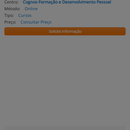
Centro:
Cognos-Formação e Desenvolvimento Pessoal
Método:
Online
Tipo:
Cursos
Preço:
Consultar Preço
Solicite informação