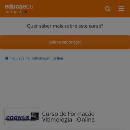
portugal
Quer saber mais sobre este curso?
Solicite informação
Cursos
Criminologia
Online
Curso de Formação
Vitimologia - Online