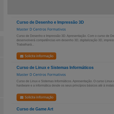
Curso de Desenho e Impressão 3D
Master D Centros Formativos
Curso de Desenho e Impressão 3D. Apresentação. Com o curso de D
desenvolverá competências em desenho 3D, digitalização 3D, impres
Trabalhará...
Solicite informação
Curso de Linux e Sistemas Informáticos
Master D Centros Formativos
Curso de Linux e Sistemas Informáticos. Apresentação. O curso Linux 
hardware e a informática desde os seus princípios básicos até à instal
Solicite informação
Curso de Game Art