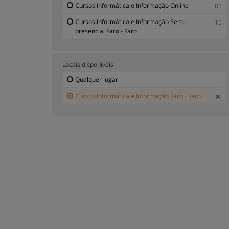
Cursos Informática e Informação Online
81
Cursos Informática e Informação Semi-
15
presencial Faro - Faro
Locais disponíveis
Qualquer lugar
Cursos Informática e Informação Faro - Faro