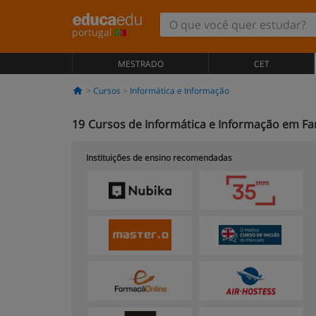
portugal
MESTRADO
CET
Cursos
Informática e Informação
19
Cursos de Informática e Informação em Far
Instituições de ensino recomendadas