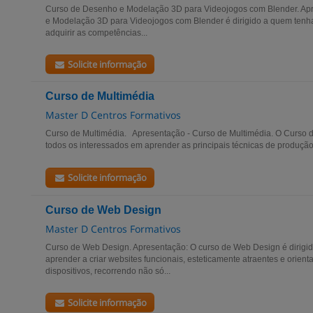
Curso de Desenho e Modelação 3D para Videojogos com Blender. Ap
e Modelação 3D para Videojogos com Blender é dirigido a quem tenh
adquirir as competências...
Solicite informação
Curso de Multimédia
Master D Centros Formativos
Curso de Multimédia. Apresentação - Curso de Multimédia. O Curso d
todos os interessados em aprender as principais técnicas de produção
Solicite informação
Curso de Web Design
Master D Centros Formativos
Curso de Web Design. Apresentação: O curso de Web Design é dirigid
aprender a criar websites funcionais, esteticamente atraentes e orient
dispositivos, recorrendo não só...
Solicite informação