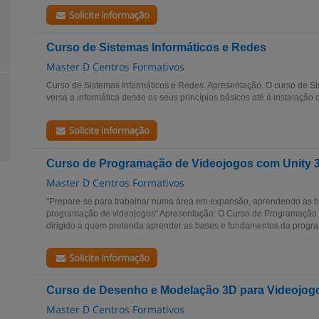
Solicite informação
Curso de Sistemas Informáticos e Redes
Master D Centros Formativos
Curso de Sistemas Informáticos e Redes. Apresentação. O curso de S
versa a informática desde os seus princípios básicos até à instalação d
Solicite informação
Curso de Programação de Videojogos com Unity 
Master D Centros Formativos
"Prepare-se para trabalhar numa área em expansão, aprendendo as 
programação de videojogos" Apresentação: O Curso de Programação 
dirigido a quem pretenda aprender as bases e fundamentos da progra
Solicite informação
Curso de Desenho e Modelação 3D para Videojog
Master D Centros Formativos