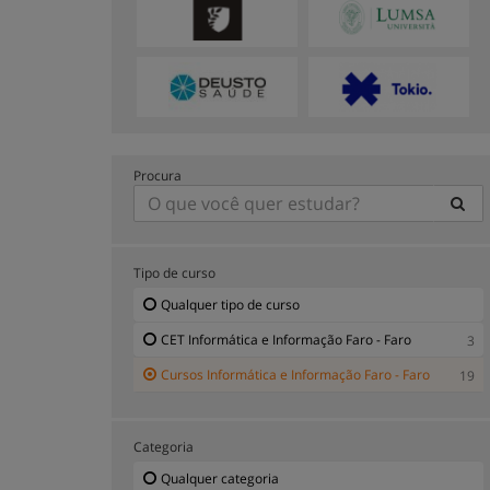
Procura
Tipo de curso
Qualquer tipo de curso
CET Informática e Informação Faro - Faro
3
Cursos Informática e Informação Faro - Faro
19
Categoria
Qualquer categoria