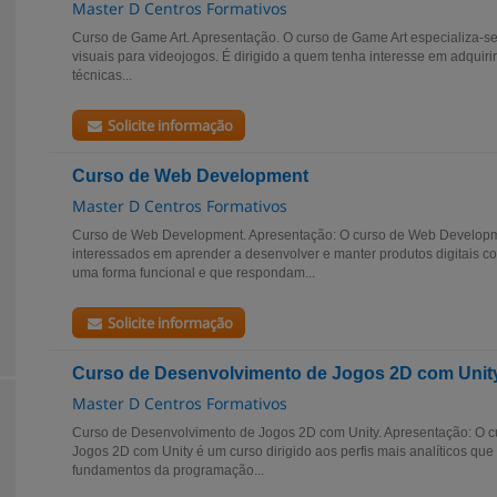
Master D Centros Formativos
Curso de Game Art. Apresentação. O curso de Game Art especializa-s
visuais para videojogos. É dirigido a quem tenha interesse em adquirir
técnicas...
Solicite informação
Curso de Web Development
Master D Centros Formativos
Curso de Web Development. Apresentação: O curso de Web Developmen
interessados em aprender a desenvolver e manter produtos digitais c
uma forma funcional e que respondam...
Solicite informação
Curso de Desenvolvimento de Jogos 2D com Unit
Master D Centros Formativos
Curso de Desenvolvimento de Jogos 2D com Unity. Apresentação: O 
Jogos 2D com Unity é um curso dirigido aos perfis mais analíticos qu
fundamentos da programação...