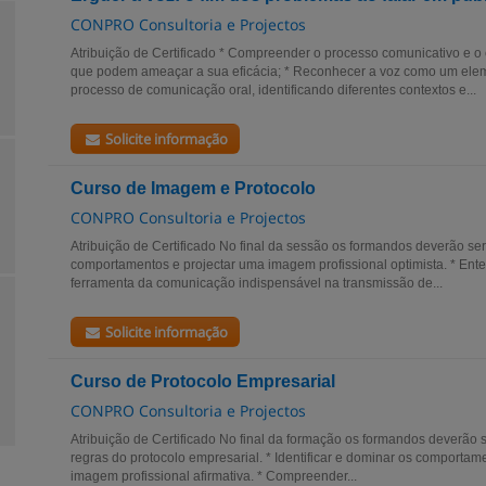
CONPRO Consultoria e Projectos
Atribuição de Certificado * Compreender o processo comunicativo e o
que podem ameaçar a sua eficácia; * Reconhecer a voz como um ele
processo de comunicação oral, identificando diferentes contextos e...
Solicite informação
Curso de Imagem e Protocolo
CONPRO Consultoria e Projectos
Atribuição de Certificado No final da sessão os formandos deverão se
comportamentos e projectar uma imagem profissional optimista. * En
ferramenta da comunicação indispensável na transmissão de...
Solicite informação
Curso de Protocolo Empresarial
CONPRO Consultoria e Projectos
Atribuição de Certificado No final da formação os formandos deverão 
regras do protocolo empresarial. * Identificar e dominar os comporta
imagem profissional afirmativa. * Compreender...