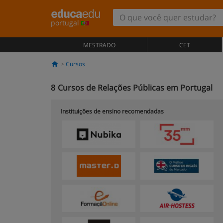
portugal
MESTRADO
CET
Cursos
8
Cursos de Relações Públicas em Portugal
Instituições de ensino recomendadas