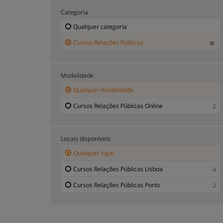
Categoria
Qualquer categoria
Cursos Relações Públicas
Modalidade
Qualquer modalidade
Cursos Relações Públicas Online
2
Locais disponíveis
Qualquer lugar
Cursos Relações Públicas Lisboa
4
Cursos Relações Públicas Porto
2