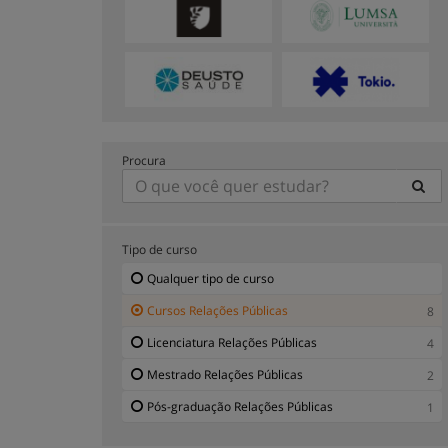
Procura
Tipo de curso
Qualquer tipo de curso
Cursos Relações Públicas
8
Licenciatura Relações Públicas
4
Mestrado Relações Públicas
2
Pós-graduação Relações Públicas
1