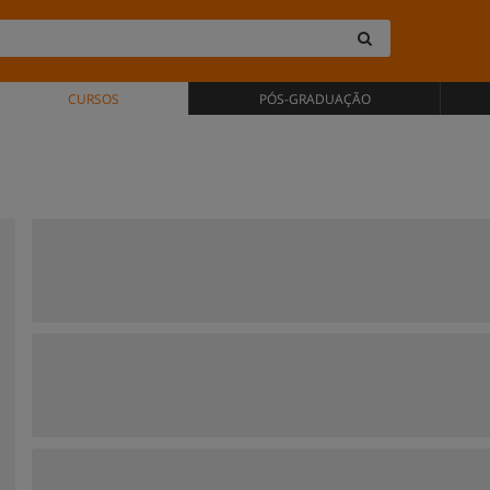
CURSOS
PÓS-GRADUAÇÃO