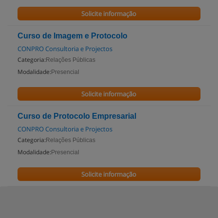
Solicite informação
Curso de Imagem e Protocolo
CONPRO Consultoria e Projectos
Categoria:
Relações Públicas
Modalidade:
Presencial
Solicite informação
Curso de Protocolo Empresarial
CONPRO Consultoria e Projectos
Categoria:
Relações Públicas
Modalidade:
Presencial
Solicite informação