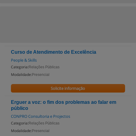
Curso de Atendimento de Excelência
People & Skills
Categoria:
Relações Públicas
Modalidade:
Presencial
Solicite informação
Erguer a voz: o fim dos problemas ao falar em
público
CONPRO Consultoria e Projectos
Categoria:
Relações Públicas
Modalidade:
Presencial