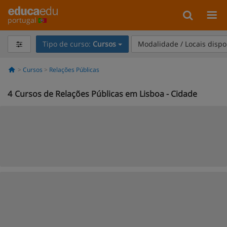
portugal
Tipo de curso:
Cursos
Modalidade / Locais dispo
Cursos
Relações Públicas
4
Cursos de Relações Públicas em Lisboa - Cidade