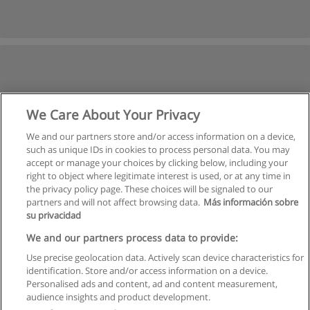
We Care About Your Privacy
We and our partners store and/or access information on a device,
such as unique IDs in cookies to process personal data. You may
accept or manage your choices by clicking below, including your
right to object where legitimate interest is used, or at any time in
the privacy policy page. These choices will be signaled to our
partners and will not affect browsing data.
Más información sobre
su privacidad
We and our partners process data to provide:
Use precise geolocation data. Actively scan device characteristics for
identification. Store and/or access information on a device.
Regras de uso
Personalised ads and content, ad and content measurement,
audience insights and product development.
Privacidade de dados