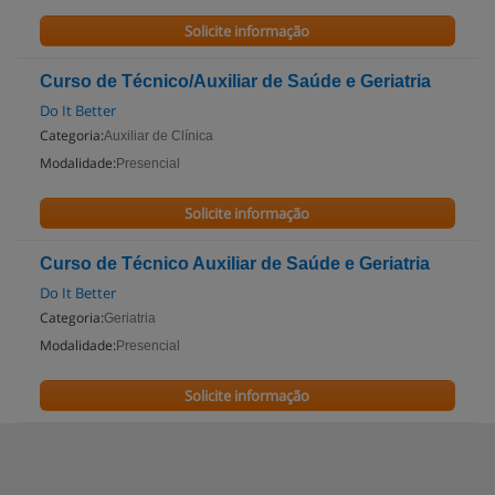
Solicite informação
Curso de Técnico/Auxiliar de Saúde e Geriatria
Do It Better
Categoria:
Auxiliar de Clínica
Modalidade:
Presencial
Solicite informação
Curso de Técnico Auxiliar de Saúde e Geriatria
Do It Better
Categoria:
Geriatria
Modalidade:
Presencial
Solicite informação