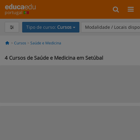
portugal
Tipo de curso:
Cursos
Modalidade / Locais dispo
Cursos
Saúde e Medicina
4
Cursos de Saúde e Medicina em Setúbal