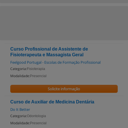
Curso Profissional de Assistente de
Fisioterapeuta e Massagista Geral
Feelgood Portugal - Escolas de Formação Profissional
Categoria:
Fisioterapia
Modalidade:
Presencial
Solicite informação
Curso de Auxiliar de Medicina Dentária
Do It Better
Categoria:
Odontologia
Modalidade:
Presencial