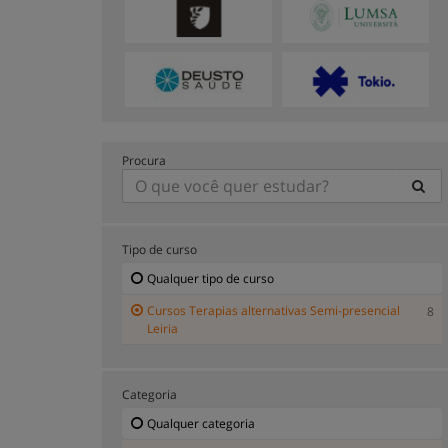
Procura
Tipo de curso
Qualquer tipo de curso
Cursos Terapias alternativas Semi-presencial
8
Leiria
Categoria
Qualquer categoria