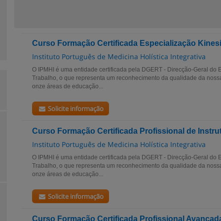
Curso Formação Certificada Especialização Kines
Instituto Português de Medicina Holística Integrativa
O IPMHI é uma entidade certificada pela DGERT - Direcção-Geral do
Trabalho, o que representa um reconhecimento da qualidade da noss
onze áreas de educação...
Solicite informação
Curso Formação Certificada Profissional de Instru
Instituto Português de Medicina Holística Integrativa
O IPMHI é uma entidade certificada pela DGERT - Direcção-Geral do
Trabalho, o que representa um reconhecimento da qualidade da noss
onze áreas de educação...
Solicite informação
Curso Formação Certificada Profissional Avançada