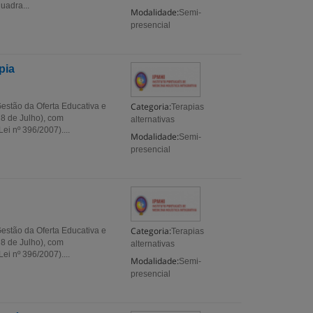
uadra...
Modalidade:
Semi-
presencial
pia
Categoria:
estão da Oferta Educativa e
Terapias
 8 de Julho), com
alternativas
i nº 396/2007)....
Modalidade:
Semi-
presencial
Categoria:
estão da Oferta Educativa e
Terapias
 8 de Julho), com
alternativas
i nº 396/2007)....
Modalidade:
Semi-
presencial