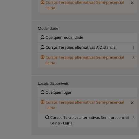
Cursos Terapias alternativas Semi-presencial
Leiria
Modalidade
Qualquer modalidade
Cursos Terapias alternativas A Distancia
1
Cursos Terapias alternativas Semi-presencial
8
Leiria
Locais disponíveis
Qualquer lugar
Cursos Terapias alternativas Semi-presencial
Leiria
Cursos Terapias alternativas Semi-presencial
8
Leiria - Leiria