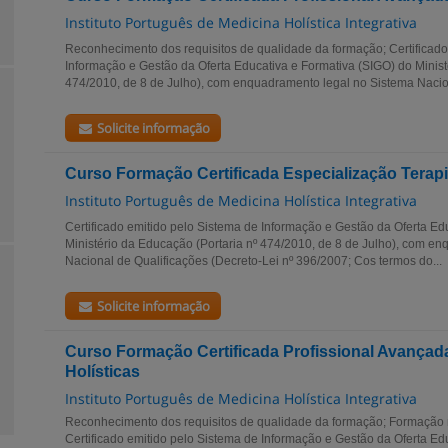
Instituto Português de Medicina Holística Integrativa
Reconhecimento dos requisitos de qualidade da formação; Certificado
Informação e Gestão da Oferta Educativa e Formativa (SIGO) do Minist
474/2010, de 8 de Julho), com enquadramento legal no Sistema Nacion
Solicite informação
Curso Formação Certificada Especialização Terap
Instituto Português de Medicina Holística Integrativa
Certificado emitido pelo Sistema de Informação e Gestão da Oferta Ed
Ministério da Educação (Portaria nº 474/2010, de 8 de Julho), com e
Nacional de Qualificações (Decreto-Lei nº 396/2007; Cos termos do...
Solicite informação
Curso Formação Certificada Profissional Avançad
Holísticas
Instituto Português de Medicina Holística Integrativa
Reconhecimento dos requisitos de qualidade da formação; Formação
Certificado emitido pelo Sistema de Informação e Gestão da Oferta Ed