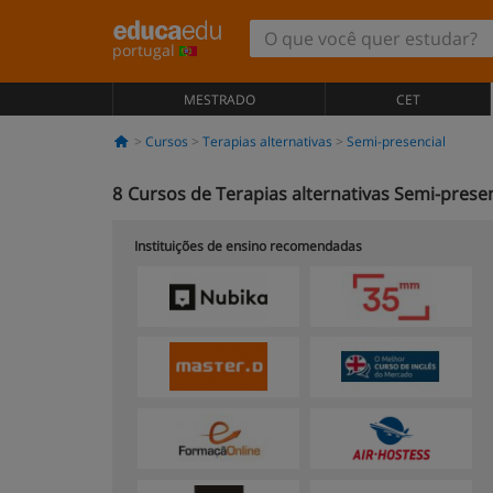
portugal
MESTRADO
CET
Cursos
Terapias alternativas
Semi-presencial
8
Cursos de Terapias alternativas Semi-prese
Instituições de ensino recomendadas