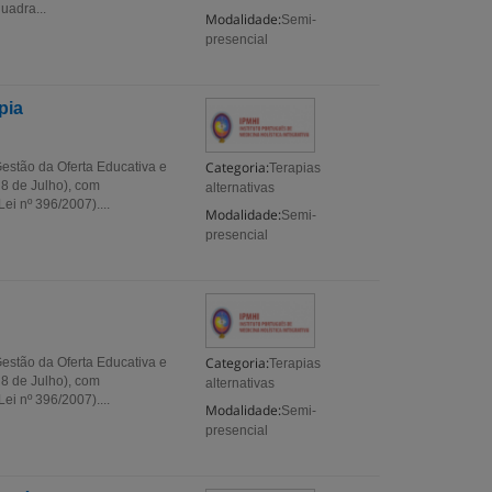
uadra...
Modalidade:
Semi-
presencial
pia
Categoria:
estão da Oferta Educativa e
Terapias
 8 de Julho), com
alternativas
i nº 396/2007)....
Modalidade:
Semi-
presencial
Categoria:
estão da Oferta Educativa e
Terapias
 8 de Julho), com
alternativas
i nº 396/2007)....
Modalidade:
Semi-
presencial