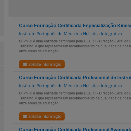
Curso Formação Certificada Especialização Kines
Instituto Português de Medicina Holística Integrativa
O IPMHI é uma entidade certificada pela DGERT - Direcção-Geral do
Trabalho, o que representa um reconhecimento da qualidade da noss
onze áreas de educação...
Solicite informação
Curso Formação Certificada Profissional de Instru
Instituto Português de Medicina Holística Integrativa
O IPMHI é uma entidade certificada pela DGERT - Direcção-Geral do
Trabalho, o que representa um reconhecimento da qualidade da noss
onze áreas de educação...
Solicite informação
Curso Formação Certificada Profissional Avançada