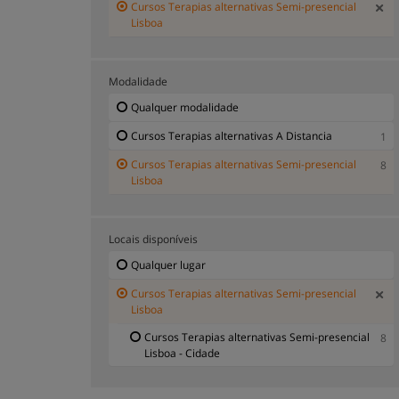
Cursos Terapias alternativas Semi-presencial
Lisboa
Modalidade
Qualquer modalidade
Cursos Terapias alternativas A Distancia
1
Cursos Terapias alternativas Semi-presencial
8
Lisboa
Locais disponíveis
Qualquer lugar
Cursos Terapias alternativas Semi-presencial
Lisboa
Cursos Terapias alternativas Semi-presencial
8
Lisboa - Cidade