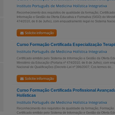
Instituto Português de Medicina Holística Integrativa
Reconhecimento dos requisitos de qualidade da formação; Certificado
Informação e Gestão da Oferta Educativa e Formativa (SIGO) do Minist
474/2010, de 8 de Julho), com enquadramento legal no Sistema Nacion
Solicite informação
Curso Formação Certificada Especialização Terap
Instituto Português de Medicina Holística Integrativa
Certificado emitido pelo Sistema de Informação e Gestão da Oferta Ed
Ministério da Educação (Portaria nº 474/2010, de 8 de Julho), com e
Nacional de Qualificações (Decreto-Lei nº 396/2007; Cos termos do...
Solicite informação
Curso Formação Certificada Profissional Avançad
Holísticas
Instituto Português de Medicina Holística Integrativa
Reconhecimento dos requisitos de qualidade da formação; Formação
Certificado emitido pelo Sistema de Informação e Gestão da Oferta Ed