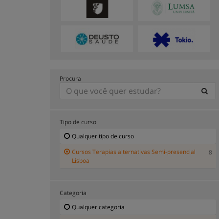
Procura
Tipo de curso
Qualquer tipo de curso
Cursos Terapias alternativas Semi-presencial
8
Lisboa
Categoria
Qualquer categoria