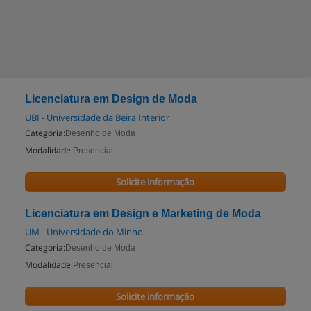
Licenciatura em Design de Moda
UBI - Universidade da Beira Interior
Categoria:
Desenho de Moda
Modalidade:
Presencial
Solicite informação
Licenciatura em Design e Marketing de Moda
UM - Universidade do Minho
Categoria:
Desenho de Moda
Modalidade:
Presencial
Solicite informação