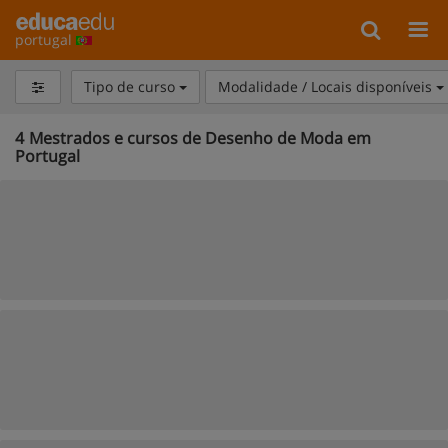
portugal
Tipo de curso
Modalidade / Locais disponíveis
4
Mestrados e cursos de Desenho de Moda em
Portugal