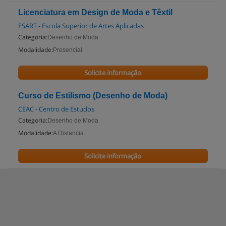
Licenciatura em Design de Moda e Têxtil
ESART - Escola Superior de Artes Aplicadas
Categoria:
Desenho de Moda
Modalidade:
Presencial
Solicite informação
Curso de Estilismo (Desenho de Moda)
CEAC - Centro de Estudos
Categoria:
Desenho de Moda
Modalidade:
A Distancia
Solicite informação