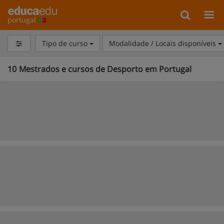
portugal
Tipo de curso
Modalidade / Locais disponíveis
10
Mestrados e cursos de Desporto em Portugal