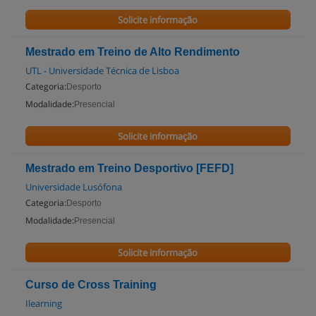
Solicite informação
Mestrado em Treino de Alto Rendimento
UTL - Universidade Técnica de Lisboa
Categoria:
Desporto
Modalidade:
Presencial
Solicite informação
Mestrado em Treino Desportivo [FEFD]
Universidade Lusófona
Categoria:
Desporto
Modalidade:
Presencial
Solicite informação
Curso de Cross Training
Ilearning