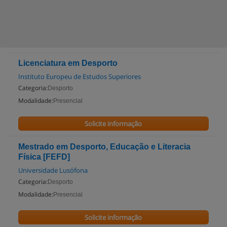
Licenciatura em Desporto
Instituto Europeu de Estudos Superiores
Categoria:
Desporto
Modalidade:
Presencial
Solicite informação
Mestrado em Desporto, Educação e Literacia
Física [FEFD]
Universidade Lusófona
Categoria:
Desporto
Modalidade:
Presencial
Solicite informação