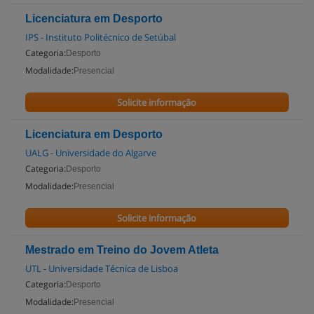
Licenciatura em Desporto
IPS - Instituto Politécnico de Setúbal
Categoria:
Desporto
Modalidade:
Presencial
Solicite informação
Licenciatura em Desporto
UALG - Universidade do Algarve
Categoria:
Desporto
Modalidade:
Presencial
Solicite informação
Mestrado em Treino do Jovem Atleta
UTL - Universidade Técnica de Lisboa
Categoria:
Desporto
Modalidade:
Presencial