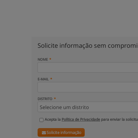
Solicite informação sem comprom
NOME
E-MAIL
DISTRITO
Acepta la
Política de Privacidade
para enviar la solicit
Solicite informação