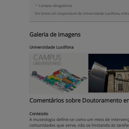
*
Campos obrigatórios
Em breve um responsável de Universidade Lusófona, entra
Galeria de imagens
Universidade Lusófona
Comentários sobre Doutoramento em M
Conteúdo
A museologia define-se como um meio de intervenç
comunidades que serve, não se limitando às tarefa