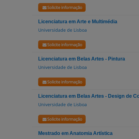
Solicite informação
Licenciatura em Arte e Multimédia
Universidade de Lisboa
Solicite informação
Licenciatura em Belas Artes - Pintura
Universidade de Lisboa
Solicite informação
Licenciatura em Belas Artes - Design de 
Universidade de Lisboa
Solicite informação
Mestrado em Anatomia Artística