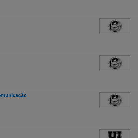
Comunicação