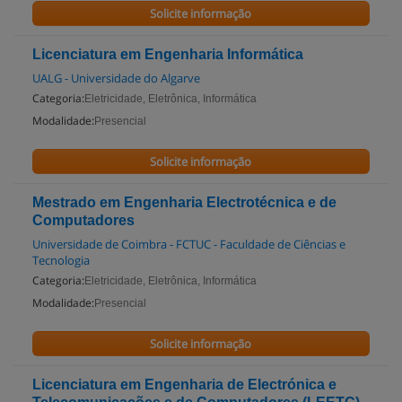
Solicite informação
Licenciatura em Engenharia Informática
UALG - Universidade do Algarve
Categoria:
Eletricidade, Eletrônica, Informática
Modalidade:
Presencial
Solicite informação
Mestrado em Engenharia Electrotécnica e de
Computadores
Universidade de Coimbra - FCTUC - Faculdade de Ciências e
Tecnologia
Categoria:
Eletricidade, Eletrônica, Informática
Modalidade:
Presencial
Solicite informação
Licenciatura em Engenharia de Electrónica e