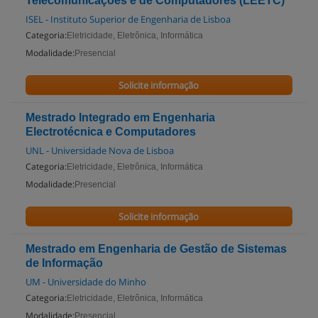
Telecomunicações e de Computadores (LEETC)
ISEL - Instituto Superior de Engenharia de Lisboa
Categoria:
Eletricidade, Eletrônica, Informática
Modalidade:
Presencial
Solicite informação
Mestrado Integrado em Engenharia
Electrotécnica e Computadores
UNL - Universidade Nova de Lisboa
Categoria:
Eletricidade, Eletrônica, Informática
Modalidade:
Presencial
Solicite informação
Mestrado em Engenharia de Gestão de Sistemas
de Informação
UM - Universidade do Minho
Categoria:
Eletricidade, Eletrônica, Informática
Modalidade:
Presencial