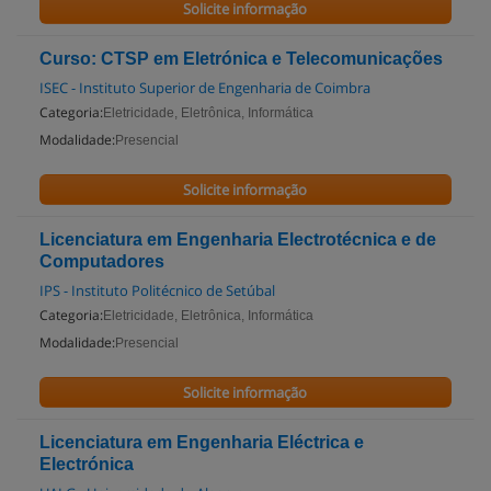
Solicite informação
Curso: CTSP em Eletrónica e Telecomunicações
ISEC - Instituto Superior de Engenharia de Coimbra
Categoria:
Eletricidade, Eletrônica, Informática
Modalidade:
Presencial
Solicite informação
Licenciatura em Engenharia Electrotécnica e de
Computadores
IPS - Instituto Politécnico de Setúbal
Categoria:
Eletricidade, Eletrônica, Informática
Modalidade:
Presencial
Solicite informação
Licenciatura em Engenharia Eléctrica e
Electrónica