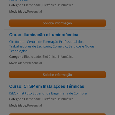
Categoria:
Eletricidade, Eletrônica, Informática
Modalidade:
Presencial
Solicite informação
Curso: Iluminação e Luminotécnica
Citeforma - Centro de Formação Profissional dos
Trabalhadores de Escritório, Comércio, Serviços e Novas
Tecnologias
Categoria:
Eletricidade, Eletrônica, Informática
Modalidade:
Presencial
Solicite informação
Curso: CTSP em Instalações Térmicas
ISEC - Instituto Superior de Engenharia de Coimbra
Categoria:
Eletricidade, Eletrônica, Informática
Modalidade:
Presencial