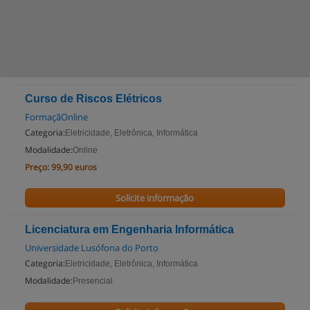
Curso de Riscos Elétricos
FormaçãOnline
Categoria:
Eletricidade, Eletrônica, Informática
Modalidade:
Online
Preço:
99,90 euros
Solicite informação
Licenciatura em Engenharia Informática
Universidade Lusófona do Porto
Categoria:
Eletricidade, Eletrônica, Informática
Modalidade:
Presencial