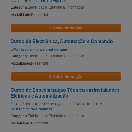
UALG - Universidade do Algarve
Categoria:
Eletricidade, Eletrônica, Informática
Modalidade:
Presencial
Solicite informação
Curso de Electrônica, Automação e Comando
EPG - Escola Profissional de Gaia
Categoria:
Eletricidade, Eletrônica, Informática
Modalidade:
Presencial
Solicite informação
Curso de Especialização Técnica em Instalações
Elétricas e Automatização
Escola Superior de Tecnologia e de Gestão - Instituto
Politécnico de Bragança
Categoria:
Eletricidade, Eletrônica, Informática
Modalidade:
Presencial