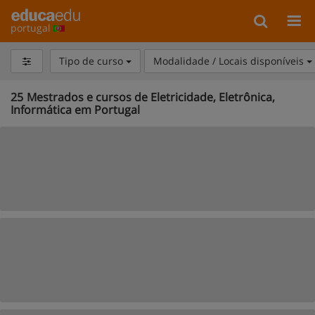
portugal
Tipo de curso
Modalidade / Locais disponíveis
25
Mestrados e cursos de Eletricidade, Eletrônica,
Informática em Portugal