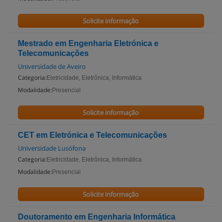
Solicite informação
Mestrado em Engenharia Eletrónica e
Telecomunicações
Universidade de Aveiro
Categoria:
Eletricidade, Eletrônica, Informática
Modalidade:
Presencial
Solicite informação
CET em Eletrónica e Telecomunicações
Universidade Lusófona
Categoria:
Eletricidade, Eletrônica, Informática
Modalidade:
Presencial
Solicite informação
Doutoramento em Engenharia Informática