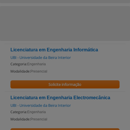
Licenciatura em Engenharia Informática
UBI - Universidade da Beira Interior
Categoria:
Engenharia
Modalidade:
Presencial
Solicite informação
Licenciatura em Engenharia Electromecânica
UBI - Universidade da Beira Interior
Categoria:
Engenharia
Modalidade:
Presencial