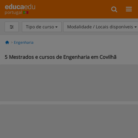
portugal
Tipo de curso
Modalidade / Locais disponíveis
Engenharia
5
Mestrados e cursos de Engenharia em Covilhã