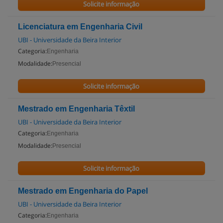
Solicite informação
Licenciatura em Engenharia Civil
UBI - Universidade da Beira Interior
Categoria:
Engenharia
Modalidade:
Presencial
Solicite informação
Mestrado em Engenharia Têxtil
UBI - Universidade da Beira Interior
Categoria:
Engenharia
Modalidade:
Presencial
Solicite informação
Mestrado em Engenharia do Papel
UBI - Universidade da Beira Interior
Categoria:
Engenharia