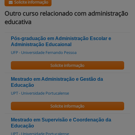
Solicite informação
Outro curso relacionado com administração
educativa
Pós-graduação em Administração Escolar e
Administração Educaional
UFP - Universidade Fernando Pessoa
Solicite informação
Mestrado em Administração e Gestão da
Educação
UPT - Universidade Portucalense
Solicite informação
Mestrado em Supervisão e Coordenação da
Educação
UPT - Universidade Portucalense