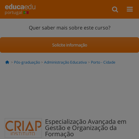
portugal
Quer saber mais sobre este curso?
Solicite informação
Pós-graduação
Administração Educativa
Porto - Cidade
Especialização Avançada em
Gestão e Organização da
Formação