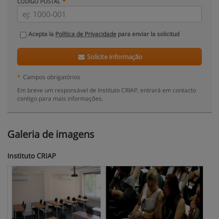
CÓDIGO POSTAL
Acepta la
Política de Privacidade
para enviar la solicitud
Solicite informação
*
Campos obrigatórios
Em breve um responsável de Instituto CRIAP, entrará em contacto
contigo para mais informações.
Galeria de imagens
Instituto CRIAP