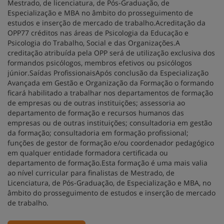
Mestrado, de licenciatura, de Pós-Graduação, de
Especialização e MBA no âmbito do prosseguimento de
estudos e inserção de mercado de trabalho.Acreditação da
OPP77 créditos nas áreas de Psicologia da Educação e
Psicologia do Trabalho, Social e das Organizações.A
creditação atribuída pela OPP será de utilização exclusiva dos
formandos psicólogos, membros efetivos ou psicólogos
júnior.Saídas ProfissionaisApós conclusão da Especialização
Avançada em Gestão e Organização da Formação o formando
ficará habilitado a trabalhar nos departamentos de formação
de empresas ou de outras instituições; assessoria ao
departamento de formação e recursos humanos das
empresas ou de outras instituições; consultadoria em gestão
da formação; consultadoria em formação profissional;
funções de gestor de formação e/ou coordenador pedagógico
em qualquer entidade formadora certificada ou
departamento de formação.Esta formação é uma mais valia
ao nível curricular para finalistas de Mestrado, de
Licenciatura, de Pós-Graduação, de Especialização e MBA, no
âmbito do prosseguimento de estudos e inserção de mercado
de trabalho.