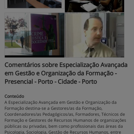
Comentários sobre Especialização Avançada
em Gestão e Organização da Formação -
Presencial - Porto - Cidade - Porto
Conteúdo
A Especialização Avançada em Gestão e Organização da
Formação destina-se a Gestores/as da Formação,
Coordenadores/as Pedagógicos/as, Formadores, Técnicos de
Formação e Gestores de Recursos Humanos de organizações
públicas ou privadas, bem como profissionais das áreas da
Psicologia, Sociologia, Gestão de Recursos Humanos, entre