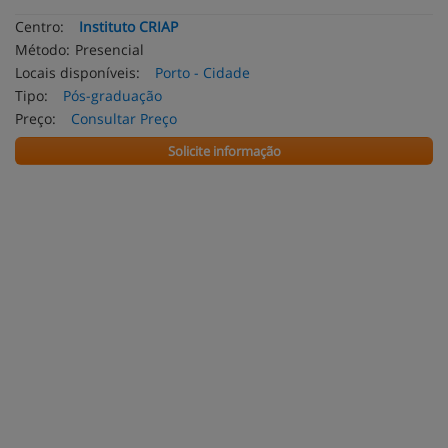
Centro:
Instituto CRIAP
Método:
Presencial
Locais disponíveis:
Porto - Cidade
Tipo:
Pós-graduação
Preço:
Consultar Preço
Solicite informação