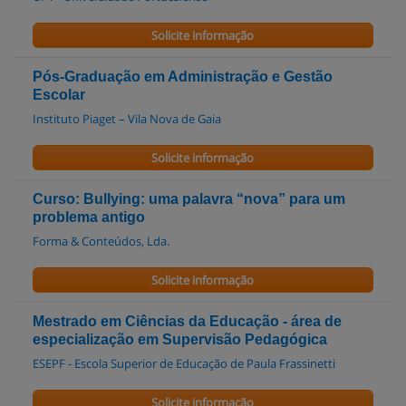
Solicite informação
Pós-Graduação em Administração e Gestão
Escolar
Instituto Piaget – Vila Nova de Gaia
Solicite informação
Curso: Bullying: uma palavra “nova” para um
problema antigo
Forma & Conteúdos, Lda.
Solicite informação
Mestrado em Ciências da Educação - área de
especialização em Supervisão Pedagógica
ESEPF - Escola Superior de Educação de Paula Frassinetti
Solicite informação