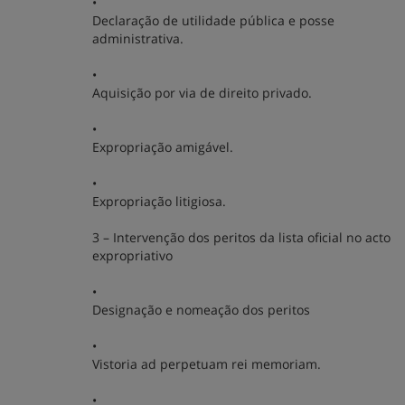
•
Declaração de utilidade pública e posse
administrativa.
•
Aquisição por via de direito privado.
•
Expropriação amigável.
•
Expropriação litigiosa.
3 – Intervenção dos peritos da lista oficial no acto
expropriativo
•
Designação e nomeação dos peritos
•
Vistoria ad perpetuam rei memoriam.
•