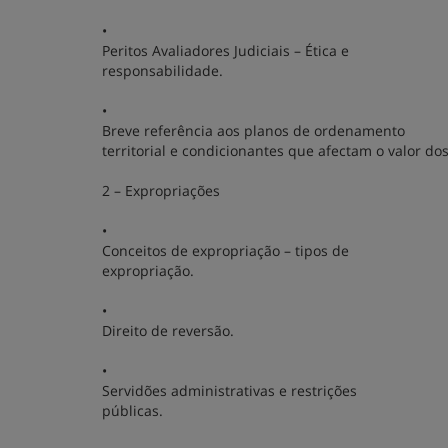
•
Peritos Avaliadores Judiciais – Ética e
responsabilidade.
•
Breve referência aos planos de ordenamento
territorial e condicionantes que afectam o valor do
2 – Expropriações
•
Conceitos de expropriação – tipos de
expropriação.
•
Direito de reversão.
•
Servidões administrativas e restrições
públicas.