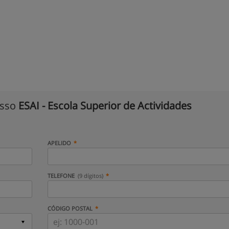
isso
ESAI - Escola Superior de Actividades
APELIDO
TELEFONE
(9 dígitos)
CÓDIGO POSTAL