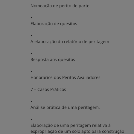
Nomeação de perito de parte.
•
Elaboração de quesitos
•
A elaboração do relatório de peritagem
•
Resposta aos quesitos
•
Honorários dos Peritos Avaliadores
7 – Casos Práticos
•
Análise prática de uma peritagem.
•
Elaboração de uma peritagem relativa à
expropriação de um solo apto para construção