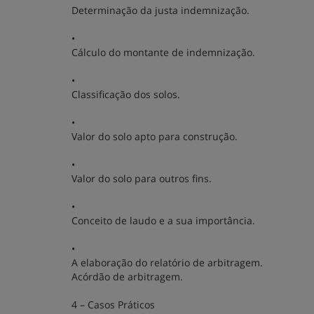
Determinação da justa indemnização.
•
Cálculo do montante de indemnização.
•
Classificação dos solos.
•
Valor do solo apto para construção.
•
Valor do solo para outros fins.
•
Conceito de laudo e a sua importância.
•
A elaboração do relatório de arbitragem.
Acórdão de arbitragem.
4 – Casos Práticos