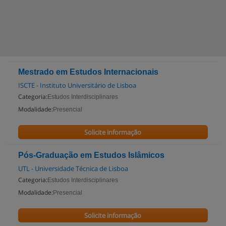
Mestrado em Estudos Internacionais
ISCTE - Instituto Universitário de Lisboa
Categoria:
Estudos Interdisciplinares
Modalidade:
Presencial
Solicite informação
Pós-Graduação em Estudos Islâmicos
UTL - Universidade Técnica de Lisboa
Categoria:
Estudos Interdisciplinares
Modalidade:
Presencial
Solicite informação