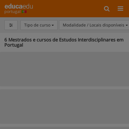
portugal
Tipo de curso
Modalidade / Locais disponíveis
6
Mestrados e cursos de Estudos Interdisciplinares em
Portugal