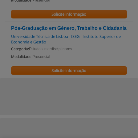
Modalidade:
Presencial
Solicite informação
Pós-Graduação em Género, Trabalho e Cidadania
Universidade Técnica de Lisboa - ISEG - Instituto Superior de
Economia e Gestão
Categoria:
Estudos Interdisciplinares
Modalidade:
Presencial
Solicite informação