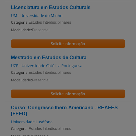
Licenciatura em Estudos Culturais
UM - Universidade do Minho
Categoria:
Estudos Interdisciplinares
Modalidade:
Presencial
Solicite informação
Mestrado em Estudos de Cultura
UCP - Universidade Católica Portuguesa
Categoria:
Estudos Interdisciplinares
Modalidade:
Presencial
Solicite informação
Curso: Congresso Ibero-Americano - REAFES
[FEFD]
Universidade Lusófona
Categoria:
Estudos Interdisciplinares