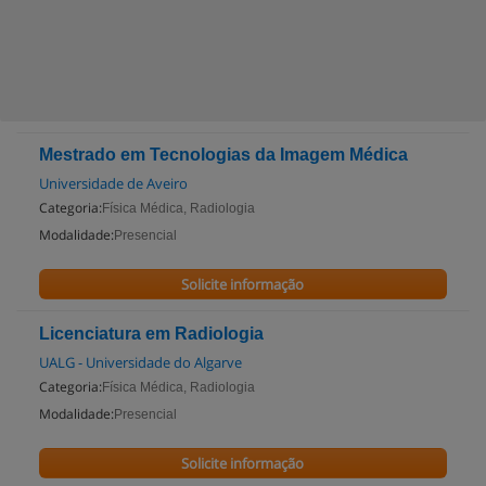
Mestrado em Tecnologias da Imagem Médica
Universidade de Aveiro
Categoria:
Física Médica, Radiologia
Modalidade:
Presencial
Solicite informação
Licenciatura em Radiologia
UALG - Universidade do Algarve
Categoria:
Física Médica, Radiologia
Modalidade:
Presencial
Solicite informação