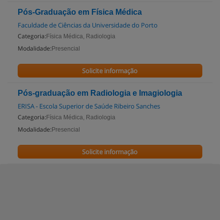
Pós-Graduação em Física Médica
Faculdade de Ciências da Universidade do Porto
Categoria:
Física Médica, Radiologia
Modalidade:
Presencial
Solicite informação
Pós-graduação em Radiologia e Imagiologia
ERISA - Escola Superior de Saúde Ribeiro Sanches
Categoria:
Física Médica, Radiologia
Modalidade:
Presencial
Solicite informação