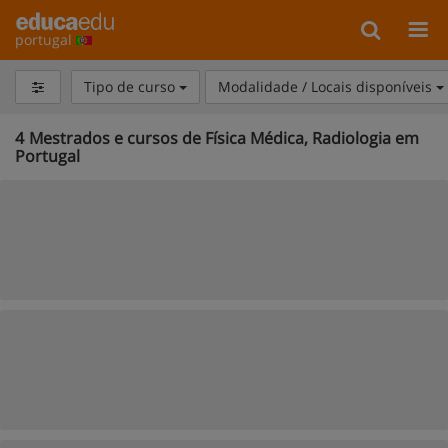
portugal
Tipo de curso
Modalidade / Locais disponíveis
4
Mestrados e cursos de Física Médica, Radiologia em
Portugal