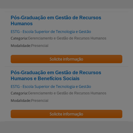
Pós-Graduação em Gestão de Recursos
Humanos
ESTG - Escola Superior de Tecnologia e Gestão
Categoria:
Gerenciamento e Gestão de Recursos Humanos
Modalidade:
Presencial
Solicite informação
Pós-Graduação em Gestão de Recursos
Humanos e Benefícios Sociais
ESTG - Escola Superior de Tecnologia e Gestão
Categoria:
Gerenciamento e Gestão de Recursos Humanos
Modalidade:
Presencial
Solicite informação