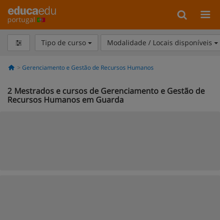
portugal
Tipo de curso
Modalidade / Locais disponíveis
Gerenciamento e Gestão de Recursos Humanos
2
Mestrados e cursos de Gerenciamento e Gestão de
Recursos Humanos em Guarda