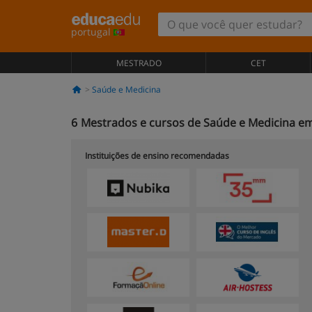
portugal
MESTRADO
CET
Saúde e Medicina
6
Mestrados e cursos de Saúde e Medicina e
Instituições de ensino recomendadas