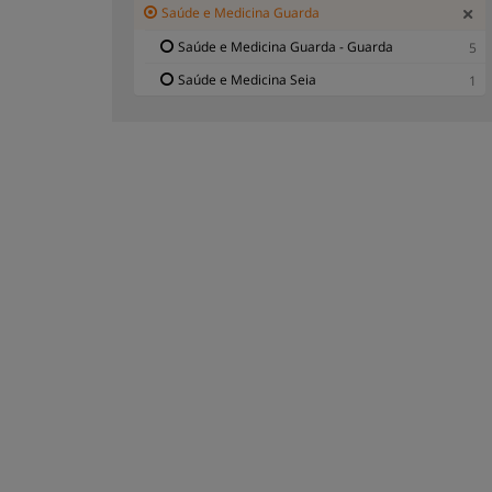
Saúde e Medicina Guarda
Saúde e Medicina Guarda - Guarda
5
Saúde e Medicina Seia
1