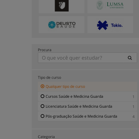
Procura
Tipo de curso
Qualquer tipo de curso
Cursos Saúde e Medicina Guarda
1
Licenciatura Saúde e Medicina Guarda
1
Pós-graduação Saúde e Medicina Guarda
4
Categoria