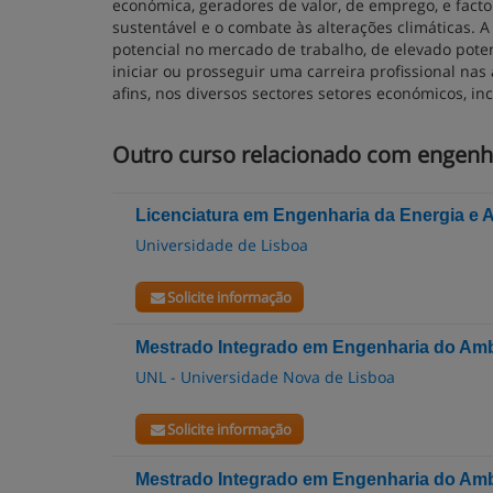
económica, geradores de valor, de emprego, e facto
sustentável e o combate às alterações climáticas. 
potencial no mercado de trabalho, de elevado pote
iniciar ou prosseguir uma carreira profissional nas
afins, nos diversos sectores setores económicos, in
Outro curso relacionado com engenh
Licenciatura em Engenharia da Energia e 
Universidade de Lisboa
Solicite informação
Mestrado Integrado em Engenharia do Am
UNL - Universidade Nova de Lisboa
Solicite informação
Mestrado Integrado em Engenharia do Am