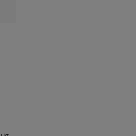
 nível