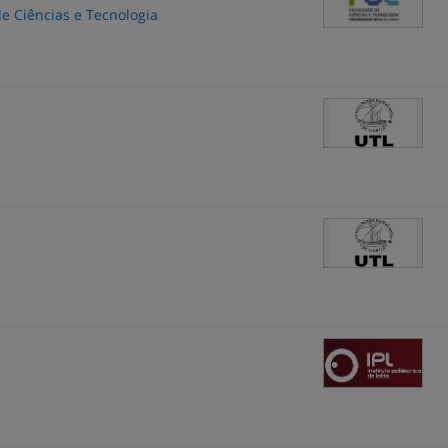
e Ciências e Tecnologia