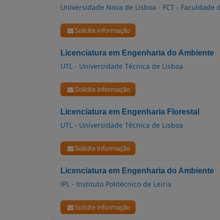
Universidade Nova de Lisboa - FCT - Faculdade d
Solicite informação
Licenciatura em Engenharia do Ambiente
UTL - Universidade Técnica de Lisboa
Solicite informação
Licenciatura em Engenharia Florestal
UTL - Universidade Técnica de Lisboa
Solicite informação
Licenciatura em Engenharia do Ambiente
IPL - Instituto Politécnico de Leiria
Solicite informação