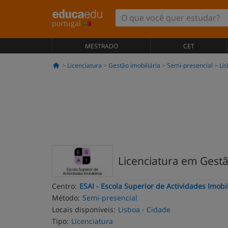
portugal
MESTRADO
CET
Licenciatura
Gestão imobiliária
Semi-presencial
Lis
Licenciatura em Gestã
Centro:
ESAI - Escola Superior de Actividades Imobil
Método:
Semi-presencial
Locais disponíveis:
Lisboa - Cidade
Tipo:
Licenciatura