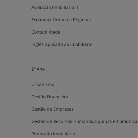
Avaliação Imobiliária II
Economia Urbana e Regional
Contabilidade
Inglês Aplicado ao Imobiliário
2º Ano
Urbanismo I
Gestão Financeira
Gestão de Empresas
Gestão de Recursos Humanos, Equipas e Comunica
Promoção Imobiliária I