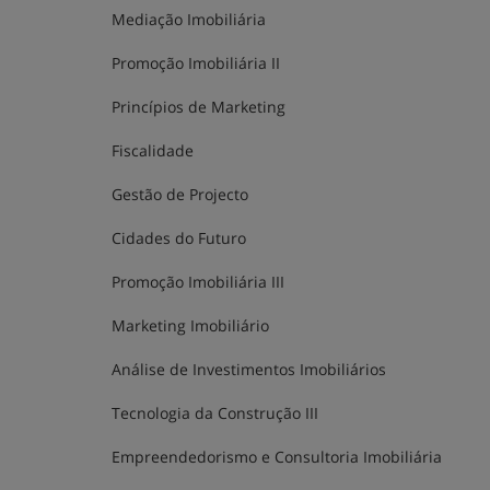
Mediação Imobiliária
Promoção Imobiliária II
Princípios de Marketing
Fiscalidade
Gestão de Projecto
Cidades do Futuro
Promoção Imobiliária III
Marketing Imobiliário
Análise de Investimentos Imobiliários
Tecnologia da Construção III
Empreendedorismo e Consultoria Imobiliária