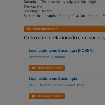
Métodos e Técnicas de Investigação Sociológica I
Demografia
Sociologia Urbana
Seminário I: Pesquisa Bibliográfica, Documental e Es
Solicite informação
Outro curso relacionado com sociolo
Licenciatura em Sociologia [FCSEA]
Universidade Lusófona
Solicite informação
Licenciatura em Sociologia
UNL - Universidade Nova de Lisboa
Solicite informação