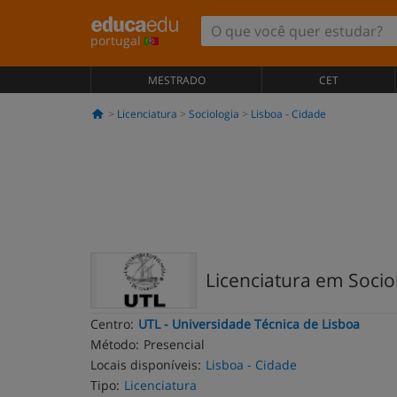
portugal
MESTRADO
CET
Licenciatura
Sociologia
Lisboa - Cidade
Licenciatura em Socio
Centro:
UTL - Universidade Técnica de Lisboa
Método:
Presencial
Locais disponíveis:
Lisboa - Cidade
Tipo:
Licenciatura