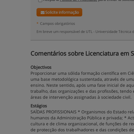
Solicite informação
*
Campos obrigatórios
Em breve um responsável de UTL - Universidade Técnica d
Comentários sobre Licenciatura em Soc
Objectivos
Proporcionar uma sólida formação científica em Ciê
uma base metodológica sustentada, através de uma
ensino. Neste sentido, após uma fase inicial de aqu
trabalho, das organizações e das profissões, tendo
áreas de intervenção assignadas à sociedade civil.
Estágios
SAÍDAS PROFISSIONAIS * Organismos do Estado relac
humanos da Administração Pública e privada; * Act
cultura e de clima organizacional, de funções de r
de protecção dos trabalhadores e das condições de