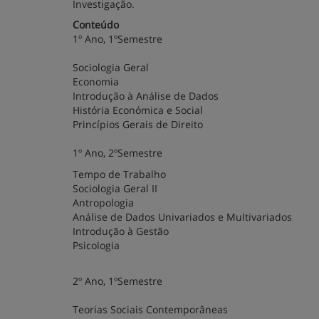
Investigação.
Conteúdo
1º Ano, 1ºSemestre
Sociologia Geral
Economia
Introdução à Análise de Dados
História Económica e Social
Princípios Gerais de Direito
1º Ano, 2ºSemestre
Tempo de Trabalho
Sociologia Geral II
Antropologia
Análise de Dados Univariados e Multivariados
Introdução à Gestão
Psicologia
2º Ano, 1ºSemestre
Teorias Sociais Contemporâneas