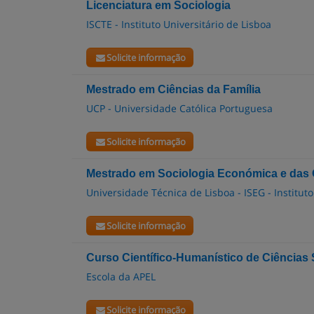
Licenciatura em Sociologia
ISCTE - Instituto Universitário de Lisboa
Solicite informação
Mestrado em Ciências da Família
UCP - Universidade Católica Portuguesa
Solicite informação
Mestrado em Sociologia Económica e das
Universidade Técnica de Lisboa - ISEG - Institu
Solicite informação
Curso Científico-Humanístico de Ciência
Escola da APEL
Solicite informação