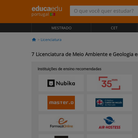
portugal
MESTRADO
CET
Licenciatura
7
Licenciatura de Meio Ambiente e Geologia 
Instituições de ensino recomendadas