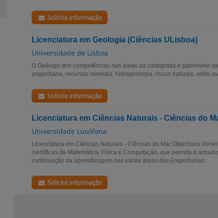
Solicite informação
Licenciatura em Geologia (Ciências ULisboa)
Universidade de Lisboa
O Geólogo tem competências nas áreas da cartografia e património ge
engenharia, recursos minerais, hidrogeologia, riscos naturais, entre o
Solicite informação
Licenciatura em Ciências Naturais - Ciências do M
Universidade Lusófona
Licenciatura em Ciências Naturais - Ciências do Mar Objectivos Gené
científicas de Matemática, Física e Computação, que permita a actual
continuação da aprendizagem nas várias áreas das Engenharias...
Solicite informação