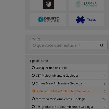
Procura
Tipo de curso
Qualquer tipo de curso
CET Meio Ambiente e Geologia
5
Cursos Meio Ambiente e Geologia
6
Licenciatura Meio Ambiente e Geologia
7
Mestrado Meio Ambiente e Geologia
24
Pós-graduação Meio Ambiente e Geologia
16