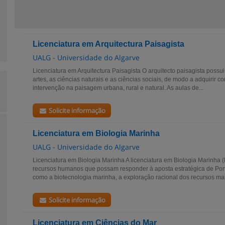
Licenciatura em Arquitectura Paisagista
UALG - Universidade do Algarve
Licenciatura em Arquitectura Paisagista O arquitecto paisagista possu
artes, as ciências naturais e as ciências sociais, de modo a adquirir 
intervenção na paisagem urbana, rural e natural. As aulas de...
Solicite informação
Licenciatura em Biologia Marinha
UALG - Universidade do Algarve
Licenciatura em Biologia Marinha A licenciatura em Biologia Marinha (
recursos humanos que possam responder à aposta estratégica de Port
como a biotecnologia marinha, a exploração racional dos recursos mar
Solicite informação
Licenciatura em Ciências do Mar