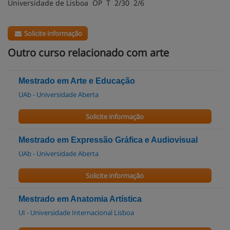
Universidade de Lisboa OP T 2/30 2/6
Solicite informação
Outro curso relacionado com arte
Mestrado em Arte e Educação
UAb - Universidade Aberta
Solicite informação
Mestrado em Expressão Gráfica e Audiovisual
UAb - Universidade Aberta
Solicite informação
Mestrado em Anatomia Artística
UI - Universidade Internacional Lisboa