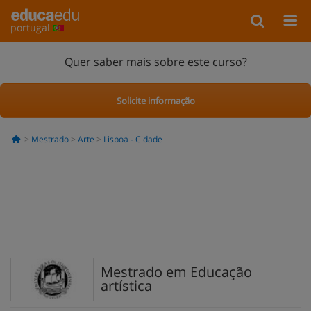
portugal
Quer saber mais sobre este curso?
Solicite informação
Mestrado
Arte
Lisboa - Cidade
Mestrado em Educação
artística