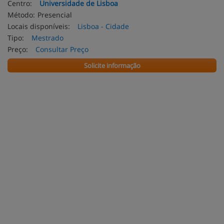
Centro:
Universidade de Lisboa
Método:
Presencial
Locais disponíveis:
Lisboa - Cidade
Tipo:
Mestrado
Preço:
Consultar Preço
Solicite informação