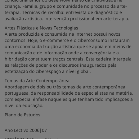
criança. Família, grupo e comunidade no processo da arte-
terapia. Técnicas de recolha: entrevista de diagnóstico e
avaliação artística. Intervenção profissional em arte-terapia.
Artes Plásticas e Novas Tecnologias
A arte produzida e consumida na Internet possui novos
contornos. Hoje, o e-commerce e o ciberconsumo instauram
uma economia da fruição artística que se apoia em meios de
comunicação e de informação onde a convergência e a
hibridação constituem traços centrais. Esta cadeira interpela
as relações de poder e os discursos inaugurados pela
estetização do ciberespaço a nível global.
Temas da Arte Contemporânea
Abordagem de dois ou três temas de arte contemporânea
portuguesa, da responsabilidade de especialistas na matéria,
com especial ênfase naqueles que tenham tido implicações a
nível da educação.
Plano de Estudos
Ano Lectivo 2006|07