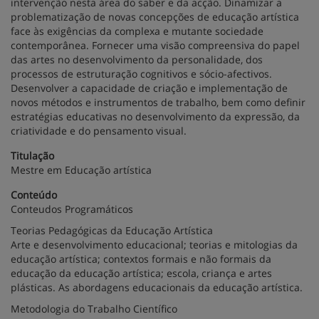
intervenção nesta área do saber e da acção. Dinamizar a
problematização de novas concepções de educação artística
face às exigências da complexa e mutante sociedade
contemporânea. Fornecer uma visão compreensiva do papel
das artes no desenvolvimento da personalidade, dos
processos de estruturação cognitivos e sócio-afectivos.
Desenvolver a capacidade de criação e implementação de
novos métodos e instrumentos de trabalho, bem como definir
estratégias educativas no desenvolvimento da expressão, da
criatividade e do pensamento visual.
Titulação
Mestre em Educação artística
Conteúdo
Conteudos Programáticos
Teorias Pedagógicas da Educação Artística
Arte e desenvolvimento educacional; teorias e mitologias da
educação artística; contextos formais e não formais da
educação da educação artística; escola, criança e artes
plásticas. As abordagens educacionais da educação artística.
Metodologia do Trabalho Científico