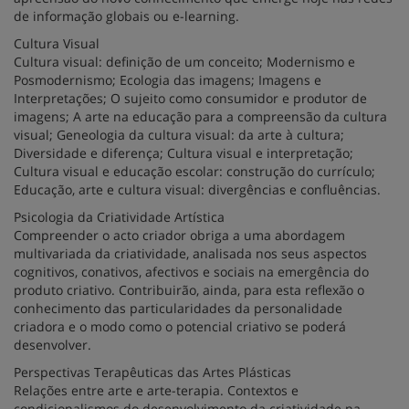
de informação globais ou e-learning.
Cultura Visual
Cultura visual: definição de um conceito; Modernismo e
Posmodernismo; Ecologia das imagens; Imagens e
Interpretações; O sujeito como consumidor e produtor de
imagens; A arte na educação para a compreensão da cultura
visual; Geneologia da cultura visual: da arte à cultura;
Diversidade e diferença; Cultura visual e interpretação;
Cultura visual e educação escolar: construção do currículo;
Educação, arte e cultura visual: divergências e confluências.
Psicologia da Criatividade Artística
Compreender o acto criador obriga a uma abordagem
multivariada da criatividade, analisada nos seus aspectos
cognitivos, conativos, afectivos e sociais na emergência do
produto criativo. Contribuirão, ainda, para esta reflexão o
conhecimento das particularidades da personalidade
criadora e o modo como o potencial criativo se poderá
desenvolver.
Perspectivas Terapêuticas das Artes Plásticas
Relações entre arte e arte-terapia. Contextos e
condicionalismos do desenvolvimento da criatividade na