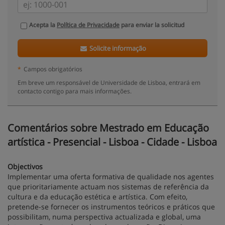
Acepta la
Política de Privacidade
para enviar la solicitud
Solicite informação
*
Campos obrigatórios
Em breve um responsável de Universidade de Lisboa, entrará em
contacto contigo para mais informações.
Comentários sobre Mestrado em Educação
artística - Presencial - Lisboa - Cidade - Lisboa
Objectivos
Implementar uma oferta formativa de qualidade nos agentes
que prioritariamente actuam nos sistemas de referência da
cultura e da educação estética e artística. Com efeito,
pretende-se fornecer os instrumentos teóricos e práticos que
possibilitam, numa perspectiva actualizada e global, uma