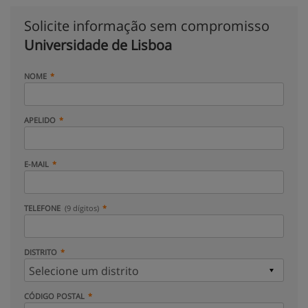
Solicite informação sem compromisso
Universidade de Lisboa
NOME
APELIDO
E-MAIL
TELEFONE
(9 dígitos)
DISTRITO
CÓDIGO POSTAL