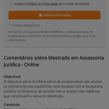
Acepta la
Política de Privacidade
para enviar la solicitud
Solicite informação
*
Campos obrigatórios
Em breve um responsável de FORMEDIA - Instituto Europeu de
Empresários e Gestores, entrará em contacto contigo para mais
informações.
Comentários sobre Mestrado em Assessoria
Jurídica - Online
Objectivos
O objectivo geral do Mestrado é de proporcionar aos alunos
os conhecimentos específicos relacionados com a Assessoria
Jurídica na Empresa, de acordo com o avanço nas matérias
que constituem o tema do Mestrado.
Conteúdo