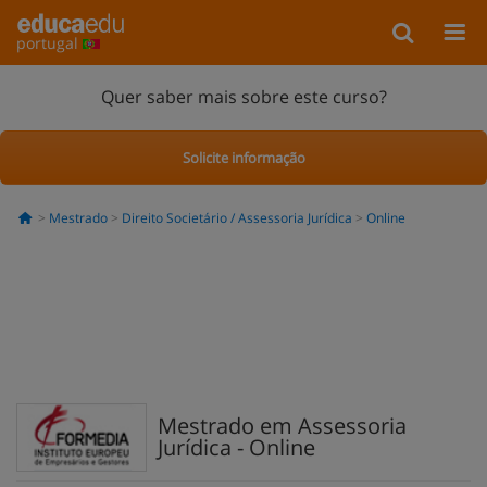
portugal
Quer saber mais sobre este curso?
Solicite informação
Mestrado
Direito Societário / Assessoria Jurídica
Online
Mestrado em Assessoria
Jurídica - Online