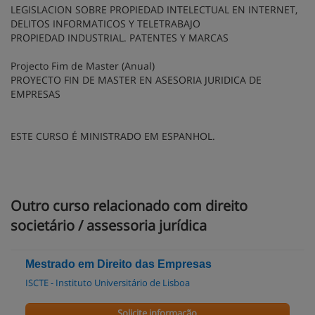
LEGISLACION SOBRE PROPIEDAD INTELECTUAL EN INTERNET,
DELITOS INFORMATICOS Y TELETRABAJO
PROPIEDAD INDUSTRIAL. PATENTES Y MARCAS
Projecto Fim de Master (Anual)
PROYECTO FIN DE MASTER EN ASESORIA JURIDICA DE
EMPRESAS
ESTE CURSO É MINISTRADO EM ESPANHOL.
Outro curso relacionado com direito
societário / assessoria jurídica
Mestrado em Direito das Empresas
ISCTE - Instituto Universitário de Lisboa
Solicite informação