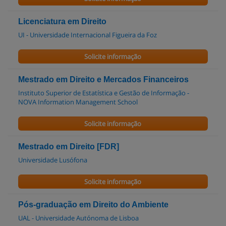
Licenciatura em Direito
UI - Universidade Internacional Figueira da Foz
Solicite informação
Mestrado em Direito e Mercados Financeiros
Instituto Superior de Estatística e Gestão de Informação -
NOVA Information Management School
Solicite informação
Mestrado em Direito [FDR]
Universidade Lusófona
Solicite informação
Pós-graduação em Direito do Ambiente
UAL - Universidade Autónoma de Lisboa