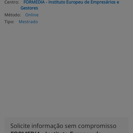
Centro:
FORMEDIA - Instituto Europeu de Empresários e
Gestores
Método:
Online
Tipo:
Mestrado
Solicite informação sem compromisso