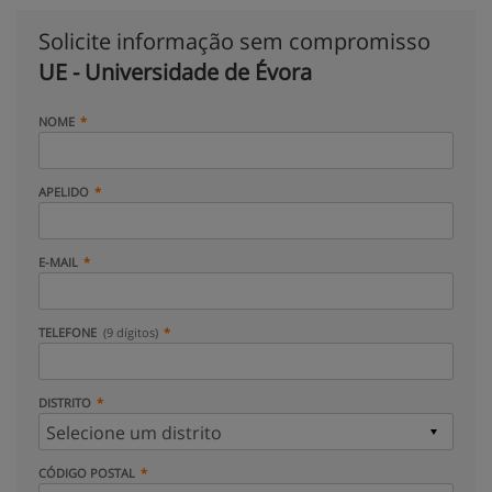
Solicite informação sem compromisso
UE - Universidade de Évora
NOME
APELIDO
E-MAIL
TELEFONE
(9 dígitos)
DISTRITO
CÓDIGO POSTAL