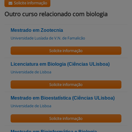
Solicite informação
Outro curso relacionado com biologia
Mestrado em Zootecnia
Universidade Lusíada de V.N. de Famalicão
Solicite informação
Licenciatura em Biologia (Ciências ULisboa)
Universidade de Lisboa
Solicite informação
Mestrado em Bioestatística (Ciências ULisboa)
Universidade de Lisboa
Solicite informação
Mestrado em Bioinformática e Biologia