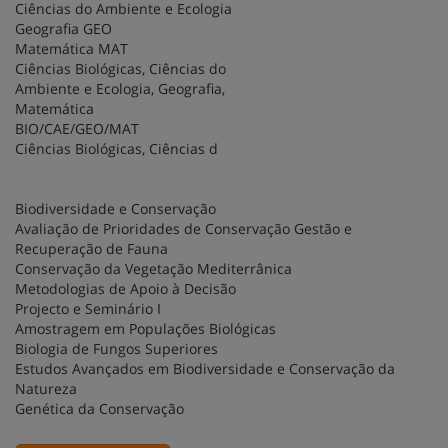
Ciências do Ambiente e Ecologia
Geografia GEO
Matemática MAT
Ciências Biológicas, Ciências do
Ambiente e Ecologia, Geografia,
Matemática
BIO/CAE/GEO/MAT
Ciências Biológicas, Ciências d
Biodiversidade e Conservação
Avaliação de Prioridades de Conservação Gestão e
Recuperação de Fauna
Conservação da Vegetação Mediterrânica
Metodologias de Apoio à Decisão
Projecto e Seminário I
Amostragem em Populações Biológicas
Biologia de Fungos Superiores
Estudos Avançados em Biodiversidade e Conservação da
Natureza
Genética da Conservação