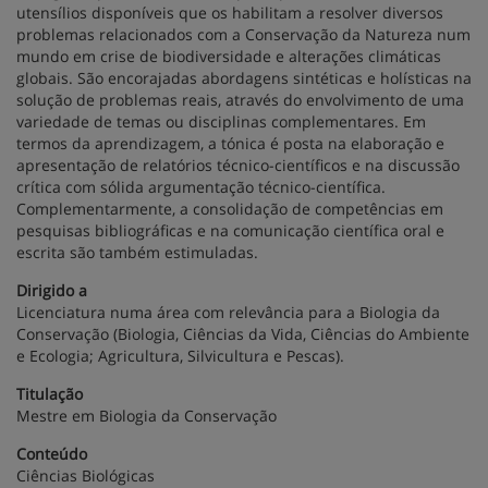
utensílios disponíveis que os habilitam a resolver diversos
problemas relacionados com a Conservação da Natureza num
mundo em crise de biodiversidade e alterações climáticas
globais. São encorajadas abordagens sintéticas e holísticas na
solução de problemas reais, através do envolvimento de uma
variedade de temas ou disciplinas complementares. Em
termos da aprendizagem, a tónica é posta na elaboração e
apresentação de relatórios técnico-científicos e na discussão
crítica com sólida argumentação técnico-científica.
Complementarmente, a consolidação de competências em
pesquisas bibliográficas e na comunicação científica oral e
escrita são também estimuladas.
Dirigido a
Licenciatura numa área com relevância para a Biologia da
Conservação (Biologia, Ciências da Vida, Ciências do Ambiente
e Ecologia; Agricultura, Silvicultura e Pescas).
Titulação
Mestre em Biologia da Conservação
Conteúdo
Ciências Biológicas