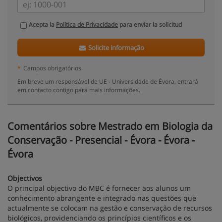
Acepta la
Política de Privacidade
para enviar la solicitud
Solicite informação
*
Campos obrigatórios
Em breve um responsável de UE - Universidade de Évora, entrará
em contacto contigo para mais informações.
Comentários sobre Mestrado em Biologia da
Conservação - Presencial - Évora - Évora -
Évora
Objectivos
O principal objectivo do MBC é fornecer aos alunos um
conhecimento abrangente e integrado nas questões que
actualmente se colocam na gestão e conservação de recursos
biológicos, providenciando os princípios científicos e os