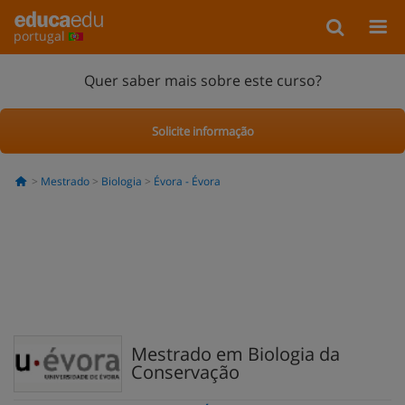
portugal
Quer saber mais sobre este curso?
Solicite informação
Mestrado
Biologia
Évora - Évora
Mestrado em Biologia da
Conservação