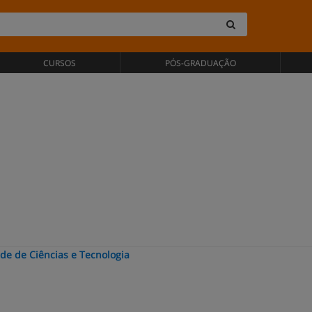
CURSOS
PÓS-GRADUAÇÃO
de de Ciências e Tecnologia