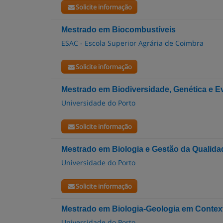
Solicite informação
Mestrado em Biocombustíveis
ESAC - Escola Superior Agrária de Coimbra
Solicite informação
Mestrado em Biodiversidade, Genética e E
Universidade do Porto
Solicite informação
Mestrado em Biologia e Gestão da Qualid
Universidade do Porto
Solicite informação
Mestrado em Biologia-Geologia em Contex
Universidade do Porto