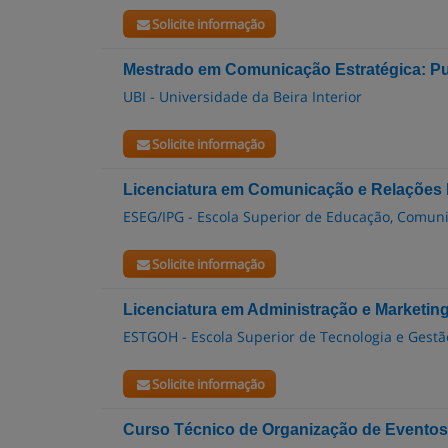
Solicite informação
Mestrado em Comunicação Estratégica: Pu
UBI - Universidade da Beira Interior
Solicite informação
Licenciatura em Comunicação e Relações 
ESEG/IPG - Escola Superior de Educação, Comun
Solicite informação
Licenciatura em Administração e Marketin
ESTGOH - Escola Superior de Tecnologia e Gestão
Solicite informação
Curso Técnico de Organização de Eventos