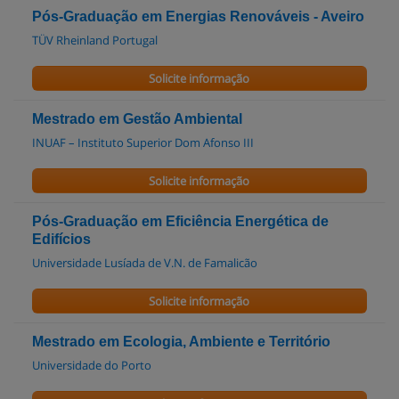
Pós-Graduação em Energias Renováveis - Aveiro
TÜV Rheinland Portugal
Solicite informação
Mestrado em Gestão Ambiental
INUAF – Instituto Superior Dom Afonso III
Solicite informação
Pós-Graduação em Eficiência Energética de
Edifícios
Universidade Lusíada de V.N. de Famalicão
Solicite informação
Mestrado em Ecologia, Ambiente e Território
Universidade do Porto