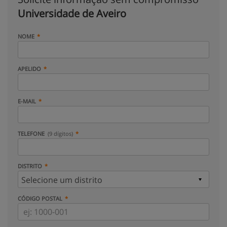
Universidade de Aveiro
NOME
APELIDO
E-MAIL
TELEFONE
(9 dígitos)
DISTRITO
CÓDIGO POSTAL