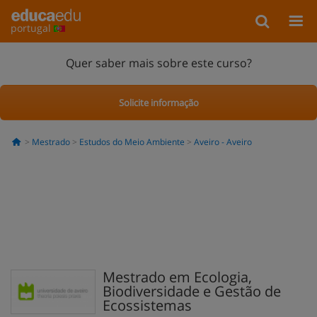
portugal
Quer saber mais sobre este curso?
Solicite informação
Mestrado
Estudos do Meio Ambiente
Aveiro - Aveiro
Mestrado em Ecologia,
Biodiversidade e Gestão de
Ecossistemas