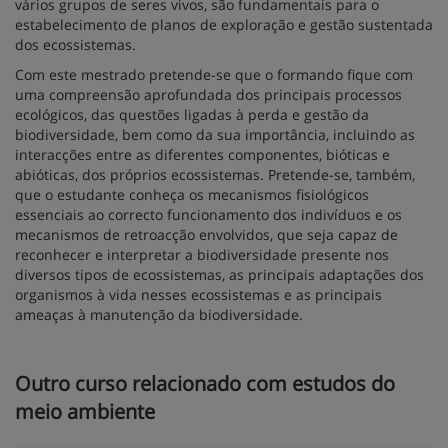
vários grupos de seres vivos, são fundamentais para o
estabelecimento de planos de exploração e gestão sustentada
dos ecossistemas.
Com este mestrado pretende-se que o formando fique com
uma compreensão aprofundada dos principais processos
ecológicos, das questões ligadas à perda e gestão da
biodiversidade, bem como da sua importância, incluindo as
interacções entre as diferentes componentes, bióticas e
abióticas, dos próprios ecossistemas. Pretende-se, também,
que o estudante conheça os mecanismos fisiológicos
essenciais ao correcto funcionamento dos indivíduos e os
mecanismos de retroacção envolvidos, que seja capaz de
reconhecer e interpretar a biodiversidade presente nos
diversos tipos de ecossistemas, as principais adaptações dos
organismos à vida nesses ecossistemas e as principais
ameaças à manutenção da biodiversidade.
Outro curso relacionado com estudos do
meio ambiente