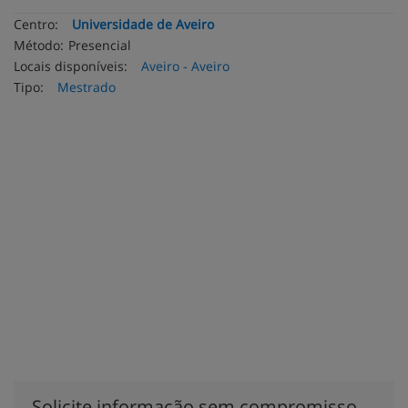
Centro:
Universidade de Aveiro
Método:
Presencial
Locais disponíveis:
Aveiro - Aveiro
Tipo:
Mestrado
Solicite informação sem compromisso