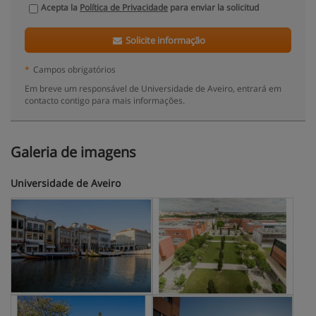
Acepta la
Política de Privacidade
para enviar la solicitud
Solicite informação
*
Campos obrigatórios
Em breve um responsável de Universidade de Aveiro, entrará em
contacto contigo para mais informações.
Galeria de imagens
Universidade de Aveiro