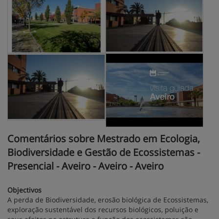
Comentários sobre Mestrado em Ecologia,
Biodiversidade e Gestão de Ecossistemas -
Presencial - Aveiro - Aveiro - Aveiro
Objectivos
A perda de Biodiversidade, erosão biológica de Ecossistemas,
exploração sustentável dos recursos biológicos, poluição e