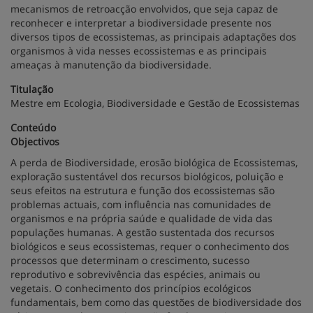
mecanismos de retroacção envolvidos, que seja capaz de
reconhecer e interpretar a biodiversidade presente nos
diversos tipos de ecossistemas, as principais adaptações dos
organismos à vida nesses ecossistemas e as principais
ameaças à manutenção da biodiversidade.
Titulação
Mestre em Ecologia, Biodiversidade e Gestão de Ecossistemas
Conteúdo
Objectivos
A perda de Biodiversidade, erosão biológica de Ecossistemas,
exploração sustentável dos recursos biológicos, poluição e
seus efeitos na estrutura e função dos ecossistemas são
problemas actuais, com influência nas comunidades de
organismos e na própria saúde e qualidade de vida das
populações humanas. A gestão sustentada dos recursos
biológicos e seus ecossistemas, requer o conhecimento dos
processos que determinam o crescimento, sucesso
reprodutivo e sobrevivência das espécies, animais ou
vegetais. O conhecimento dos princípios ecológicos
fundamentais, bem como das questões de biodiversidade dos