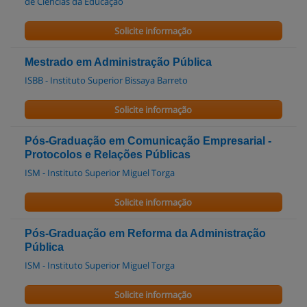
de Ciências da Educação
Solicite informação
Mestrado em Administração Pública
ISBB - Instituto Superior Bissaya Barreto
Solicite informação
Pós-Graduação em Comunicação Empresarial -
Protocolos e Relações Públicas
ISM - Instituto Superior Miguel Torga
Solicite informação
Pós-Graduação em Reforma da Administração
Pública
ISM - Instituto Superior Miguel Torga
Solicite informação