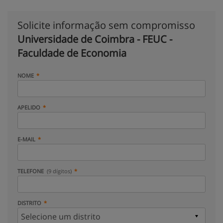
Solicite informação sem compromisso
Universidade de Coimbra - FEUC -
Faculdade de Economia
NOME
APELIDO
E-MAIL
TELEFONE
(9 dígitos)
DISTRITO