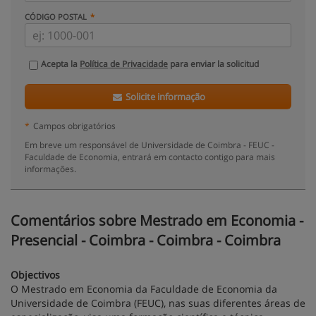
CÓDIGO POSTAL
Acepta la
Política de Privacidade
para enviar la solicitud
Solicite informação
*
Campos obrigatórios
Em breve um responsável de Universidade de Coimbra - FEUC -
Faculdade de Economia, entrará em contacto contigo para mais
informações.
Comentários sobre Mestrado em Economia -
Presencial - Coimbra - Coimbra - Coimbra
Objectivos
O Mestrado em Economia da Faculdade de Economia da
Universidade de Coimbra (FEUC), nas suas diferentes áreas de