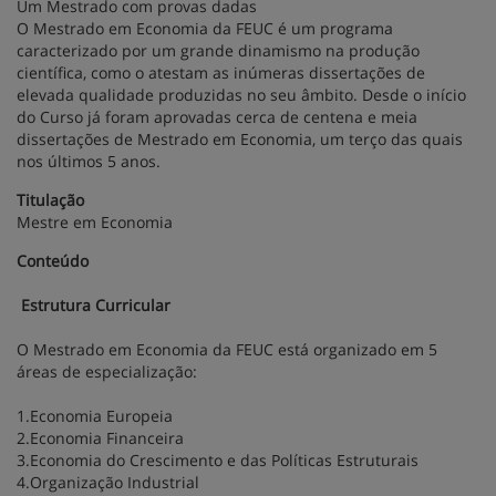
Um Mestrado com provas dadas
O Mestrado em Economia da FEUC é um programa
caracterizado por um grande dinamismo na produção
científica, como o atestam as inúmeras dissertações de
elevada qualidade produzidas no seu âmbito. Desde o início
do Curso já foram aprovadas cerca de centena e meia
dissertações de Mestrado em Economia, um terço das quais
nos últimos 5 anos.
Titulação
Mestre em Economia
Conteúdo
Estrutura Curricular
O Mestrado em Economia da FEUC está organizado em 5
áreas de especialização:
1.Economia Europeia
2.Economia Financeira
3.Economia do Crescimento e das Políticas Estruturais
4.Organização Industrial