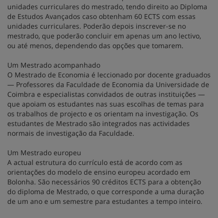
unidades curriculares do mestrado, tendo direito ao Diploma
de Estudos Avançados caso obtenham 60 ECTS com essas
unidades curriculares. Poderão depois inscrever-se no
mestrado, que poderão concluir em apenas um ano lectivo,
ou até menos, dependendo das opções que tomarem.
Um Mestrado acompanhado
O Mestrado de Economia é leccionado por docente graduados
— Professores da Faculdade de Economia da Universidade de
Coimbra e especialistas convidados de outras instituições —
que apoiam os estudantes nas suas escolhas de temas para
os trabalhos de projecto e os orientam na investigação. Os
estudantes de Mestrado são integrados nas actividades
normais de investigação da Faculdade.
Um Mestrado europeu
A actual estrutura do currículo está de acordo com as
orientações do modelo de ensino europeu acordado em
Bolonha. São necessários 90 créditos ECTS para a obtenção
do diploma de Mestrado, o que corresponde a uma duração
de um ano e um semestre para estudantes a tempo inteiro.