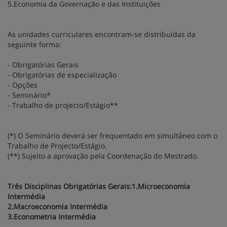
5.Economia da Governação e das Instituições
As unidades curriculares encontram-se distribuídas da
seguinte forma:
- Obrigatórias Gerais
- Obrigatórias de especialização
- Opções
- Seminário*
- Trabalho de projecto/Estágio**
(*) O Seminário deverá ser frequentado em simultâneo com o
Trabalho de Projecto/Estágio.
(**) Sujeito a aprovação pela Coordenação do Mestrado.
Três Disciplinas Obrigatórias Gerais:1.Microeconomia
Intermédia
2.Macroeconomia Intermédia
3.Econometria Intermédia