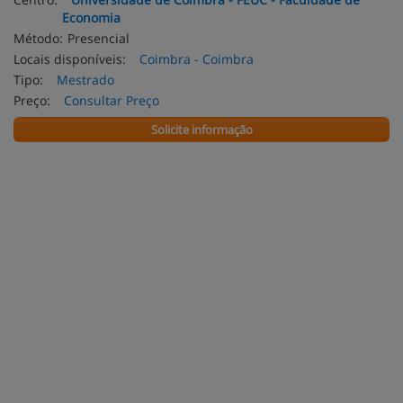
Economia
Método:
Presencial
Locais disponíveis:
Coimbra - Coimbra
Tipo:
Mestrado
Preço:
Consultar Preço
Solicite informação