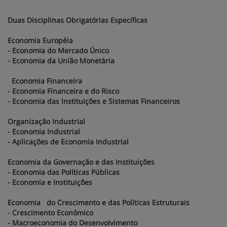
Duas Disciplinas Obrigatórias Específicas
Economia Européia
- Economia do Mercado Único
- Economia da União Monetária
Economia Financeira
- Economia Financeira e do Risco
- Economia das Instituições e Sistemas Financeiros
Organização Industrial
- Economia Industrial
- Aplicações de Economia Industrial
Economia da Governação e das Instituições
- Economia das Políticas Públicas
- Economia e Instituições
Economia do Crescimento e das Políticas Estruturais
- Crescimento Económico
- Macroeconomia do Desenvolvimento