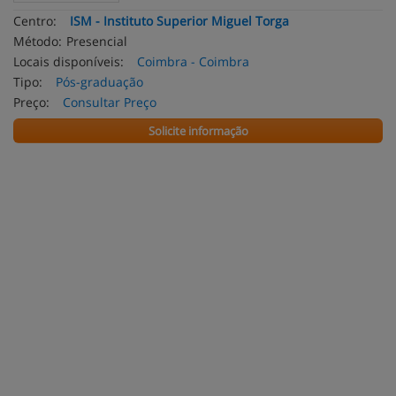
Centro:
ISM - Instituto Superior Miguel Torga
Método:
Presencial
Locais disponíveis:
Coimbra - Coimbra
Tipo:
Pós-graduação
Preço:
Consultar Preço
Solicite informação