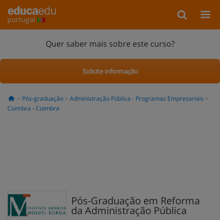
portugal
Quer saber mais sobre este curso?
Solicite informação
Pós-graduação
Administração Pública - Programas Empresariais
Coimbra - Coimbra
Pós-Graduação em Reforma
da Administração Pública