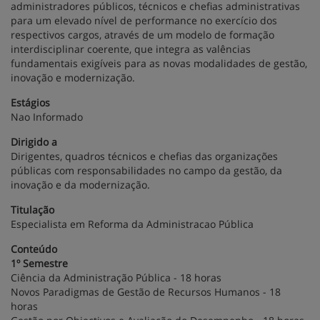
administradores públicos, técnicos e chefias administrativas
para um elevado nível de performance no exercício dos
respectivos cargos, através de um modelo de formação
interdisciplinar coerente, que integra as valências
fundamentais exigíveis para as novas modalidades de gestão,
inovação e modernização.
Estágios
Nao Informado
Dirigido a
Dirigentes, quadros técnicos e chefias das organizações
públicas com responsabilidades no campo da gestão, da
inovação e da modernização.
Titulação
Especialista em Reforma da Administracao Pública
Conteúdo
1º Semestre
Ciência da Administração Pública - 18 horas
Novos Paradigmas de Gestão de Recursos Humanos - 18
horas