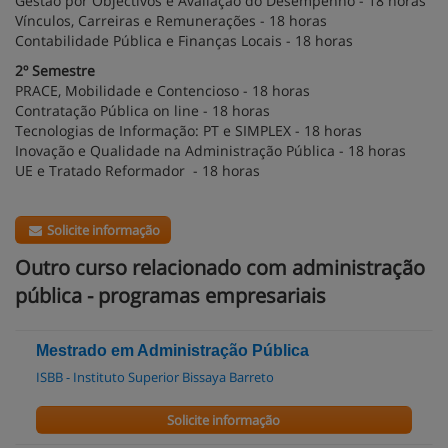
Gestão por Objectivos e Avaliação do Desempenho - 18 horas
Vínculos, Carreiras e Remunerações - 18 horas
Contabilidade Pública e Finanças Locais - 18 horas
2º Semestre
PRACE, Mobilidade e Contencioso - 18 horas
Contratação Pública on line - 18 horas
Tecnologias de Informação: PT e SIMPLEX - 18 horas
Inovação e Qualidade na Administração Pública - 18 horas
UE e Tratado Reformador - 18 horas
Solicite informação
Outro curso relacionado com administração
pública - programas empresariais
Mestrado em Administração Pública
ISBB - Instituto Superior Bissaya Barreto
Solicite informação