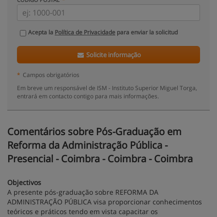
Acepta la
Política de Privacidade
para enviar la solicitud
Solicite informação
*
Campos obrigatórios
Em breve um responsável de ISM - Instituto Superior Miguel Torga,
entrará em contacto contigo para mais informações.
Comentários sobre Pós-Graduação em
Reforma da Administração Pública -
Presencial - Coimbra - Coimbra - Coimbra
Objectivos
A presente pós-graduação sobre REFORMA DA
ADMINISTRAÇÃO PÚBLICA visa proporcionar conhecimentos
teóricos e práticos tendo em vista capacitar os