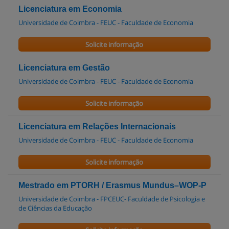
Licenciatura em Economia
Universidade de Coimbra - FEUC - Faculdade de Economia
Solicite informação
Licenciatura em Gestão
Universidade de Coimbra - FEUC - Faculdade de Economia
Solicite informação
Licenciatura em Relações Internacionais
Universidade de Coimbra - FEUC - Faculdade de Economia
Solicite informação
Mestrado em PTORH / Erasmus Mundus–WOP-P
Universidade de Coimbra - FPCEUC- Faculdade de Psicologia e
de Ciências da Educação