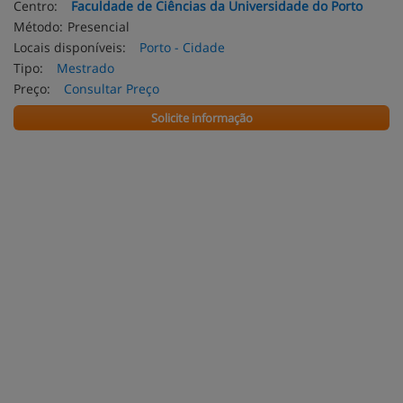
Centro:
Faculdade de Ciências da Universidade do Porto
Método:
Presencial
Locais disponíveis:
Porto - Cidade
Tipo:
Mestrado
Preço:
Consultar Preço
Solicite informação