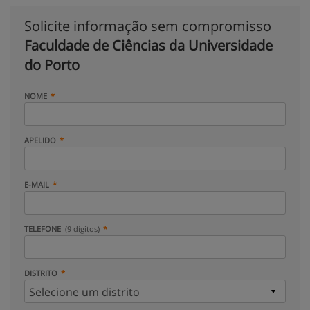
Solicite informação sem compromisso
Faculdade de Ciências da Universidade
do Porto
NOME
APELIDO
E-MAIL
TELEFONE
(9 dígitos)
DISTRITO