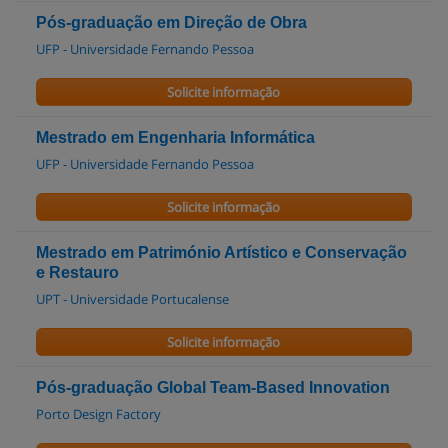
Pós-graduação em Direção de Obra
UFP - Universidade Fernando Pessoa
Solicite informação
Mestrado em Engenharia Informática
UFP - Universidade Fernando Pessoa
Solicite informação
Mestrado em Património Artístico e Conservação
e Restauro
UPT - Universidade Portucalense
Solicite informação
Pós-graduação Global Team-Based Innovation
Porto Design Factory