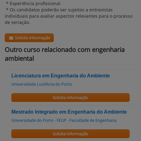
* Experiência profissional.
* Os candidatos poderão ser sujeitos a entrevistas
individuais para avaliar aspectos relevantes para o processo
de seriação.
Solicite informação
Outro curso relacionado com engenharia
ambiental
Licenciatura em Engenharia do Ambiente
Universidade Lusófona do Porto
Solicite informação
Mestrado Integrado em Engenharia do Ambiente
Universidade do Porto - FEUP - Faculdade de Engenharia
Solicite informação