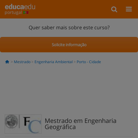
portugal
Quer saber mais sobre este curso?
Solicite informação
Mestrado
Engenharia Ambiental
Porto - Cidade
Mestrado em Engenharia
Geográfica