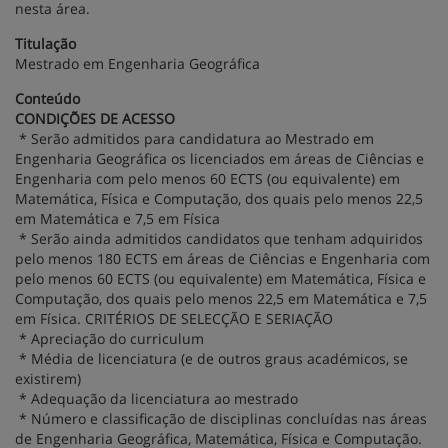
nesta área.
Titulação
Mestrado em Engenharia Geográfica
Conteúdo
CONDIÇÕES DE ACESSO
* Serão admitidos para candidatura ao Mestrado em
Engenharia Geográfica os licenciados em áreas de Ciências e
Engenharia com pelo menos 60 ECTS (ou equivalente) em
Matemática, Física e Computação, dos quais pelo menos 22,5
em Matemática e 7,5 em Física
* Serão ainda admitidos candidatos que tenham adquiridos
pelo menos 180 ECTS em áreas de Ciências e Engenharia com
pelo menos 60 ECTS (ou equivalente) em Matemática, Física e
Computação, dos quais pelo menos 22,5 em Matemática e 7,5
em Física. CRITÉRIOS DE SELECÇÃO E SERIAÇÃO
* Apreciação do curriculum
* Média de licenciatura (e de outros graus académicos, se
existirem)
* Adequação da licenciatura ao mestrado
* Número e classificação de disciplinas concluídas nas áreas
de Engenharia Geográfica, Matemática, Física e Computação.