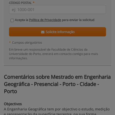
CÓDIGO POSTAL
Acepta la
Política de Privacidade
para enviar la solicitud
Solicite informação
*
Campos obrigatórios
Em breve um responsável de Faculdade de Ciências da
Universidade do Porto, entrará em contacto contigo para mais
informações.
Comentários sobre Mestrado em Engenharia
Geográfica - Presencial - Porto - Cidade -
Porto
Objectivos
A Engenharia Geográfica tem por objectivo o estudo, medição
e representação da superfície terrestre, na sua forma