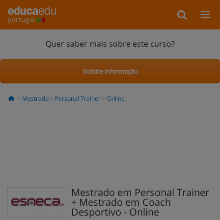
portugal
Quer saber mais sobre este curso?
Solicite informação
Mestrado
Personal Trainer
Online
Mestrado em Personal Trainer
+ Mestrado em Coach
Desportivo - Online