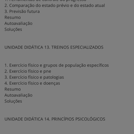
2. Comparação do estado prévio e do estado atual
3. Previsão futura
Resumo
Autoavaliação
Soluções
UNIDADE DIDÁTICA 13. TREINOS ESPECIALIZADOS
1. Exercício físico e grupos de população específicos
2. Exercício físico e pne
3. Exercício físico e patologias
4. Exercício físico e doenças
Resumo
Autoavaliação
Soluções
UNIDADE DIDÁTICA 14. PRINCÍPIOS PSICOLÓGICOS