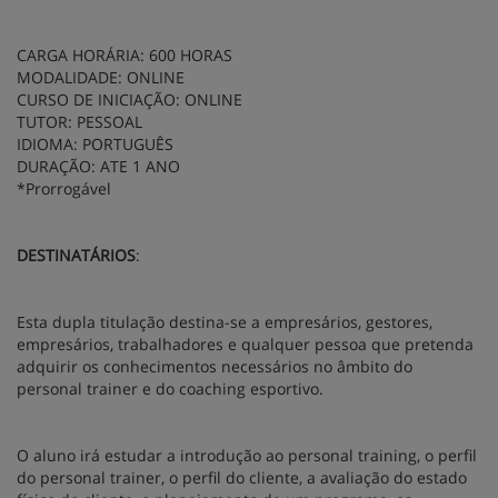
CARGA HORÁRIA: 600 HORAS
MODALIDADE: ONLINE
CURSO DE INICIAÇÃO: ONLINE
TUTOR: PESSOAL
IDIOMA: PORTUGUÊS
DURAÇÃO: ATE 1 ANO
*Prorrogável
DESTINATÁRIOS
:
Esta dupla titulação destina-se a empresários, gestores,
empresários, trabalhadores e qualquer pessoa que pretenda
adquirir os conhecimentos necessários no âmbito do
personal trainer e do coaching esportivo.
O aluno irá estudar a introdução ao personal training, o perfil
do personal trainer, o perfil do cliente, a avaliação do estado