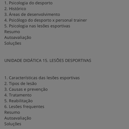
1. Psicologia do desporto
2. Histórico
3. Áreas de desenvolvimento
4. Psicólogo do desporto x personal trainer
5. Psicologia nas lesões esportivas
Resumo
Autoavaliação
Soluções
UNIDADE DIDÁTICA 15. LESÕES DESPORTIVAS
1. Características das lesões esportivas
2. Tipos de lesão
3. Causas e prevenção
4. Tratamento
5. Reabilitação
6. Lesões frequentes
Resumo
Autoavaliação
Soluções