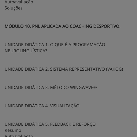
Autoavaliação
Soluções
MÓDULO 10. PNL APLICADA AO COACHING DESPORTIVO
.
UNIDADE DIDÁTICA 1. O QUE É A PROGRAMAÇÃO
NEUROLINGUÍSTICA?
UNIDADE DIDÁTICA 2. SISTEMA REPRESENTATIVO (VAKOG)
UNIDADE DIDÁTICA 3. MÉTODO WINGWAVE®
UNIDADE DIDÁTICA 4. VISUALIZAÇÃO
UNIDADE DIDÁTICA 5. FEEDBACK E REFORÇO
Resumo
Autoavaliação