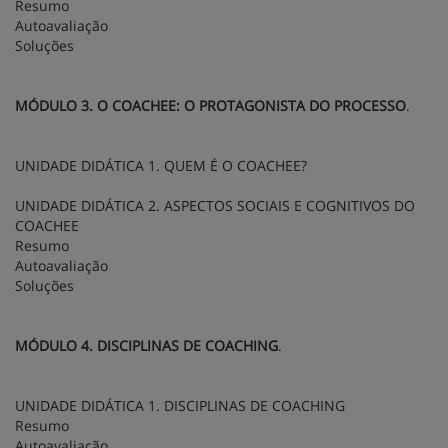
Resumo
Autoavaliação
Soluções
MÓDULO 3. O COACHEE: O PROTAGONISTA DO PROCESSO
.
UNIDADE DIDÁTICA 1. QUEM É O COACHEE?
UNIDADE DIDÁTICA 2. ASPECTOS SOCIAIS E COGNITIVOS DO
COACHEE
Resumo
Autoavaliação
Soluções
MÓDULO 4. DISCIPLINAS DE COACHING
.
UNIDADE DIDÁTICA 1. DISCIPLINAS DE COACHING
Resumo
Autoavaliação