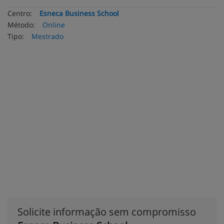
Centro:
Esneca Business School
Método:
Online
Tipo:
Mestrado
Solicite informação sem compromisso