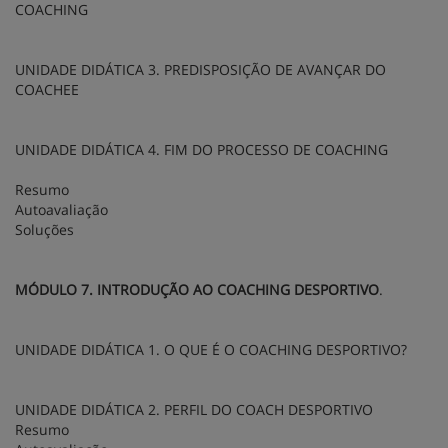
COACHING
UNIDADE DIDÁTICA 3. PREDISPOSIÇÃO DE AVANÇAR DO
COACHEE
UNIDADE DIDÁTICA 4. FIM DO PROCESSO DE COACHING
Resumo
Autoavaliação
Soluções
MÓDULO 7. INTRODUÇÃO AO COACHING DESPORTIVO
.
UNIDADE DIDÁTICA 1. O QUE É O COACHING DESPORTIVO?
UNIDADE DIDÁTICA 2. PERFIL DO COACH DESPORTIVO
Resumo