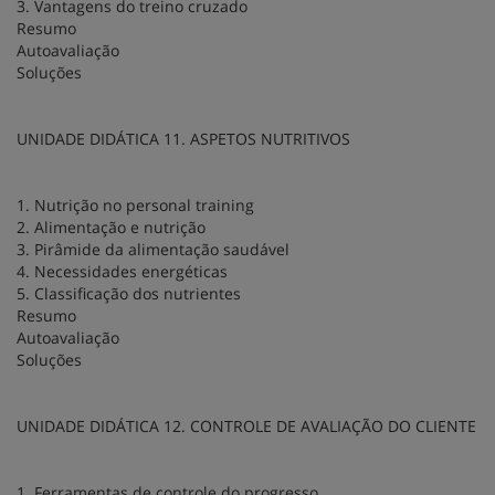
3. Vantagens do treino cruzado
Resumo
Autoavaliação
Soluções
UNIDADE DIDÁTICA 11. ASPETOS NUTRITIVOS
1. Nutrição no personal training
2. Alimentação e nutrição
3. Pirâmide da alimentação saudável
4. Necessidades energéticas
5. Classificação dos nutrientes
Resumo
Autoavaliação
Soluções
UNIDADE DIDÁTICA 12. CONTROLE DE AVALIAÇÃO DO CLIENTE
1. Ferramentas de controle do progresso