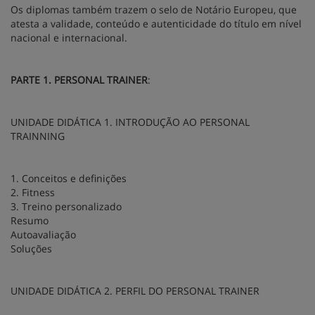
Os diplomas também trazem o selo de Notário Europeu, que
atesta a validade, conteúdo e autenticidade do título em nível
nacional e internacional.
PARTE 1. PERSONAL TRAINER
:
UNIDADE DIDÁTICA 1. INTRODUÇÃO AO PERSONAL
TRAINNING
1. Conceitos e definições
2. Fitness
3. Treino personalizado
Resumo
Autoavaliação
Soluções
UNIDADE DIDÁTICA 2. PERFIL DO PERSONAL TRAINER