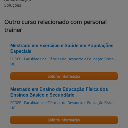
Soluções
Outro curso relacionado com personal
trainer
Mestrado em Exercício e Saúde em Populações
Especiais
FCDEF - Faculdade de Ciências do Desporto e Educação Física -
UC
Solicite informação
Mestrado em Ensino da Educação Física dos
Ensinos Básico e Secundário
FCDEF - Faculdade de Ciências do Desporto e Educação Física -
UC
Solicite informação