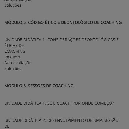
Soluções
MÓDULO 5. CÓDIGO ÉTICO E DEONTOLÓGICO DE COACHING
.
UNIDADE DIDÁTICA 1. CONSIDERAÇÕES DEONTOLÓGICAS E
ÉTICAS DE
COACHING
Resumo
Autoavaliação
Soluções
MÓDULO 6. SESSÕES DE COACHING
.
UNIDADE DIDÁTICA 1. SOU COACH, POR ONDE COMEÇO?
UNIDADE DIDÁTICA 2. DESENVOLVIMENTO DE UMA SESSÃO
DE