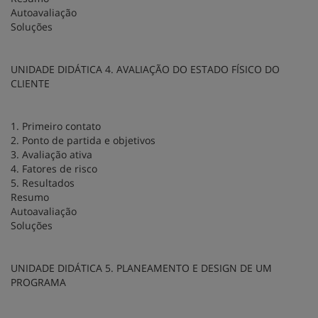
Autoavaliação
Soluções
UNIDADE DIDÁTICA 4. AVALIAÇÃO DO ESTADO FÍSICO DO
CLIENTE
1. Primeiro contato
2. Ponto de partida e objetivos
3. Avaliação ativa
4. Fatores de risco
5. Resultados
Resumo
Autoavaliação
Soluções
UNIDADE DIDÁTICA 5. PLANEAMENTO E DESIGN DE UM
PROGRAMA