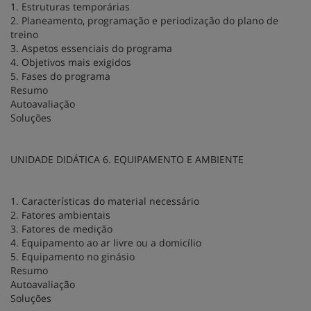
1. Estruturas temporárias
2. Planeamento, programação e periodização do plano de
treino
3. Aspetos essenciais do programa
4. Objetivos mais exigidos
5. Fases do programa
Resumo
Autoavaliação
Soluções
UNIDADE DIDÁTICA 6. EQUIPAMENTO E AMBIENTE
1. Características do material necessário
2. Fatores ambientais
3. Fatores de medição
4. Equipamento ao ar livre ou a domicílio
5. Equipamento no ginásio
Resumo
Autoavaliação
Soluções