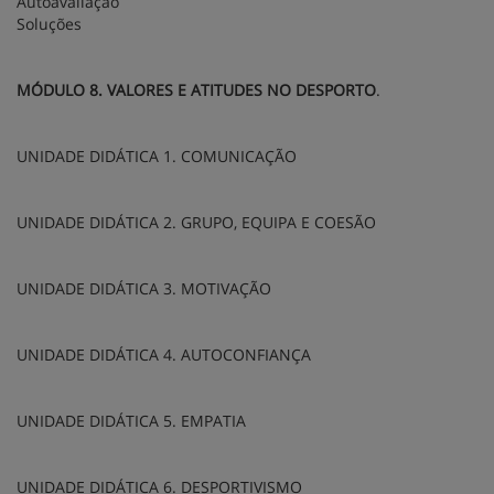
Autoavaliação
Soluções
MÓDULO 8. VALORES E ATITUDES NO DESPORTO
.
UNIDADE DIDÁTICA 1. COMUNICAÇÃO
UNIDADE DIDÁTICA 2. GRUPO, EQUIPA E COESÃO
UNIDADE DIDÁTICA 3. MOTIVAÇÃO
UNIDADE DIDÁTICA 4. AUTOCONFIANÇA
UNIDADE DIDÁTICA 5. EMPATIA
UNIDADE DIDÁTICA 6. DESPORTIVISMO