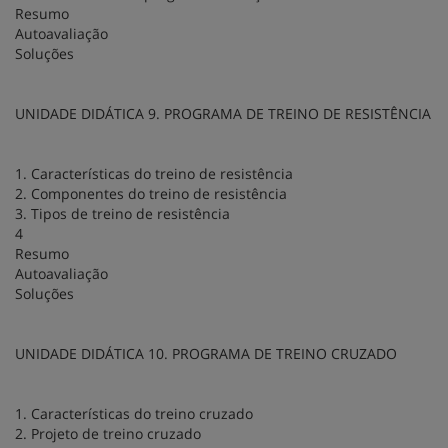
Resumo
Autoavaliação
Soluções
UNIDADE DIDÁTICA 9. PROGRAMA DE TREINO DE RESISTÊNCIA
1. Características do treino de resistência
2. Componentes do treino de resistência
3. Tipos de treino de resistência
4
Resumo
Autoavaliação
Soluções
UNIDADE DIDÁTICA 10. PROGRAMA DE TREINO CRUZADO
1. Características do treino cruzado
2. Projeto de treino cruzado