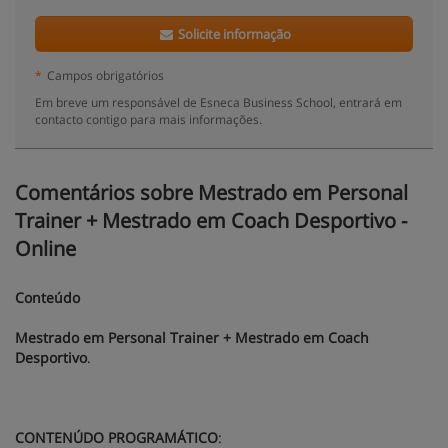
Solicite informação
*
Campos obrigatórios
Em breve um responsável de Esneca Business School, entrará em
contacto contigo para mais informações.
Comentários sobre Mestrado em Personal
Trainer + Mestrado em Coach Desportivo -
Online
Conteúdo
Mestrado em Personal Trainer + Mestrado em Coach
Desportivo
.
CONTENÚDO PROGRAMÁTICO
: