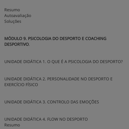
Resumo
Autoavaliação
Soluções
MÓDULO 9. PSICOLOGIA DO DESPORTO E COACHING
DESPORTIVO
.
UNIDADE DIDÁTICA 1. O QUE É A PSICOLOGIA DO DESPORTO?
UNIDADE DIDÁTICA 2. PERSONALIDADE NO DESPORTO E
EXERCÍCIO FÍSICO
UNIDADE DIDÁTICA 3. CONTROLO DAS EMOÇÕES
UNIDADE DIDÁTICA 4. FLOW NO DESPORTO
Resumo