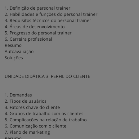
1. Definição de personal trainer
2. Habilidades e funções do personal trainer
3. Requisitos técnicos do personal trainer
4. Áreas de desenvolvimento
5. Progresso do personal trainer
6. Carreira profissional
Resumo
Autoavaliação
Soluções
UNIDADE DIDÁTICA 3. PERFIL DO CLIENTE
1. Demandas
2. Tipos de usuários
3. Fatores chave do cliente
4. Grupos de trabalho com os clientes
5. Complicações na relação de trabalho
6. Comunicação com o cliente
7. Plano de marketing
Resumo