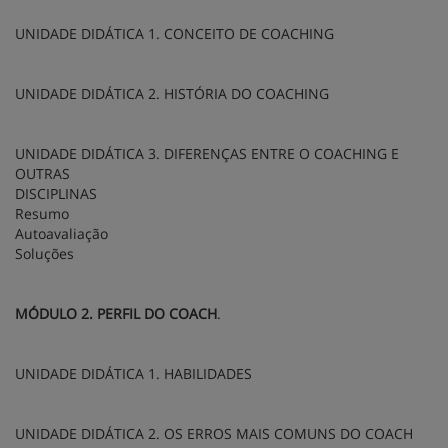
UNIDADE DIDÁTICA 1. CONCEITO DE COACHING
UNIDADE DIDÁTICA 2. HISTÓRIA DO COACHING
UNIDADE DIDÁTICA 3. DIFERENÇAS ENTRE O COACHING E
OUTRAS
DISCIPLINAS
Resumo
Autoavaliação
Soluções
MÓDULO 2. PERFIL DO COACH
.
UNIDADE DIDÁTICA 1. HABILIDADES
UNIDADE DIDÁTICA 2. OS ERROS MAIS COMUNS DO COACH