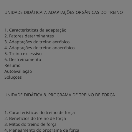
UNIDADE DIDÁTICA 7. ADAPTAÇÕES ORGÂNICAS DO TREINO
1. Características da adaptação
2. Fatores determinantes
3. Adaptações do treino aeróbico
4. Adaptações do treino anaeróbico
5. Treino excessivo
6. Destreinamento
Resumo
Autoavaliação
Soluções
UNIDADE DIDÁTICA 8. PROGRAMA DE TREINO DE FORÇA
1. Características do treino de força
2. Benefícios do treino de força
3. Mitos do treino de força
4. Planeamento do programa de força