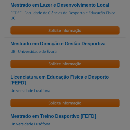
Mestrado em Lazer e Desenvolvimento Local
FCDEF - Faculdade de Ciências do Desporto e Educação Física -
UC
Solicite informação
Mestrado em Direcção e Gestão Desportiva
UE - Universidade de Évora
Solicite informação
Licenciatura em Educação Física e Desporto
[FEFD]
Universidade Lusófona
Solicite informação
Mestrado em Treino Desportivo [FEFD]
Universidade Lusófona