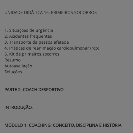
UNIDADE DIDÁTICA 16. PRIMEIROS SOCORROS
1. Situações de urgência
2. Acidentes frequentes
3. Transporte da pessoa afetada
4. Práticas de reanimação cardiopulmonar (rcp)
5. Kit de primeiros socorros
Resumo
Autoavaliação
Soluções
PARTE 2. COACH DESPORTIVO
.
INTRODUÇÃO
.
MÓDULO 1. COACHING: CONCEITO, DISCIPLINA E HISTÓRIA
.