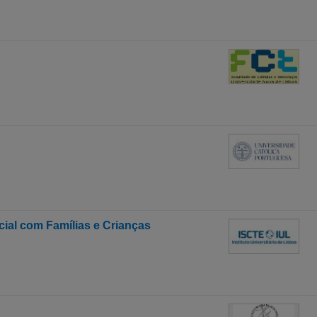
al com Famílias e Crianças