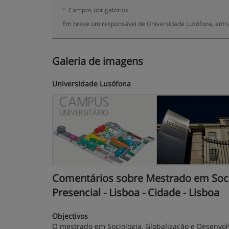
*
Campos obrigatórios
Em breve um responsável de Universidade Lusófona, entra
Galeria de imagens
Universidade Lusófona
Comentários sobre Mestrado em Sociol
Presencial - Lisboa - Cidade - Lisboa
Objectivos
O mestrado em Sociologia, Globalização e Desenvolv