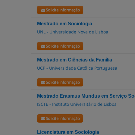
Solicite informação
Mestrado em Sociologia
UNL - Universidade Nova de Lisboa
Solicite informação
Mestrado em Ciências da Família
UCP - Universidade Católica Portuguesa
Solicite informação
Mestrado Erasmus Mundus em Serviço Soci
ISCTE - Instituto Universitário de Lisboa
Solicite informação
Licenciatura em Sociologia