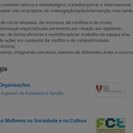
contexto teórico e metodológico, transdisciplinar e internacional;
 avaliar não só projetos de investigação/ação/intervenção, mas tam
 riscos elevados, de incerteza, de conflitos e de crises;
formação especializada pertinente por relação aos objetivos;
ar, de forma eficiente e multidisciplinar, trabalho de equipa e/ou
 ações em contextos de conflito e de competitividade;
dorismo;
ativos, integrando parcerias, talentos de diferentes áreas e recurs
gia
 Organizações
to Superior de Economia e Gestão
s Mulheres na Sociedade e na Cultura