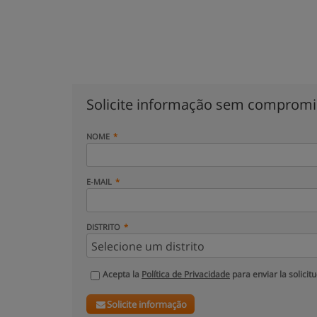
Solicite informação sem comprom
NOME
E-MAIL
DISTRITO
Acepta la
Política de Privacidade
para enviar la solicit
Solicite informação