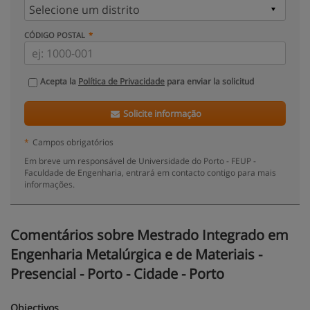
CÓDIGO POSTAL
Acepta la
Política de Privacidade
para enviar la solicitud
Solicite informação
*
Campos obrigatórios
Em breve um responsável de Universidade do Porto - FEUP -
Faculdade de Engenharia, entrará em contacto contigo para mais
informações.
Comentários sobre Mestrado Integrado em
Engenharia Metalúrgica e de Materiais -
Presencial - Porto - Cidade - Porto
Objectivos