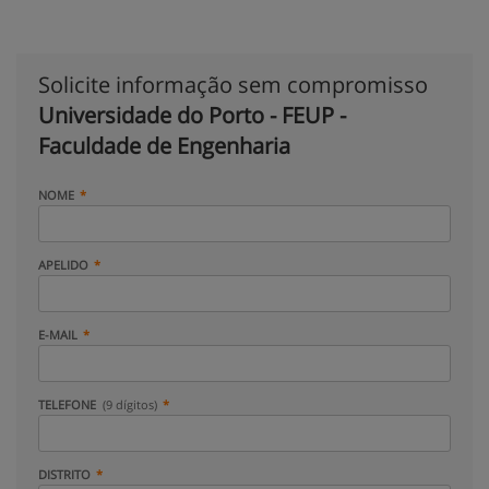
Solicite informação sem compromisso
Universidade do Porto - FEUP -
Faculdade de Engenharia
NOME
APELIDO
E-MAIL
TELEFONE
(9 dígitos)
DISTRITO