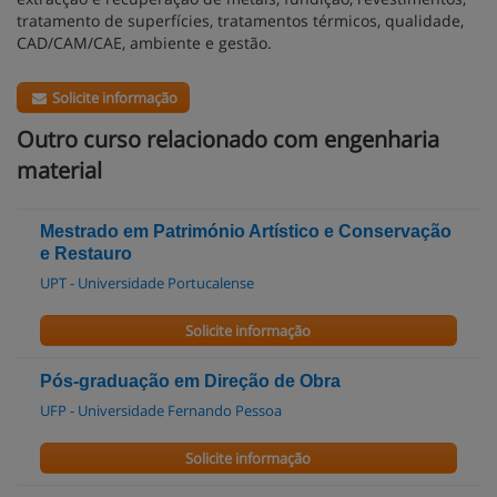
tratamento de superfícies, tratamentos térmicos, qualidade,
CAD/CAM/CAE, ambiente e gestão.
Solicite informação
Outro curso relacionado com engenharia
material
Mestrado em Património Artístico e Conservação
e Restauro
UPT - Universidade Portucalense
Solicite informação
Pós-graduação em Direção de Obra
UFP - Universidade Fernando Pessoa
Solicite informação