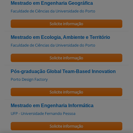
Mestrado em Engenharia Geográfica
Faculdade de Ciências da Universidade do Porto
Solicite informação
Mestrado em Ecologia, Ambiente e Território
Faculdade de Ciências da Universidade do Porto
Solicite informação
Pós-graduação Global Team-Based Innovation
Porto Design Factory
Solicite informação
Mestrado em Engenharia Informática
UFP - Universidade Fernando Pessoa
Solicite informação