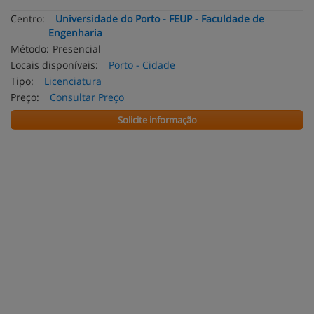
Centro:
Universidade do Porto - FEUP - Faculdade de
Engenharia
Método:
Presencial
Locais disponíveis:
Porto - Cidade
Tipo:
Licenciatura
Preço:
Consultar Preço
Solicite informação