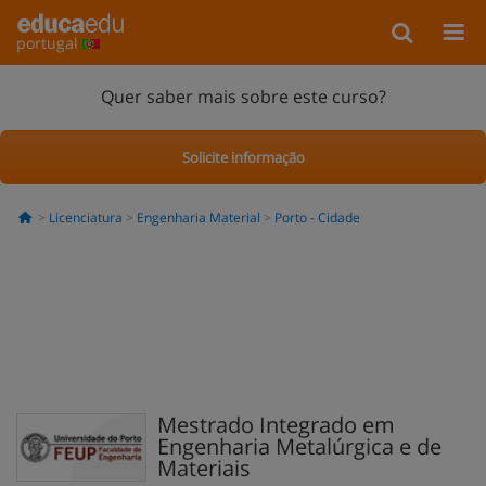
portugal
Quer saber mais sobre este curso?
Solicite informação
Licenciatura
Engenharia Material
Porto - Cidade
Mestrado Integrado em
Engenharia Metalúrgica e de
Materiais