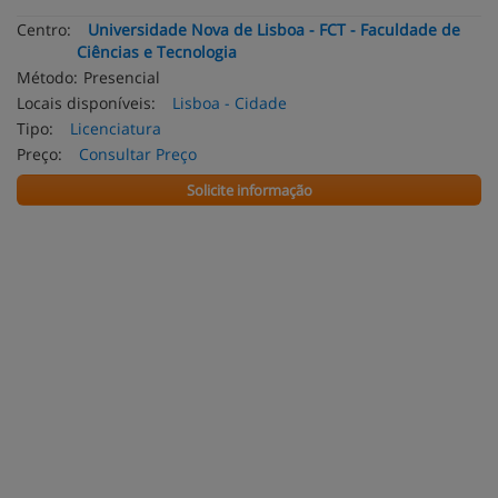
Centro:
Universidade Nova de Lisboa - FCT - Faculdade de
Ciências e Tecnologia
Método:
Presencial
Locais disponíveis:
Lisboa - Cidade
Tipo:
Licenciatura
Preço:
Consultar Preço
Solicite informação