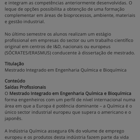
e integram as competências anteriormente desenvolvidas. O
leque de opções possibilita a obtenção de uma formação
complementar em áreas de bioprocessos, ambiente, materiais
e gestão industrial.
No último semestre os alunos realizam um estágio
profissional em empresas do sector ou um trabalho científico
original em centros de I&D, nacionais ou europeus
(SÓCRATES/ERASMUS) conducente à dissertação de mestrado.
Titulação
Mestrado Integrado em Engenharia Química e Bioquímica
Conteúdo
Saídas Profissionais
O
Mestrado Integrado em Engenharia Química e Bioquímica
forma engenheiros com um perfil de nível internacional numa
área em que a Europa é potência dominante – a Química é o
único sector industrial europeu que supera o americano e o
japonês.
A Indústria Química assegura 6% do volume de emprego
europeu e os produtos desta indústria fazem parte da vida