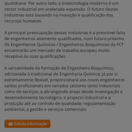
quotidiana. Por outro lado, a biotecnologia moderna é um
sector industrial em acelerada expansão. O futuro destas
indústrias está baseado na inovação e qualificação dos
recursos humanos.
A principal preocupação destas indústrias é a previsível falta
de engenheiros altamente qualificados, num futuro próximo.
Os Engenheiros Químicos / Engenheiros Bioquímicos da FCT
encontrarão um mercado de trabalho europeu muito
receptivo às suas qualificações.
A versatilidade de formação de Engenheiro Bioquímico,
adicionada à tradicional de Engenharia Química, já por si
extremamente flexível, proporcionará aos novos engenheiros
saídas profissionais em variados sectores tanto industriais
como de serviços, e abrangendo áreas desde investigação e
desenvolvimento tecnológico, o projecto industrial e a
produção até ao controlo de qualidade, regulamentação
ambiental, a gestão e serviços comerciais.
Solicite informação