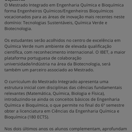
O Mestrado Integrado em Engenharia Química e Bioquímica
forma Engenheiros Químicos/Engenheiros Bioquímicos
vocacionados para as áreas de inovação mais recentes neste
domínio: Tecnologias Sustentáveis, Química Verde e
Biotecnologia.
Os estudantes serão acolhidos no centro de excelência em
Química Verde num ambiente de elevada qualificação
científica, com reconhecimento internacional. O IBET, a maior
plataforma portuguesa de colaboração
universidade/indústria na área da Biotecnologia, será
também um parceiro associado ao Mestrado.
O curriculum do Mestrado Integrado apresenta uma
estrutura inicial com disciplinas das ciências fundamentais
relevantes (Matemática, Química, Biologia e Física),
introduzindo-se ainda os conceitos básicos de Engenharia
Química e Bioquímica, o que permite no final do 6º semestre
obter a licenciatura em Ciências da Engenharia Química e
Bioquímica (180 ECTS).
Nos dois últimos anos os alunos complementam, aprofundam