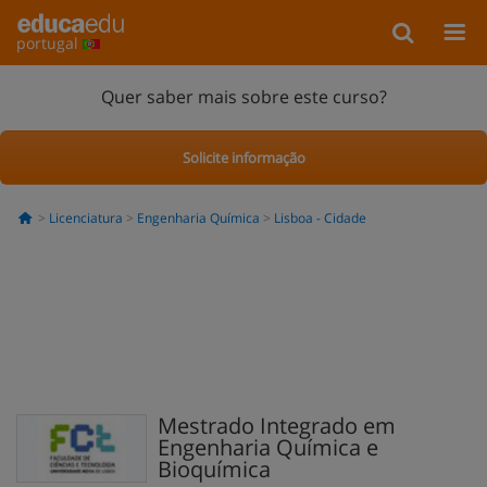
portugal
Quer saber mais sobre este curso?
Solicite informação
Licenciatura
Engenharia Química
Lisboa - Cidade
Mestrado Integrado em
Engenharia Química e
Bioquímica