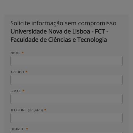
Solicite informação sem compromisso
Universidade Nova de Lisboa - FCT -
Faculdade de Ciências e Tecnologia
NOME
APELIDO
E-MAIL
TELEFONE
(9 dígitos)
DISTRITO