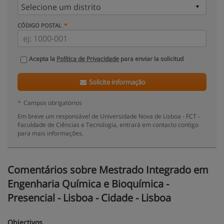
CÓDIGO POSTAL
Acepta la
Política de Privacidade
para enviar la solicitud
Solicite informação
*
Campos obrigatórios
Em breve um responsável de Universidade Nova de Lisboa - FCT -
Faculdade de Ciências e Tecnologia, entrará em contacto contigo
para mais informações.
Comentários sobre Mestrado Integrado em
Engenharia Química e Bioquímica -
Presencial - Lisboa - Cidade - Lisboa
Objectivos