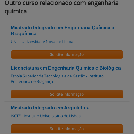
Outro curso relacionado com engenharia
química
Mestrado Integrado em Engenharia Química e
Bioquímica
UNL - Universidade Nova de Lisboa
Solicite informação
Licenciatura em Engenharia Química e Biológica
Escola Superior de Tecnologia e de Gestão - Instituto
Politécnico de Bragança
Solicite informação
Mestrado Integrado em Arquitetura
ISCTE - Instituto Universitário de Lisboa
Solicite informação