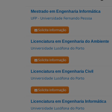
Mestrado em Engenharia Informática
UFP - Universidade Fernando Pessoa
Solicite informação
Licenciatura em Engenharia do Ambiente
Universidade Lusófona do Porto
Solicite informação
Licenciatura em Engenharia Civil
Universidade Lusófona do Porto
Solicite informação
Licenciatura em Engenharia Informática
Universidade Lusófona do Porto