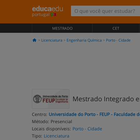
portugal
MESTRADO
CET
Licenciatura
Engenharia Química
Porto - Cidade
Mestrado Integrado 
Centro:
Universidade do Porto - FEUP - Faculdade 
Método:
Presencial
Locais disponíveis:
Porto - Cidade
Tipo:
Licenciatura