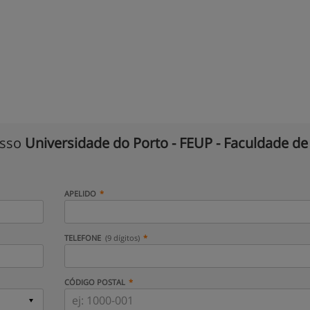
isso
Universidade do Porto - FEUP - Faculdade de
APELIDO
TELEFONE
(9 dígitos)
CÓDIGO POSTAL