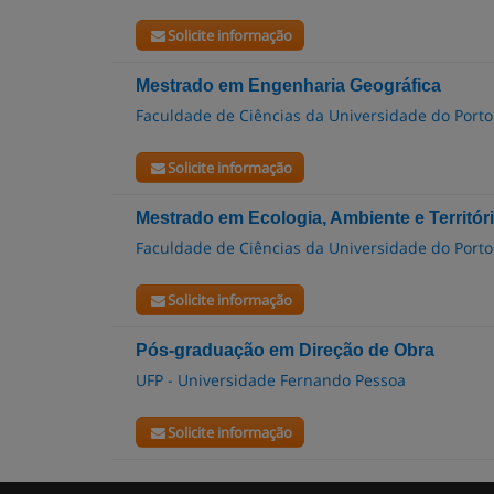
Solicite informação
Mestrado em Engenharia Geográfica
Faculdade de Ciências da Universidade do Porto
Solicite informação
Mestrado em Ecologia, Ambiente e Territór
Faculdade de Ciências da Universidade do Porto
Solicite informação
Pós-graduação em Direção de Obra
UFP - Universidade Fernando Pessoa
Solicite informação