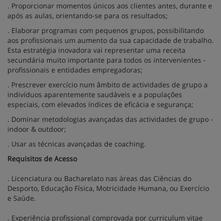
. Proporcionar momentos únicos aos clientes antes, durante e
após as aulas, orientando-se para os resultados;
. Elaborar programas com pequenos grupos, possibilitando
aos profissionais um aumento da sua capacidade de trabalho.
Esta estratégia inovadora vai representar uma receita
secundária muito importante para todos os intervenientes -
profissionais e entidades empregadoras;
. Prescrever exercício num âmbito de actividades de grupo a
indivíduos aparentemente saudáveis e a populações
especiais, com elevados índices de eficácia e segurança;
. Dominar metodologias avançadas das actividades de grupo -
indoor & outdoor;
. Usar as técnicas avançadas de coaching.
Requisitos de Acesso
. Licenciatura ou Bacharelato nas áreas das Ciências do
Desporto, Educação Física, Motricidade Humana, ou Exercício
e Saúde.
. Experiência profissional comprovada por curriculum vitae