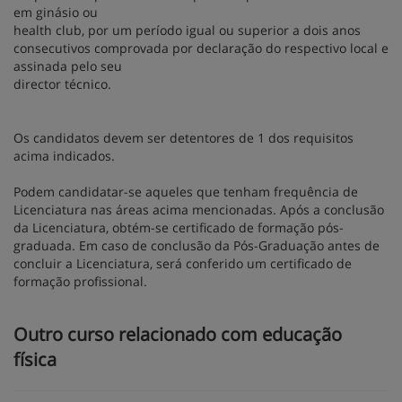
em ginásio ou
health club, por um período igual ou superior a dois anos
consecutivos comprovada por declaração do respectivo local e
assinada pelo seu
director técnico.
Os candidatos devem ser detentores de 1 dos requisitos
acima indicados.
Podem candidatar-se aqueles que tenham frequência de
Licenciatura nas áreas acima mencionadas. Após a conclusão
da Licenciatura, obtém-se certificado de formação pós-
graduada. Em caso de conclusão da Pós-Graduação antes de
concluir a Licenciatura, será conferido um certificado de
formação profissional.
Outro curso relacionado com educação
física