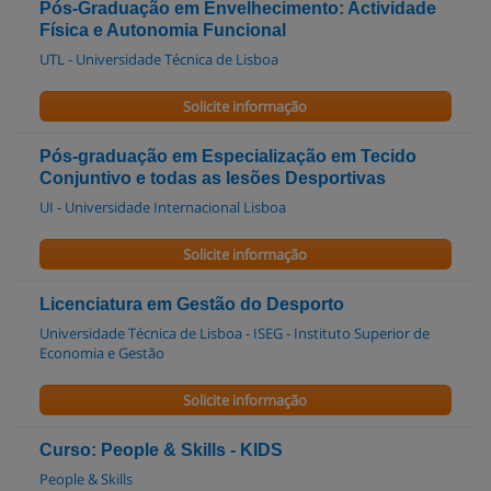
Pós-Graduação em Envelhecimento: Actividade
Física e Autonomia Funcional
UTL - Universidade Técnica de Lisboa
Solicite informação
Pós-graduação em Especialização em Tecido
Conjuntivo e todas as lesões Desportivas
UI - Universidade Internacional Lisboa
Solicite informação
Licenciatura em Gestão do Desporto
Universidade Técnica de Lisboa - ISEG - Instituto Superior de
Economia e Gestão
Solicite informação
Curso: People & Skills - KIDS
People & Skills