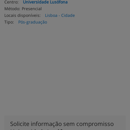
Centro:
Universidade Lusófona
Método:
Presencial
Locais disponíveis:
Lisboa - Cidade
Tipo:
Pós-graduação
Solicite informação sem compromisso