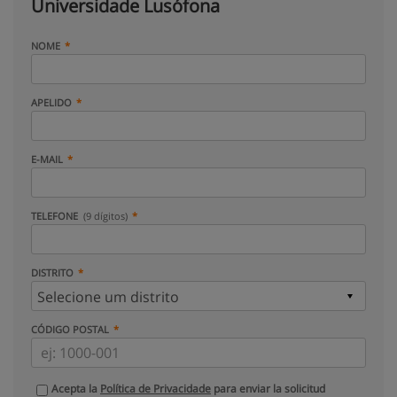
Universidade Lusófona
NOME
APELIDO
E-MAIL
TELEFONE
(9 dígitos)
DISTRITO
CÓDIGO POSTAL
Acepta la
Política de Privacidade
para enviar la solicitud