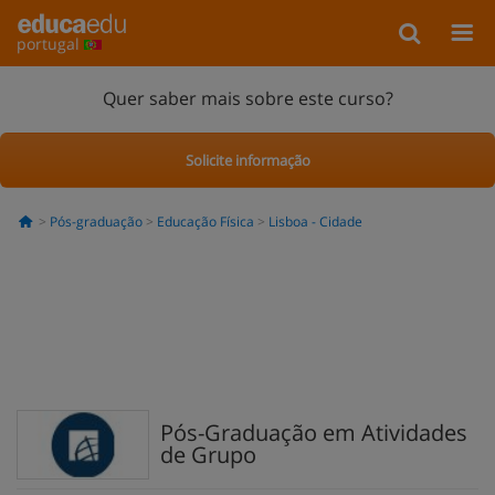
portugal
Quer saber mais sobre este curso?
Solicite informação
Pós-graduação
Educação Física
Lisboa - Cidade
Pós-Graduação em Atividades
de Grupo