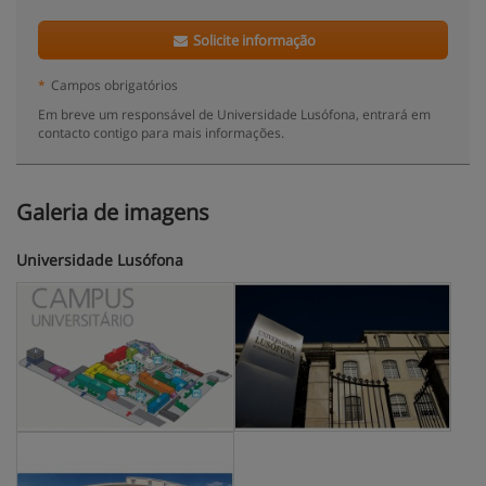
Solicite informação
*
Campos obrigatórios
Em breve um responsável de Universidade Lusófona, entrará em
contacto contigo para mais informações.
Galeria de imagens
Universidade Lusófona