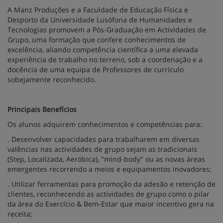
A Manz Produções e a Faculdade de Educação Física e
Desporto da Universidade Lusófona de Humanidades e
Tecnologias promovem a Pós-Graduação em Actividades de
Grupo, uma formação que confere conhecimentos de
excelência, aliando competência científica a uma elevada
experiência de trabalho no terreno, sob a coordenação e a
docência de uma equipa de Professores de currículo
sobejamente reconhecido.
Principais Benefícios
Os alunos adquirem conhecimentos e competências para:
. Desenvolver capacidades para trabalharem em diversas
valências nas actividades de grupo sejam as tradicionais
(Step, Localizada, Aeróbica), "mind-body" ou as novas áreas
emergentes recorrendo a meios e equipamentos inovadores;
. Utilizar ferramentas para promoção da adesão e retenção de
clientes, reconhecendo as actividades de grupo como o pilar
da área do Exercício & Bem-Estar que maior incentivo gera na
receita;