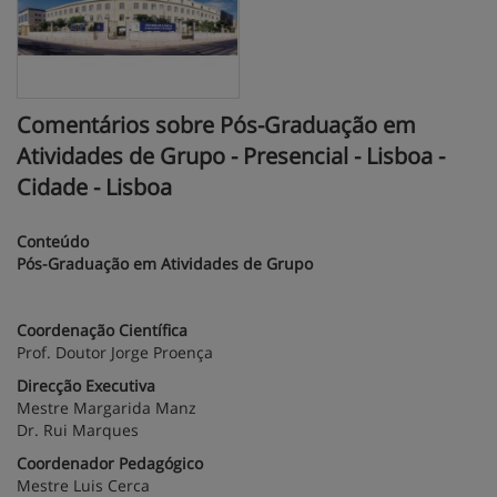
Comentários sobre Pós-Graduação em
Atividades de Grupo - Presencial - Lisboa -
Cidade - Lisboa
Conteúdo
Pós-Graduação em Atividades de Grupo
Coordenação Científica
Prof. Doutor Jorge Proença
Direcção Executiva
Mestre Margarida Manz
Dr. Rui Marques
Coordenador Pedagógico
Mestre Luis Cerca