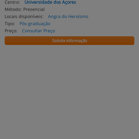
Centro:
Universidade dos Açores
Método:
Presencial
Locais disponíveis:
Angra do Heroísmo
Tipo:
Pós-graduação
Preço:
Consultar Preço
Solicite informação