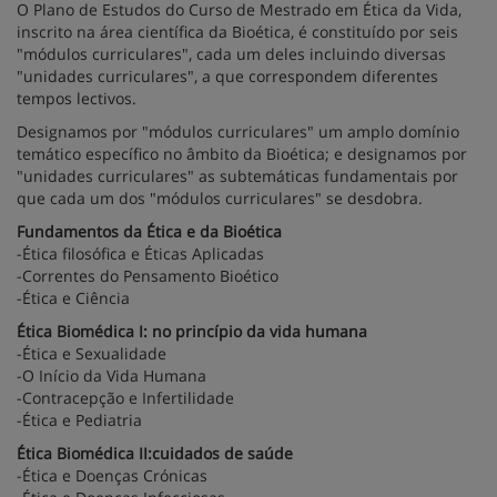
O Plano de Estudos do Curso de Mestrado em Ética da Vida,
inscrito na área científica da Bioética, é constituído por seis
"módulos curriculares", cada um deles incluindo diversas
"unidades curriculares", a que correspondem diferentes
tempos lectivos.
Designamos por "módulos curriculares" um amplo domínio
temático específico no âmbito da Bioética; e designamos por
"unidades curriculares" as subtemáticas fundamentais por
que cada um dos "módulos curriculares" se desdobra.
Fundamentos da Ética e da Bioética
-Ética filosófica e Éticas Aplicadas
-Correntes do Pensamento Bioético
-Ética e Ciência
Ética Biomédica I: no princípio da vida humana
-Ética e Sexualidade
-O Início da Vida Humana
-Contracepção e Infertilidade
-Ética e Pediatria
Ética Biomédica II:cuidados de saúde
-Ética e Doenças Crónicas