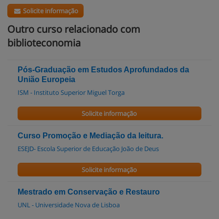
Solicite informação
Outro curso relacionado com
biblioteconomia
Pós-Graduação em Estudos Aprofundados da
União Europeia
ISM - Instituto Superior Miguel Torga
Solicite informação
Curso Promoção e Mediação da leitura.
ESEJD- Escola Superior de Educação João de Deus
Solicite informação
Mestrado em Conservação e Restauro
UNL - Universidade Nova de Lisboa