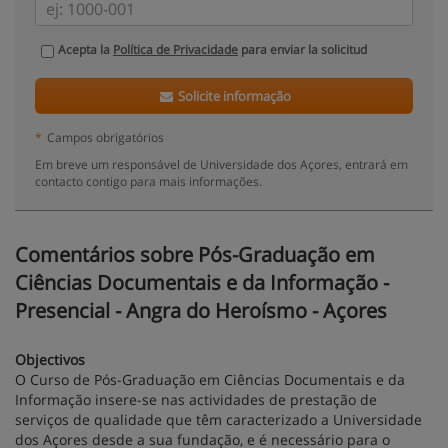
Acepta la
Política de Privacidade
para enviar la solicitud
Solicite informação
*
Campos obrigatórios
Em breve um responsável de Universidade dos Açores, entrará em
contacto contigo para mais informações.
Comentários sobre Pós-Graduação em
Ciências Documentais e da Informação -
Presencial - Angra do Heroísmo - Açores
Objectivos
O Curso de Pós-Graduação em Ciências Documentais e da
Informação insere-se nas actividades de prestação de
serviços de qualidade que têm caracterizado a Universidade
dos Açores desde a sua fundação, e é necessário para o