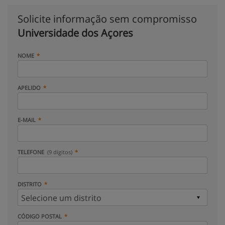
Solicite informação sem compromisso
Universidade dos Açores
NOME
APELIDO
E-MAIL
TELEFONE
(9 dígitos)
DISTRITO
CÓDIGO POSTAL