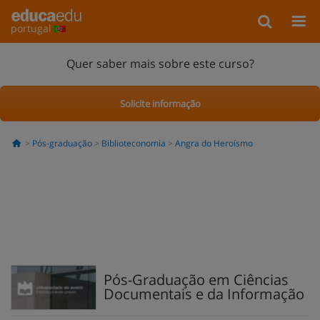
portugal
Quer saber mais sobre este curso?
Solicite informação
Pós-graduação
Biblioteconomia
Angra do Heroísmo
Pós-Graduação em Ciências
Documentais e da Informação