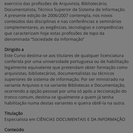
exercício das profissões de Arquivista, Bibliotecário,
Documentalista, Técnico Superior de Sistema de Informação.
A presente edição de 2006/2007 contempla, nos novos
conteúdos das disciplinas e nas conferências e seminários
complementares, as exigências, tecnologias e competências
que caracterizam hoje estas profissões de topo da
denominada “Sociedade da Informação”
Dirigido a
Este Curso destina-se aos titulares de qualquer licenciatura
conferida por uma universidade portuguesa ou de habilitação
legalmente equivalente que pretendam obter formação como
arquivistas, bibliotecários, documentalistas ou técnicos
superiores de sistema de informação. Por ser ministrado na
variante Arquivos e na variante Bibliotecas e Documentação,
ocorrendo a opção pessoal por uma só após a leccionação do
tronco comum, destina-se igualmente a quem já tenha
habilitação numa destas variantes e queira obtê-la na outra.
Titulação
Especialista em CIÊNCIAS DOCUMENTAIS E DA INFORMAÇÃO
Conteúdo