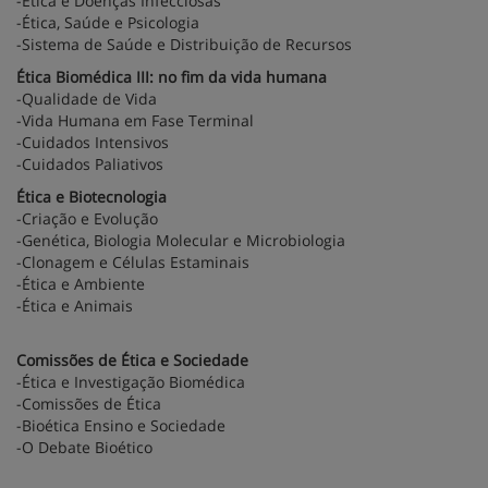
-Ética e Doenças Infecciosas
-Ética, Saúde e Psicologia
-Sistema de Saúde e Distribuição de Recursos
Ética Biomédica III: no fim da vida humana
-Qualidade de Vida
-Vida Humana em Fase Terminal
-Cuidados Intensivos
-Cuidados Paliativos
Ética e Biotecnologia
-Criação e Evolução
-Genética, Biologia Molecular e Microbiologia
-Clonagem e Células Estaminais
-Ética e Ambiente
-Ética e Animais
Comissões de Ética e Sociedade
-Ética e Investigação Biomédica
-Comissões de Ética
-Bioética Ensino e Sociedade
-O Debate Bioético