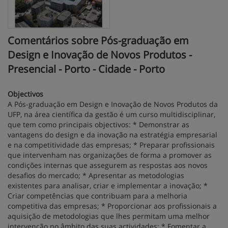
Comentários sobre Pós-graduação em
Design e Inovação de Novos Produtos -
Presencial - Porto - Cidade - Porto
Objectivos
A Pós-graduação em Design e Inovação de Novos Produtos da
UFP, na área científica da gestão é um curso multidisciplinar,
que tem como principais objectivos: * Demonstrar as
vantagens do design e da inovação na estratégia empresarial
e na competitividade das empresas; * Preparar profissionais
que intervenham nas organizações de forma a promover as
condições internas que assegurem as respostas aos novos
desafios do mercado; * Apresentar as metodologias
existentes para analisar, criar e implementar a inovação; *
Criar competências que contribuam para a melhoria
competitiva das empresas; * Proporcionar aos profissionais a
aquisição de metodologias que lhes permitam uma melhor
intervenção no âmbito das suas actividades; * Fomentar a