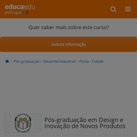
portugal
Quer saber mais sobre este curso?
Solicite informação
Pós-graduação
Desenho Industrial
Porto - Cidade
Pós-graduação em Design e
Inovação de Novos Produtos