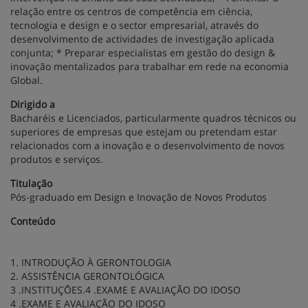
relação entre os centros de competência em ciência,
tecnologia e design e o sector empresarial, através do
desenvolvimento de actividades de investigação aplicada
conjunta; * Preparar especialistas em gestão do design &
inovação mentalizados para trabalhar em rede na economia
Global.
Dirigido a
Bacharéis e Licenciados, particularmente quadros técnicos ou
superiores de empresas que estejam ou pretendam estar
relacionados com a inovação e o desenvolvimento de novos
produtos e serviços.
Titulação
Pós-graduado em Design e Inovação de Novos Produtos
Conteúdo
1. INTRODUÇÃO À GERONTOLOGIA
2. ASSISTÊNCIA GERONTOLÓGICA
3 .INSTITUÇÕES.4 .EXAME E AVALIAÇÃO DO IDOSO
4 .EXAME E AVALIAÇÃO DO IDOSO