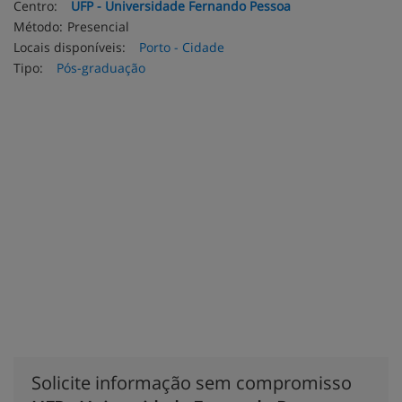
Centro:
UFP - Universidade Fernando Pessoa
Método:
Presencial
Locais disponíveis:
Porto - Cidade
Tipo:
Pós-graduação
Solicite informação sem compromisso