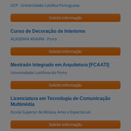
UCP - Universidade Católica Portuguesa
Solicite informação
Curso de Decoração de Interiores
ACADEMIA APAMM - Porto
Solicite informação
Mestrado Integrado em Arquitetura [FCAATI]
Universidade Lusófona do Porto
Solicite informação
Licenciatura em Tecnologia de Comunicação
Multimédia
Escola Superior de Música, Artes e Espectáculo
Solicite informação