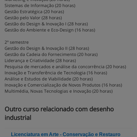
Sistemas de Informação (20 horas)
Gestão Estratégica (20 horas)
Gestão pelo Valor (28 horas)
Gestão do Design & Inovação I (28 horas)
Gestão do Ambiente e Eco-Design (16 horas)
2º semestre
Gestão do Design & Inovação II (28 horas)
Gestão da Cadeia do Fornecimento (20 horas)
Liderança e Criatividade (28 horas)
Pesquisa de mercados e análise da concorrência (20 horas)
Inovação e Transferência de Tecnologia (16 horas)
Análise e Estudos de Viabilidade (20 horas)
Inovação e Comercialização de Novos Produtos (16 horas)
Multimédia, Novas Tecnologias e Inovação (20 horas)
Outro curso relacionado com desenho
industrial
Licenciatura em Arte - Conservação e Restauro