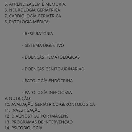
5. APRENDIZAGEM E MEMÓRIA.
6. NEUROLOGÍA GERIÁTRICA
7. CARDIOLOGÍA GERIATRICA
8 .PATOLOGÍA MÉDICA:
- RESPIRATÓRIA
- SISTEMA DIGESTIVO
- DOENÇAS HEMATOLÓGICAS
- DOENÇAS GENITO-URINARIAS
- PATOLOGÍA ENDÓCRINA
- PATOLOGÍA INFECIOSSA
9. NUTRIÇÃO
10. AVALIAÇÃO GERIÁTRICO-GERONTOLOGICA
11. INVESTIGAÇÃO
12 .DIAGNÓSTICO POR IMAGENS
13 .PROGRAMAS DE INTERVENÇÃO
14. PSICOBIOLOGIA