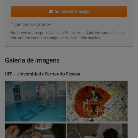
Solicite informação
*
Campos obrigatórios
Em breve um responsável de UFP - Universidade Fernando Pessoa,
entrará em contacto contigo para mais informações.
Galeria de imagens
UFP - Universidade Fernando Pessoa