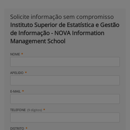
Solicite informação sem compromisso
Instituto Superior de Estatística e Gestão
de Informação - NOVA Information
Management School
NOME
APELIDO
E-MAIL
TELEFONE
(9 dígitos)
DISTRITO