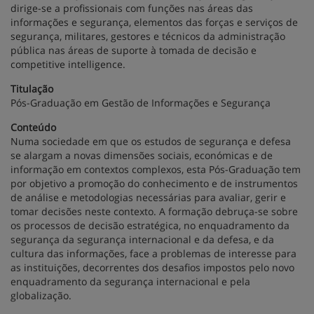
dirige-se a profissionais com funções nas áreas das
informações e segurança, elementos das forças e serviços de
segurança, militares, gestores e técnicos da administração
pública nas áreas de suporte à tomada de decisão e
competitive intelligence.
Titulação
Pós-Graduação em Gestão de Informações e Segurança
Conteúdo
Numa sociedade em que os estudos de segurança e defesa
se alargam a novas dimensões sociais, económicas e de
informação em contextos complexos, esta Pós-Graduação tem
por objetivo a promoção do conhecimento e de instrumentos
de análise e metodologias necessárias para avaliar, gerir e
tomar decisões neste contexto. A formação debruça-se sobre
os processos de decisão estratégica, no enquadramento da
segurança da segurança internacional e da defesa, e da
cultura das informações, face a problemas de interesse para
as instituições, decorrentes dos desafios impostos pelo novo
enquadramento da segurança internacional e pela
globalização.