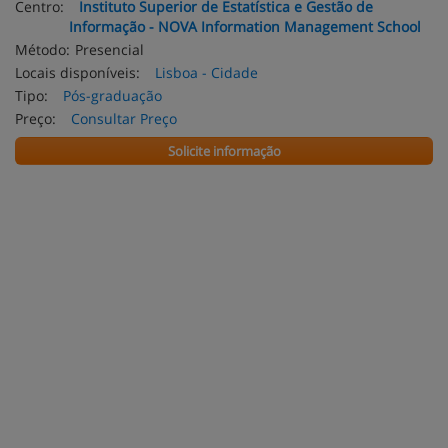
Centro:
Instituto Superior de Estatística e Gestão de
Informação - NOVA Information Management School
Método:
Presencial
Locais disponíveis:
Lisboa - Cidade
Tipo:
Pós-graduação
Preço:
Consultar Preço
Solicite informação