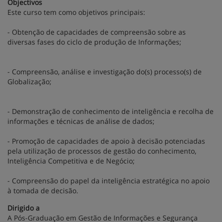
Objectivos
Este curso tem como objetivos principais:
- Obtenção de capacidades de compreensão sobre as
diversas fases do ciclo de produção de Informações;
- Compreensão, análise e investigação do(s) processo(s) de
Globalização;
- Demonstração de conhecimento de inteligência e recolha de
informações e técnicas de análise de dados;
- Promoção de capacidades de apoio à decisão potenciadas
pela utilização de processos de gestão do conhecimento,
Inteligência Competitiva e de Negócio;
- Compreensão do papel da inteligência estratégica no apoio
à tomada de decisão.
Dirigido a
A Pós-Graduação em Gestão de Informações e Segurança