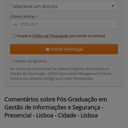
CÓDIGO POSTAL
Acepta la
Política de Privacidade
para enviar la solicitud
Solicite informação
*
Campos obrigatórios
Em breve um responsável de Instituto Superior de Estatística e
Gestão de Informação - NOVA Information Management School,
entrará em contacto contigo para mais informações.
Comentários sobre Pós-Graduação em
Gestão de Informações e Segurança -
Presencial - Lisboa - Cidade - Lisboa