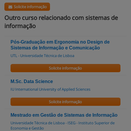
Solicite informação
Outro curso relacionado com sistemas de
informação
Pós-Graduação em Ergonomia no Design de
Sistemas de Informação e Comunicação
UTL - Universidade Técnica de Lisboa
Solicite informação
M.Sc. Data Science
IU International University of Applied Sciences
Solicite informação
Mestrado em Gestão de Sistemas de Informação
Universidade Técnica de Lisboa - ISEG - Instituto Superior de
Economia e Gestão