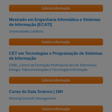
Solicite informação
Mestrado em Engenharia Informática e Sistemas
de Informação [ECATI]
Universidade Lusófona
Solicite informação
CET em Tecnologias e Programação de Sistemas
de Informação
CINEL_Centro de Formação Profissional da Ind. Electrónica,
Energia, Telecomunicações e Tecnologias Informação
Solicite informação
Curso de Data Science | 16H
Winning Scientific Management
Solicite informação