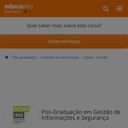
portugal
Quer saber mais sobre este curso?
Solicite informação
Pós-graduação
Sistemas de Informação
Lisboa - Cidade
Pós-Graduação em Gestão de
Informações e Segurança