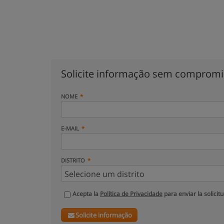
Solicite informação sem comprom
NOME
E-MAIL
DISTRITO
Acepta la
Política de Privacidade
para enviar la solicit
Solicite informação