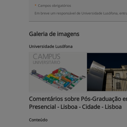
*
Campos obrigatórios
Em breve um responsável de Universidade Lusófona, entra
Galeria de imagens
Universidade Lusófona
Comentários sobre Pós-Graduação em
Presencial - Lisboa - Cidade - Lisboa
Conteúdo