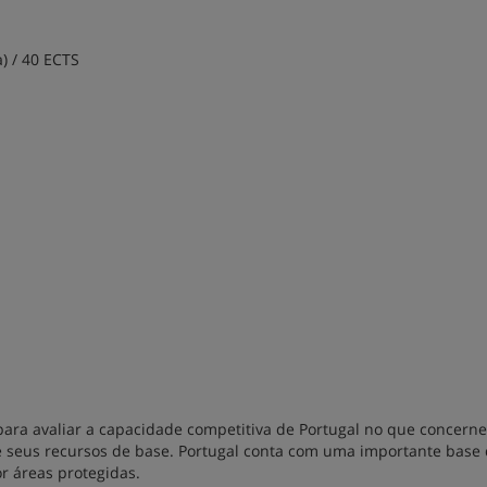
) / 40 ECTS
ara avaliar a capacidade competitiva de Portugal no que concerne
e seus recursos de base. Portugal conta com uma importante base
or áreas protegidas.