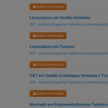
Solicite informação
Licenciatura em Gestão Hoteleira
ISPI - Instituto Superior Politécnico Internacional
Solicite informação
Licenciatura em Turismo
ISPI - Instituto Superior Politécnico Internacional
Solicite informação
CET em Gestão Estratégica Hotelaria e Tu
ISPI - Instituto Superior Politécnico Internacional
Solicite informação
Mestrado em Empreendedorismo Turístico