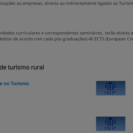
ações ou empresas, directa ou indirectamente ligadas ao Turism
idades curriculares e correspondentes seminários, terão direito 
créditos de acordo com cada pós-graduações) 40 ECTS (European Cr
de turismo rural
e no Turismo