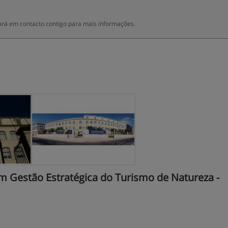
rá em contacto contigo para mais informações.
 Gestão Estratégica do Turismo de Natureza -