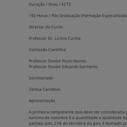
Duração / Grau / ECTS
192 Horas / Pós-Graduação (Formação Especializada
Director do Curso
Professor Dr. Licínio Cunha
Comissão Científica
Professor Doutor Paulo Nunes
Professor Doutor Eduardo Sarmento
Secretariado
Teresa Candeias
Apresentação
A primeira componente que deve ser considerada p
turismo de natureza é a quantidade e qualidade d
partida, pois 21% do território do país é formado p