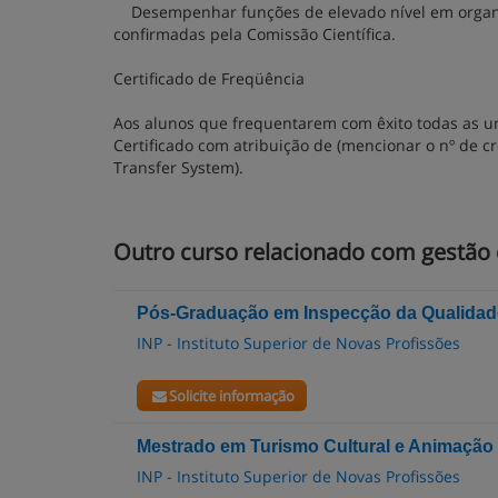
Desempenhar funções de elevado nível em organiz
confirmadas pela Comissão Científica.
Certificado de Freqüência
Aos alunos que frequentarem com êxito todas as un
Certificado com atribuição de (mencionar o nº de 
Transfer System).
Outro curso relacionado com gestão 
Pós-Graduação em Inspecção da Qualidad
INP - Instituto Superior de Novas Profissões
Solicite informação
Mestrado em Turismo Cultural e Animação
INP - Instituto Superior de Novas Profissões