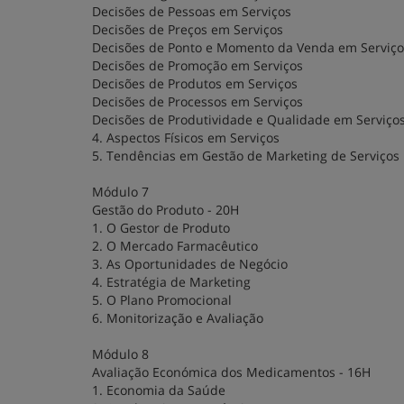
Decisões de Pessoas em Serviços
Decisões de Preços em Serviços
Decisões de Ponto e Momento da Venda em Serviç
Decisões de Promoção em Serviços
Decisões de Produtos em Serviços
Decisões de Processos em Serviços
Decisões de Produtividade e Qualidade em Serviço
4. Aspectos Físicos em Serviços
5. Tendências em Gestão de Marketing de Serviços
Módulo 7
Gestão do Produto - 20H
1. O Gestor de Produto
2. O Mercado Farmacêutico
3. As Oportunidades de Negócio
4. Estratégia de Marketing
5. O Plano Promocional
6. Monitorização e Avaliação
Módulo 8
Avaliação Económica dos Medicamentos - 16H
1. Economia da Saúde