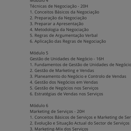
Módulo 4
Técnicas de Negociação - 20H
1. Conceitos Básicos da Negociação
2. Preparação da Negociação
3. Preparar a Apresentação
4. Metodologia da Negociação
5. Regras de Argumentação Verbal
6. Aplicação das Regras de Negociação
Módulo 5
Gestão de Unidades de Negócio - 16H
1. Fundamentos de Gestão de Unidades de Negóci
2. Gestão de Marketing e Vendas
3. Planeamento do Negócio e Controlo de Vendas
4. Gestão dos Negócios em Vendas
5. Gestão de Negócios nos Serviços
6. Estratégias de Vendas nos Serviços
Módulo 6
Marketing de Serviços - 20H
1. Conceitos Básicos de Serviços e Marketing de Se
2. Evolução e Situação Actual do Sector de Serviços
3. Marketing-Mix dos Serviços