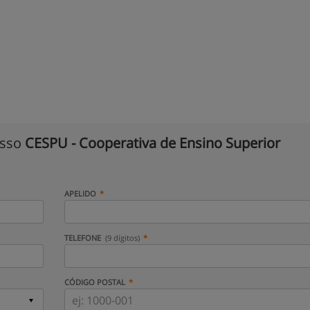
isso
CESPU - Cooperativa de Ensino Superior
APELIDO
TELEFONE
(9 dígitos)
CÓDIGO POSTAL