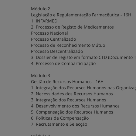
Módulo 2
Legislação e Regulamentação Farmacêutica - 16H
1. INFARMED
2. Processo de Registo de Medicamentos
Processo Nacional
Processo Centralizado
Processo de Reconhecimento Mútuo
Processo Descentralizado
3. Dossier de registo em formato CTD (Documento
4. Processo de Comparticipação
Módulo 3
Gestão de Recursos Humanos - 16H
1. Integração dos Recursos Humanos nas Organiza
2. Necessidades dos Recursos Humanos
3. Integração dos Recursos Humanos
4. Desenvolvimento dos Recursos Humanos
5. Compensação dos Recursos Humanos
6. Políticas de Compensação
7. Recrutamento e Selecção