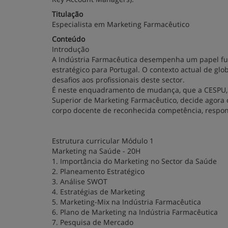
Titulação
Especialista em Marketing Farmacêutico
Conteúdo
Introdução
A Indústria Farmacêutica desempenha um papel fu
estratégico para Portugal. O contexto actual de g
desafios aos profissionais deste sector.
É neste enquadramento de mudança, que a CESPU, 1
Superior de Marketing Farmacêutico, decide agora
corpo docente de reconhecida competência, respon
Estrutura curricular Módulo 1
Marketing na Saúde - 20H
1. Importância do Marketing no Sector da Saúde
2. Planeamento Estratégico
3. Análise SWOT
4. Estratégias de Marketing
5. Marketing-Mix na Indústria Farmacêutica
6. Plano de Marketing na Indústria Farmacêutica
7. Pesquisa de Mercado