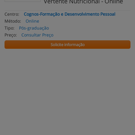
Vertente Nutricional - Online
Centro:
Cognos-Formação e Desenvolvimento Pessoal
Método:
Online
Tipo:
Pós-graduação
Preço:
Consultar Preço
Solicite informação