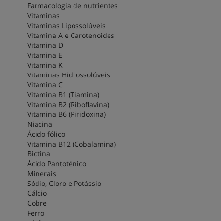
Farmacologia de nutrientes
Vitaminas
Vitaminas Lipossolúveis
Vitamina A e Carotenoides
Vitamina D
Vitamina E
Vitamina K
Vitaminas Hidrossolúveis
Vitamina C
Vitamina B1 (Tiamina)
Vitamina B2 (Riboflavina)
Vitamina B6 (Piridoxina)
Niacina
Ácido fólico
Vitamina B12 (Cobalamina)
Biotina
Ácido Pantoténico
Minerais
Sódio, Cloro e Potássio
Cálcio
Cobre
Ferro