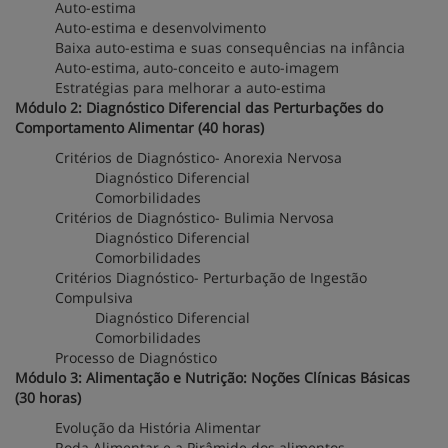
Auto-estima
Auto-estima e desenvolvimento
Baixa auto-estima e suas consequências na infância
Auto-estima, auto-conceito e auto-imagem
Estratégias para melhorar a auto-estima
Módulo 2: Diagnóstico Diferencial das Perturbações do
Comportamento Alimentar (40 horas)
Critérios de Diagnóstico- Anorexia Nervosa
Diagnóstico Diferencial
Comorbilidades
Critérios de Diagnóstico- Bulimia Nervosa
Diagnóstico Diferencial
Comorbilidades
Critérios Diagnóstico- Perturbação de Ingestão
Compulsiva
Diagnóstico Diferencial
Comorbilidades
Processo de Diagnóstico
Módulo 3: Alimentação e Nutrição: Noções Clínicas Básicas
(30 horas)
Evolução da História Alimentar
Roda Alimentar e a Pirâmide dos alimentos