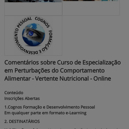
Comentários sobre Curso de Especialização
em Perturbações do Comportamento
Alimentar - Vertente Nutricional - Online
Conteúdo
Inscrições Abertas
1.Cognos Formação e Desenvolvimento Pessoal
Em qualquer parte em formato e-Learning
2. DESTINATÁRIOS