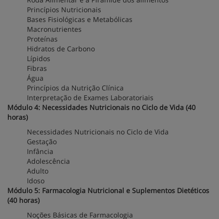
Princípios Nutricionais
Bases Fisiológicas e Metabólicas
Macronutrientes
Proteínas
Hidratos de Carbono
Lípidos
Fibras
Água
Princípios da Nutrição Clínica
Interpretação de Exames Laboratoriais
Módulo 4: Necessidades Nutricionais no Ciclo de Vida (40
horas)
Necessidades Nutricionais no Ciclo de Vida
Gestação
Infância
Adolescência
Adulto
Idoso
Módulo 5: Farmacologia Nutricional e Suplementos Dietéticos
(40 horas)
Noções Básicas de Farmacologia