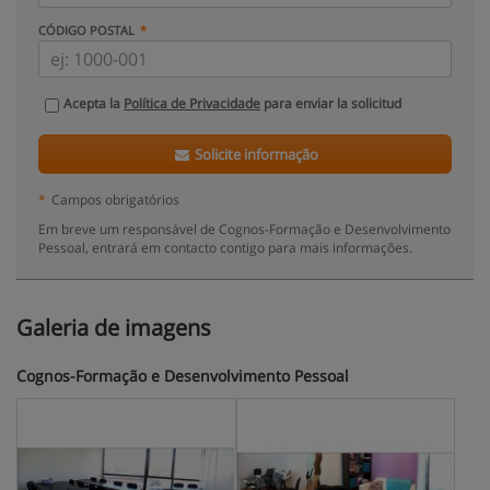
CÓDIGO POSTAL
Acepta la
Política de Privacidade
para enviar la solicitud
Solicite informação
*
Campos obrigatórios
Em breve um responsável de Cognos-Formação e Desenvolvimento
Pessoal, entrará em contacto contigo para mais informações.
Galeria de imagens
Cognos-Formação e Desenvolvimento Pessoal