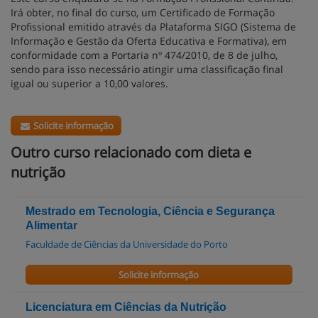
Irá obter, no final do curso, um Certificado de Formação
Profissional emitido através da Plataforma SIGO (Sistema de
Informação e Gestão da Oferta Educativa e Formativa), em
conformidade com a Portaria nº 474/2010, de 8 de julho,
sendo para isso necessário atingir uma classificação final
igual ou superior a 10,00 valores.
Solicite informação
Outro curso relacionado com dieta e
nutrição
Mestrado em Tecnologia, Ciência e Segurança
Alimentar
Faculdade de Ciências da Universidade do Porto
Solicite informação
Licenciatura em Ciências da Nutrição