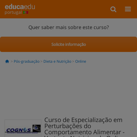
portugal
Quer saber mais sobre este curso?
Solicite informação
Pós-graduação
Dieta e Nutrição
Online
Curso de Especialização em
Perturbações do
Comportamento Alimentar -