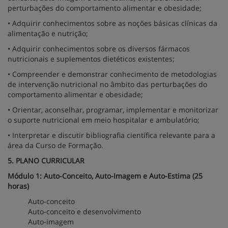
perturbações do comportamento alimentar e obesidade;
• Adquirir conhecimentos sobre as noções básicas clínicas da
alimentação e nutrição;
• Adquirir conhecimentos sobre os diversos fármacos
nutricionais e suplementos dietéticos existentes;
• Compreender e demonstrar conhecimento de metodologias
de intervenção nutricional no âmbito das perturbações do
comportamento alimentar e obesidade;
• Orientar, aconselhar, programar, implementar e monitorizar
o suporte nutricional em meio hospitalar e ambulatório;
• Interpretar e discutir bibliografia científica relevante para a
área da Curso de Formação.
5. PLANO CURRICULAR
Módulo 1: Auto-Conceito, Auto-Imagem e Auto-Estima (25
horas)
Auto-conceito
Auto-conceito e desenvolvimento
Auto-imagem