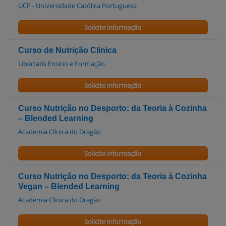
UCP - Universidade Católica Portuguesa
Solicite informação
Curso de Nutrição Clinica
Libertatis Ensino e Formação
Solicite informação
Curso Nutrição no Desporto: da Teoria à Cozinha
– Blended Learning
Academia Clínica do Dragão
Solicite informação
Curso Nutrição no Desporto: da Teoria à Cozinha
Vegan – Blended Learning
Academia Clínica do Dragão
Solicite informação