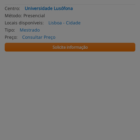
Centro:
Universidade Lusófona
Método:
Presencial
Locais disponíveis:
Lisboa - Cidade
Tipo:
Mestrado
Preço:
Consultar Preço
Solicite informação