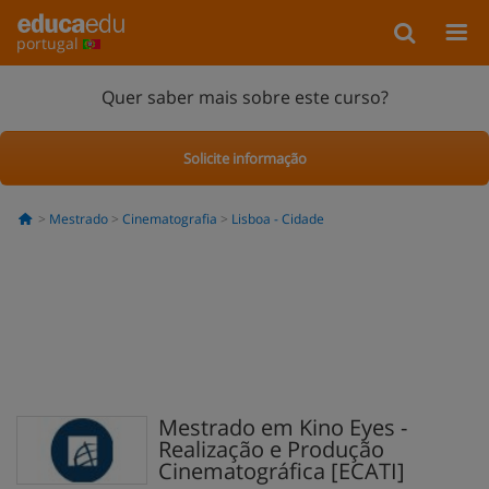
portugal
Quer saber mais sobre este curso?
Solicite informação
Mestrado
Cinematografia
Lisboa - Cidade
Mestrado em Kino Eyes -
Realização e Produção
Cinematográfica [ECATI]