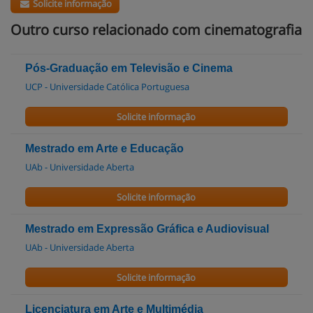
Solicite informação
Outro curso relacionado com cinematografia
Pós-Graduação em Televisão e Cinema
UCP - Universidade Católica Portuguesa
Solicite informação
Mestrado em Arte e Educação
UAb - Universidade Aberta
Solicite informação
Mestrado em Expressão Gráfica e Audiovisual
UAb - Universidade Aberta
Solicite informação
Licenciatura em Arte e Multimédia