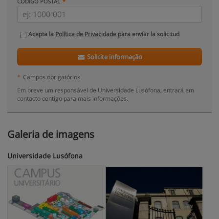
CÓDIGO POSTAL
Acepta la
Política de Privacidade
para enviar la solicitud
Solicite informação
*
Campos obrigatórios
Em breve um responsável de Universidade Lusófona, entrará em
contacto contigo para mais informações.
Galeria de imagens
Universidade Lusófona