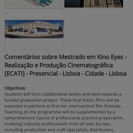
Comentários sobre Mestrado em Kino Eyes -
Realização e Produção Cinematográfica
[ECATI] - Presencial - Lisboa - Cidade - Lisboa
Objectivos
Students will form collaborative teams and work towards a
funded graduation project. These final thesis films will be
expected to perform at first-tier international film festivals.
Teaching on the programme will be supplemented by a
comprehensive course of professional practice preparation,
involving industry professionals from all over Europe,
including production and craft specialists, distributors,