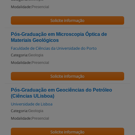
Modalidade:
Presencial
Solicite informação
Pós-Graduação em Microscopia Óptica de
Materiais Geológicos
Faculdade de Ciências da Universidade do Porto
Categoria:
Geologia
Modalidade:
Presencial
Solicite informação
Pós-Graduação em Geociências do Petróleo
(Ciências ULisboa)
Universidade de Lisboa
Categoria:
Geologia
Modalidade:
Presencial
Solicite informação