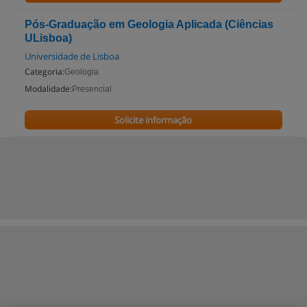
Pós-Graduação em Geologia Aplicada (Ciências
ULisboa)
Universidade de Lisboa
Categoria:
Geologia
Modalidade:
Presencial
Solicite informação