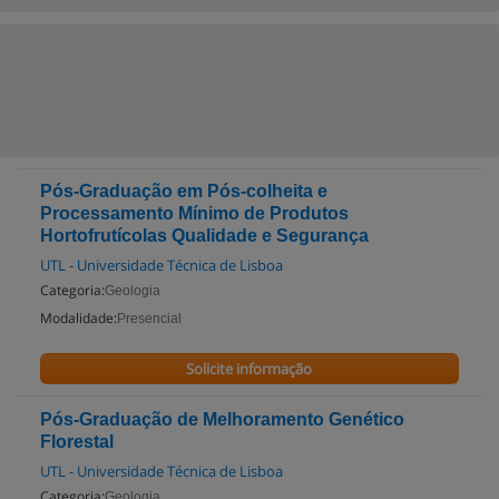
Pós-Graduação em Pós-colheita e
Processamento Mínimo de Produtos
Hortofrutícolas Qualidade e Segurança
UTL - Universidade Técnica de Lisboa
Categoria:
Geologia
Modalidade:
Presencial
Solicite informação
Pós-Graduação de Melhoramento Genético
Florestal
UTL - Universidade Técnica de Lisboa
Categoria:
Geologia