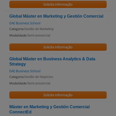
Solicite informação
Global Máster en Marketing y Gestión Comercial
EAE Business School
Categoria:
Gestão de Marketing
Modalidade:
Semi-presencial
Solicite informação
Global Máster en Business Analytics & Data
Strategy
EAE Business School
Categoria:
Gestão de Negócios
Modalidade:
Semi-presencial
Solicite informação
Máster en Marketing y Gestión Comercial
ConnectEd