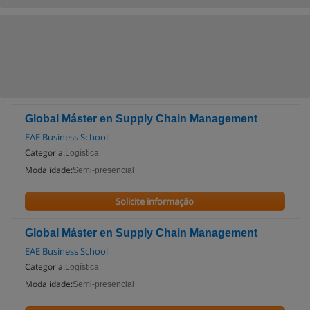
Global Máster en Supply Chain Management
EAE Business School
Categoria:
Logística
Modalidade:
Semi-presencial
Solicite informação
Global Máster en Supply Chain Management
EAE Business School
Categoria:
Logística
Modalidade:
Semi-presencial