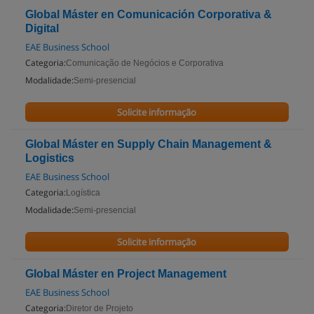
Global Máster en Comunicación Corporativa &
Digital
EAE Business School
Categoria:
Comunicação de Negócios e Corporativa
Modalidade:
Semi-presencial
Solicite informação
Global Máster en Supply Chain Management &
Logistics
EAE Business School
Categoria:
Logística
Modalidade:
Semi-presencial
Solicite informação
Global Máster en Project Management
EAE Business School
Categoria:
Diretor de Projeto