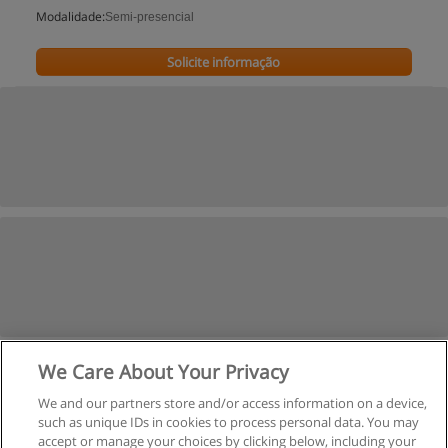
Modalidade:
Semi-presencial
Solicite informação
We Care About Your Privacy
We and our partners store and/or access information on a device,
such as unique IDs in cookies to process personal data. You may
accept or manage your choices by clicking below, including your