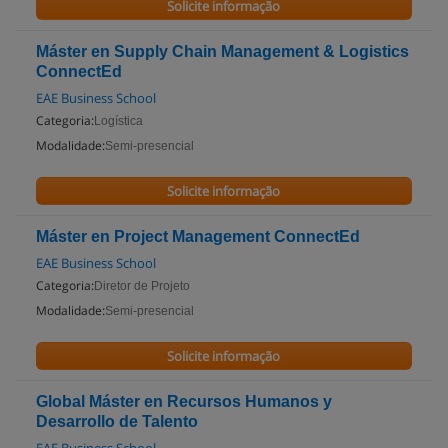
Solicite informação
Máster en Supply Chain Management & Logistics
ConnectEd
EAE Business School
Categoria:
Logística
Modalidade:
Semi-presencial
Solicite informação
Máster en Project Management ConnectEd
EAE Business School
Categoria:
Diretor de Projeto
Modalidade:
Semi-presencial
Solicite informação
Global Máster en Recursos Humanos y
Desarrollo de Talento