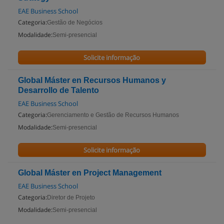
EAE Business School
Categoria:
Gestão de Negócios
Modalidade:
Semi-presencial
Solicite informação
Global Máster en Recursos Humanos y
Desarrollo de Talento
EAE Business School
Categoria:
Gerenciamento e Gestão de Recursos Humanos
Modalidade:
Semi-presencial
Solicite informação
Global Máster en Project Management
EAE Business School
Categoria:
Diretor de Projeto
Modalidade:
Semi-presencial