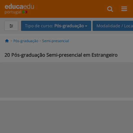
portugal
Tipo de curso:
Pós-graduação
Modalidade / Loca
Pós-graduação
Semi-presencial
20
Pós-graduação Semi-presencial em Estrangeiro