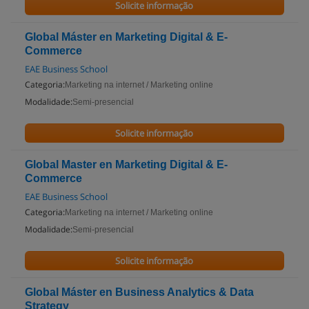
Solicite informação
Global Máster en Marketing Digital & E-
Commerce
EAE Business School
Categoria:
Marketing na internet / Marketing online
Modalidade:
Semi-presencial
Solicite informação
Global Master en Marketing Digital & E-
Commerce
EAE Business School
Categoria:
Marketing na internet / Marketing online
Modalidade:
Semi-presencial
Solicite informação
Global Máster en Business Analytics & Data
Strategy