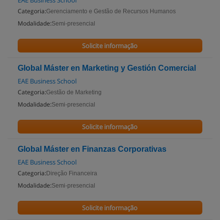
EAE Business School
Categoria:
Gerenciamento e Gestão de Recursos Humanos
Modalidade:
Semi-presencial
Solicite informação
Global Máster en Marketing y Gestión Comercial
EAE Business School
Categoria:
Gestão de Marketing
Modalidade:
Semi-presencial
Solicite informação
Global Máster en Finanzas Corporativas
EAE Business School
Categoria:
Direção Financeira
Modalidade:
Semi-presencial
Solicite informação