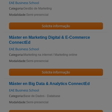
EAE Business School
Categoria:
Gestão de Marketing
Modalidade:
Semi-presencial
Solicite informação
Máster en Marketing Digital & E-Commerce
ConnectEd
EAE Business School
Categoria:
Marketing na internet / Marketing online
Modalidade:
Semi-presencial
Solicite informação
Máster en Big Data & Analytics ConnectEd
EAE Business School
Categoria:
Base de Dados - Database
Modalidade:
Semi-presencial