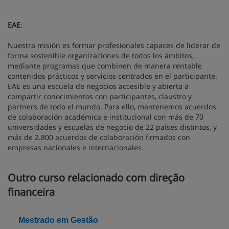
EAE
:
Nuestra misión es formar profesionales capaces de liderar de
forma sostenible organizaciones de todos los ámbitos,
mediante programas que combinen de manera rentable
contenidos prácticos y servicios centrados en el participante.
EAE es una escuela de negocios accesible y abierta a
compartir conocimientos con participantes, claustro y
partners de todo el mundo. Para ello, mantenemos acuerdos
de colaboración académica e institucional con más de 70
universidades y escuelas de negocio de 22 países distintos, y
más de 2.800 acuerdos de colaboración firmados con
empresas nacionales e internacionales.
Outro curso relacionado com direção
financeira
Mestrado em Gestão