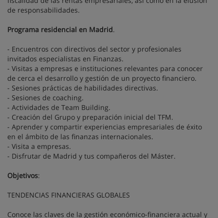
fiscalidad de las rentas empresariales, así como en la elusión
de responsabilidades.
Programa residencial en Madrid
.
- Encuentros con directivos del sector y profesionales
invitados especialistas en Finanzas.
- Visitas a empresas e instituciones relevantes para conocer
de cerca el desarrollo y gestión de un proyecto financiero.
- Sesiones prácticas de habilidades directivas.
- Sesiones de coaching.
- Actividades de Team Building.
- Creación del Grupo y preparación inicial del TFM.
- Aprender y compartir experiencias empresariales de éxito
en el ámbito de las finanzas internacionales.
- Visita a empresas.
- Disfrutar de Madrid y tus compañeros del Máster.
Objetivos
:
TENDENCIAS FINANCIERAS GLOBALES
Conoce las claves de la gestión económico-financiera actual y