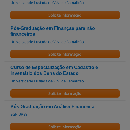
Universidade Lusíada de V.N. de Famalicão
Solicite informação
Pós-Graduação em Finanças para não
financeiros
Universidade Lusíada de V.N. de Famalicão
Solicite informação
Curso de Especialização em Cadastro e
Inventário dos Bens do Estado
Universidade Lusíada de V.N. de Famalicão
Solicite informação
Pós-Graduação em Análise Financeira
EGP UPBS
Solicite informação