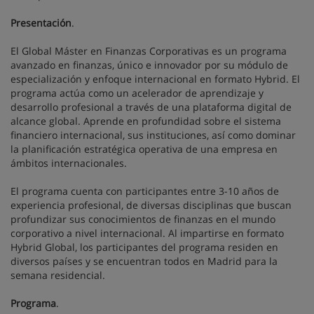
Presentación
.
El Global Máster en Finanzas Corporativas es un programa
avanzado en finanzas, único e innovador por su módulo de
especialización y enfoque internacional en formato Hybrid. El
programa actúa como un acelerador de aprendizaje y
desarrollo profesional a través de una plataforma digital de
alcance global. Aprende en profundidad sobre el sistema
financiero internacional, sus instituciones, así como dominar
la planificación estratégica operativa de una empresa en
ámbitos internacionales.
El programa cuenta con participantes entre 3-10 años de
experiencia profesional, de diversas disciplinas que buscan
profundizar sus conocimientos de finanzas en el mundo
corporativo a nivel internacional. Al impartirse en formato
Hybrid Global, los participantes del programa residen en
diversos países y se encuentran todos en Madrid para la
semana residencial.
Programa
.