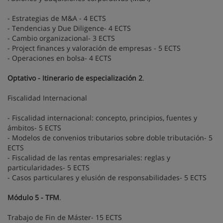
- Estrategias de M&A - 4 ECTS
- Tendencias y Due Diligence- 4 ECTS
- Cambio organizacional- 3 ECTS
- Project finances y valoración de empresas - 5 ECTS
- Operaciones en bolsa- 4 ECTS
Optativo - Itinerario de especialización 2
.
Fiscalidad Internacional
- Fiscalidad internacional: concepto, principios, fuentes y
ámbitos- 5 ECTS
- Modelos de convenios tributarios sobre doble tributación- 5
ECTS
- Fiscalidad de las rentas empresariales: reglas y
particularidades- 5 ECTS
- Casos particulares y elusión de responsabilidades- 5 ECTS
Módulo 5 - TFM
.
Trabajo de Fin de Máster- 15 ECTS