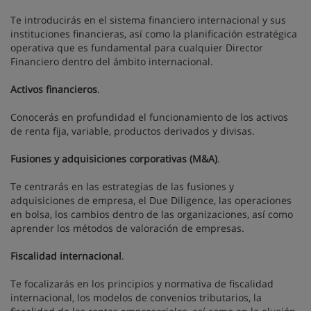
Te introducirás en el sistema financiero internacional y sus
instituciones financieras, así como la planificación estratégica
operativa que es fundamental para cualquier Director
Financiero dentro del ámbito internacional.
Activos financieros
.
Conocerás en profundidad el funcionamiento de los activos
de renta fija, variable, productos derivados y divisas.
Fusiones y adquisiciones corporativas (M&A)
.
Te centrarás en las estrategias de las fusiones y
adquisiciones de empresa, el Due Diligence, las operaciones
en bolsa, los cambios dentro de las organizaciones, así como
aprender los métodos de valoración de empresas.
Fiscalidad internacional
.
Te focalizarás en los principios y normativa de fiscalidad
internacional, los modelos de convenios tributarios, la