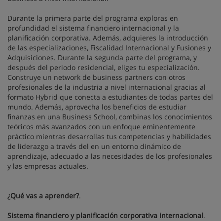
Durante la primera parte del programa exploras en
profundidad el sistema financiero internacional y la
planificación corporativa. Además, adquieres la introducción
de las especializaciones, Fiscalidad Internacional y Fusiones y
Adquisiciones. Durante la segunda parte del programa, y
después del periodo residencial, eliges tu especialización.
Construye un network de business partners con otros
profesionales de la industria a nivel internacional gracias al
formato Hybrid que conecta a estudiantes de todas partes del
mundo. Además, aprovecha los beneficios de estudiar
finanzas en una Business School, combinas los conocimientos
teóricos más avanzados con un enfoque eminentemente
práctico mientras desarrollas tus competencias y habilidades
de liderazgo a través del en un entorno dinámico de
aprendizaje, adecuado a las necesidades de los profesionales
y las empresas actuales.
¿Qué vas a aprender?
.
Sistema financiero y planificación corporativa internacional
.