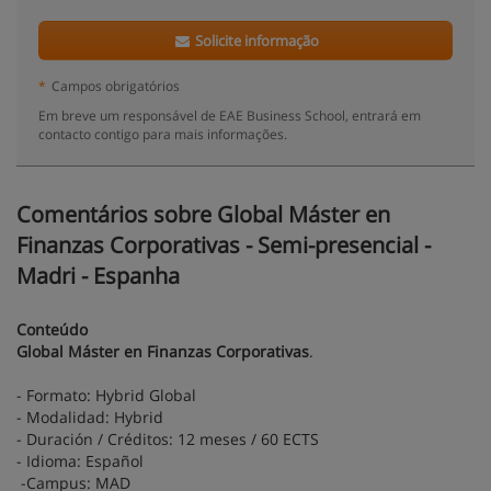
Solicite informação
*
Campos obrigatórios
Em breve um responsável de EAE Business School, entrará em
contacto contigo para mais informações.
Comentários sobre Global Máster en
Finanzas Corporativas - Semi-presencial -
Madri - Espanha
Conteúdo
Global Máster en Finanzas Corporativas
.
- Formato: Hybrid Global
- Modalidad: Hybrid
- Duración / Créditos: 12 meses / 60 ECTS
- Idioma: Español
-Campus: MAD