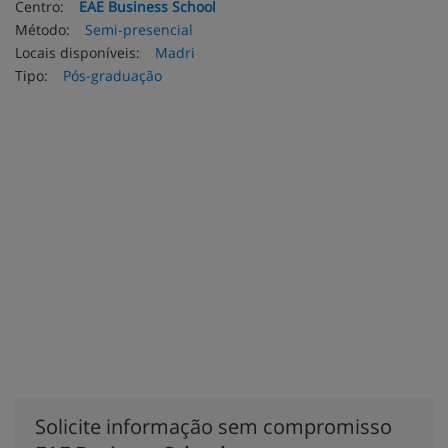
Centro:
EAE Business School
Método:
Semi-presencial
Locais disponíveis:
Madri
Tipo:
Pós-graduação
Solicite informação sem compromisso