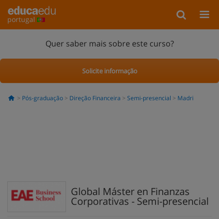
portugal
Quer saber mais sobre este curso?
Solicite informação
Pós-graduação
Direção Financeira
Semi-presencial
Madri
Global Máster en Finanzas
Corporativas - Semi-presencial