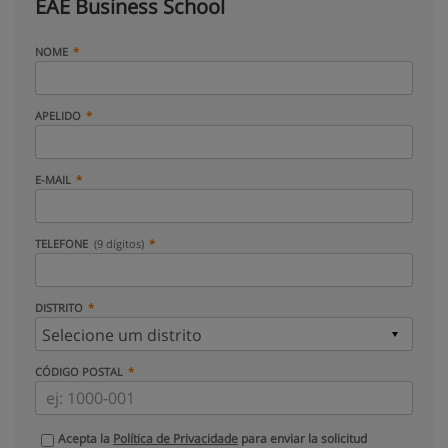
EAE Business School
NOME
APELIDO
E-MAIL
TELEFONE
(9 dígitos)
DISTRITO
CÓDIGO POSTAL
Acepta la
Política de Privacidade
para enviar la solicitud