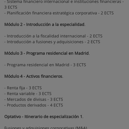
- Sistema financiero internacional e instituciones financieras -
3 ECTS
- Planificación financiera estratégica corporativa - 2 ECTS
Módulo 2 - Introducción a la especialidad
.
- Introducción a la fiscalidad internacional - 2 ECTS
- Introducción a fusiones y adquisiciones - 2 ECTS
Módulo 3 - Programa residencial en Madrid
.
- Programa residencial en Madrid - 3 ECTS
Módulo 4 - Activos financieros
.
- Renta fija - 3 ECTS
- Renta variable - 3 ECTS
- Mercados de divisas - 3 ECTS
- Productos derivados - 4 ECTS
Optativo - Itinerario de especialización 1
.
Fusiones y adquisiones corporativas (M&A)