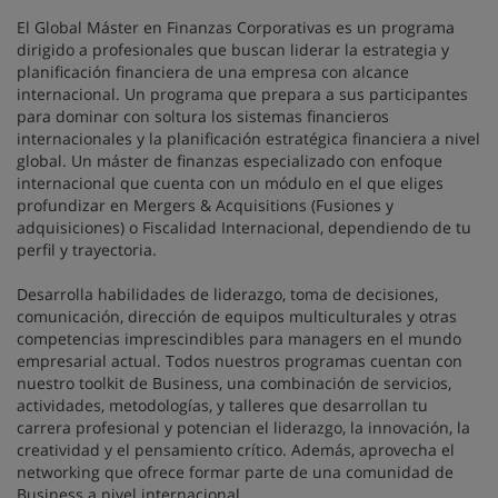
El Global Máster en Finanzas Corporativas es un programa
dirigido a profesionales que buscan liderar la estrategia y
planificación financiera de una empresa con alcance
internacional. Un programa que prepara a sus participantes
para dominar con soltura los sistemas financieros
internacionales y la planificación estratégica financiera a nivel
global. Un máster de finanzas especializado con enfoque
internacional que cuenta con un módulo en el que eliges
profundizar en Mergers & Acquisitions (Fusiones y
adquisiciones) o Fiscalidad Internacional, dependiendo de tu
perfil y trayectoria.
Desarrolla habilidades de liderazgo, toma de decisiones,
comunicación, dirección de equipos multiculturales y otras
competencias imprescindibles para managers en el mundo
empresarial actual. Todos nuestros programas cuentan con
nuestro toolkit de Business, una combinación de servicios,
actividades, metodologías, y talleres que desarrollan tu
carrera profesional y potencian el liderazgo, la innovación, la
creatividad y el pensamiento crítico. Además, aprovecha el
networking que ofrece formar parte de una comunidad de
Business a nivel internacional.