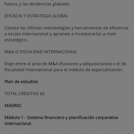
futura, y las tendencias globales.
EFICACIA Y ESTRATEGIA GLOBAL
Conoce las últimas metodologías y herramientas de eficiencia
a escala internacional y aprende a incorporarlas a nivel
estratégico.
M&A O FISCALIDAD INTERNACIONAL
Elige entre el área de M&A (Fusiones y adquisiciones) o el de
Fiscalidad Internacional para el módulo de especialización.
Plan de estudios
:
TOTAL CRÉDITOS 60
MADRID
.
Módulo 1 - Sistema financiero y planificación corporativa
internacional
.