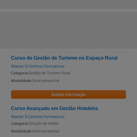
Curso de Gestão de Turismo no Espaço Rural
Master D Centros Formativos
Categoria:
Gestão de Turismo Rural
Modalidade:
Semi-presencial
Solicite informação
Curso Avançado em Gestão Hoteleira
Master D Centros Formativos
Categoria:
Direção de Hotéis
Modalidade:
Semi-presencial